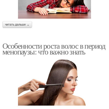
читать дальше →
Особенности роста волос в период
менопаузы: что важно знать