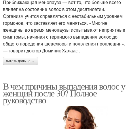
Приближающая менопауза — вот то, что больше всего
влияет на состояние волос в этом десятилетии.
Организм учится справляться с нестабильным уровнем
гормонов, что заставляет его меняться. «Многие
женщины во время менопаузы испытывают неприятные
симптомы, начиная с терпимого выпадения волос до
общего поредения шевелюры и появления проплешин»,
— говорит доктор Доминик Халаас .
читать дальше →
В чем причины выпадения волос у
женщин после 30? Полное
руководство