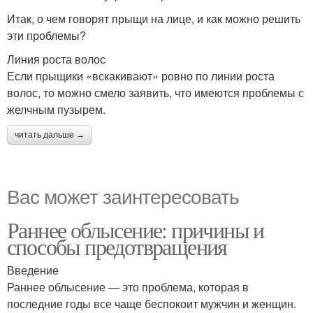
Итак, о чем говорят прыщи на лице, и как можно решить
эти проблемы?
Линия роста волос
Если прыщики «вскакивают» ровно по линии роста
волос, то можно смело заявить, что имеются проблемы с
желчным пузырем.
читать дальше →
Вас может заинтересовать
Раннее облысение: причины и
способы предотвращения
Введение
Раннее облысение — это проблема, которая в
последние годы все чаще беспокоит мужчин и женщин.