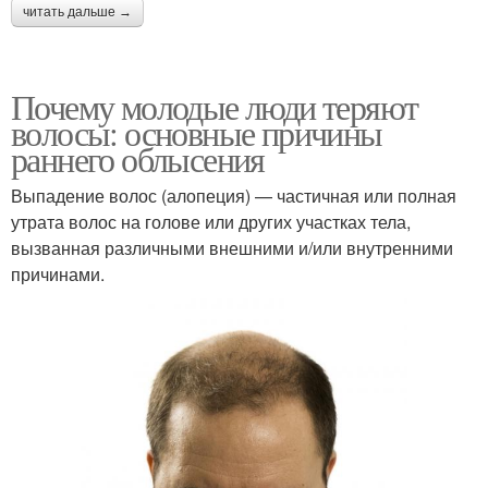
читать дальше →
Почему молодые люди теряют
волосы: основные причины
раннего облысения
Выпадение волос (алопеция) — частичная или полная
утрата волос на голове или других участках тела,
вызванная различными внешними и/или внутренними
причинами.