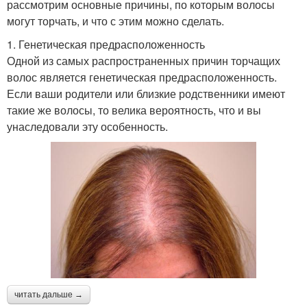
рассмотрим основные причины, по которым волосы
могут торчать, и что с этим можно сделать.
1. Генетическая предрасположенность
Одной из самых распространенных причин торчащих
волос является генетическая предрасположенность.
Если ваши родители или близкие родственники имеют
такие же волосы, то велика вероятность, что и вы
унаследовали эту особенность.
читать дальше →