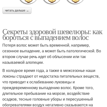
читать дальше →
Секреты здоровой шевелюры: как
бороться с выпадением волос
Потеря волос может быть временной, например,
сезонное выпадение, а может быть патологической. Во
втором случае речь идет об облысении или так
называемой алопеции.
В холодное время года, а также в межсезонье наши
локоны страдают от недостатка питательных веществ,
что приводит к ослабеванию луковицы и
преждевременному выпадению волос. Кроме того,
длительное пребывание на морозе, воздействие
осадков, тесные головные уборы и пересушенный
обогревателями воздух негативно сказываются на