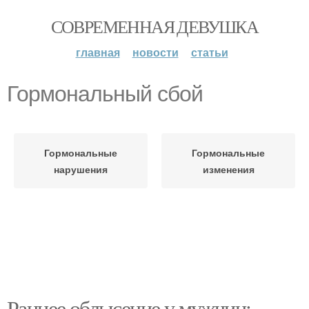
СОВРЕМЕННАЯ ДЕВУШКА
главная
новости
статьи
Гормональный сбой
Гормональные
Гормональные
нарушения
изменения
Раннее облысение у мужчин: