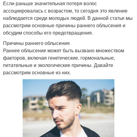
Если раньше значительная потеря волос
ассоциировалась с возрастом, то сегодня это явление
наблюдается среди молодых людей. В данной статье мы
рассмотрим основные причины раннего облысения и
обсудим способы его предотвращения.
Причины раннего облысения
Раннее облысение может быть вызвано множеством
факторов, включая генетические, гормональные,
питательные и экологические причины. Давайте
рассмотрим основные из них.