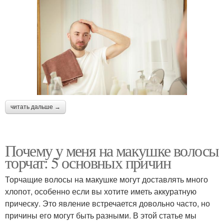
читать дальше →
Почему у меня на макушке волосы
торчат: 5 основных причин
Торчащие волосы на макушке могут доставлять много
хлопот, особенно если вы хотите иметь аккуратную
прическу. Это явление встречается довольно часто, но
причины его могут быть разными. В этой статье мы