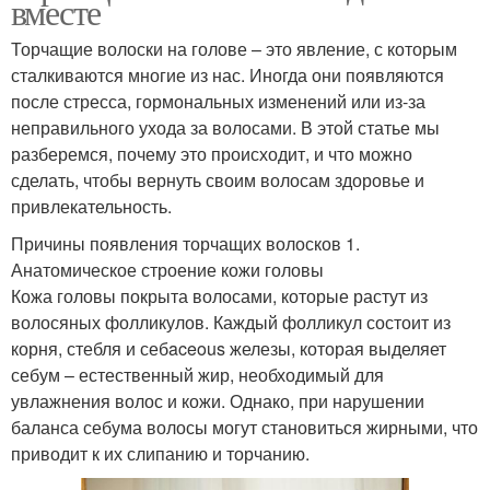
вместе
Торчащие волоски на голове – это явление, с которым
сталкиваются многие из нас. Иногда они появляются
после стресса, гормональных изменений или из-за
неправильного ухода за волосами. В этой статье мы
разберемся, почему это происходит, и что можно
сделать, чтобы вернуть своим волосам здоровье и
привлекательность.
Причины появления торчащих волосков 1.
Анатомическое строение кожи головы
Кожа головы покрыта волосами, которые растут из
волосяных фолликулов. Каждый фолликул состоит из
корня, стебля и себaceous железы, которая выделяет
себум – естественный жир, необходимый для
увлажнения волос и кожи. Однако, при нарушении
баланса себума волосы могут становиться жирными, что
приводит к их слипанию и торчанию.