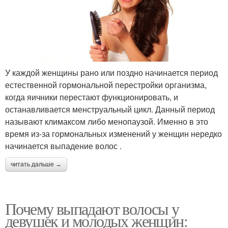
У каждой женщины рано или поздно начинается период
естественной гормональной перестройки организма,
когда яичники перестают функционировать, и
останавливается менструальный цикл. Данный период
называют климаксом либо менопаузой. Именно в это
время из-за гормональных изменений у женщин нередко
начинается выпадение волос .
читать дальше →
Почему выпадают волосы у
девушек и молодых женщин: