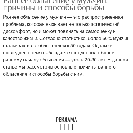
причины и способы борьбы
Раннее облысение у мужчин — это распространенная
проблема, которая вызывает не только эстетический
дискомфорт, но и может повлиять на самооценку и
качество жизни. Согласно статистике, более 50% мужчин
сталкиваются с облысением к 50 годам. Однако в
последнее время наблюдается тенденция к более
раннему началу облысения — уже в 20-30 лет. В данной
статье мы рассмотрим основные причины раннего
облысения и способы борьбы с ним.