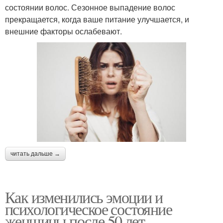
состоянии волос. Сезонное выпадение волос
прекращается, когда ваше питание улучшается, и
внешние факторы ослабевают.
читать дальше →
Как изменились эмоции и
психологическое состояние
женщины после 50 лет