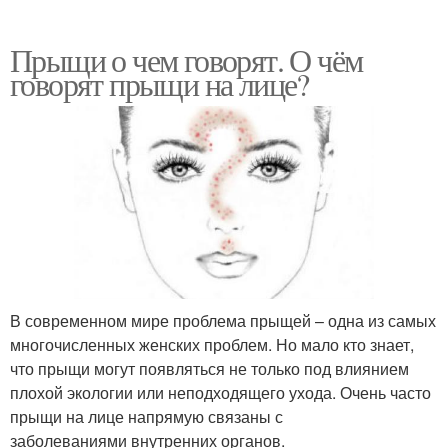
Прыщи о чем говорят. О чём
говорят прыщи на лице?
В современном мире проблема прыщей – одна из самых
многочисленных женских проблем. Но мало кто знает,
что прыщи могут появляться не только под влиянием
плохой экологии или неподходящего ухода. Очень часто
прыщи на лице напрямую связаны с
заболеваниями внутренних органов.