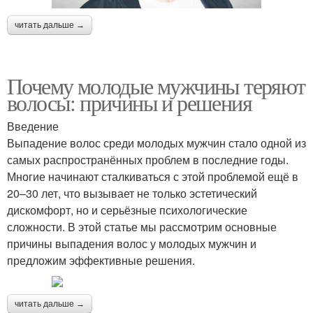
читать дальше →
Почему молодые мужчины теряют
волосы: причины и решения
Введение
Выпадение волос среди молодых мужчин стало одной из
самых распространённых проблем в последние годы.
Многие начинают сталкиваться с этой проблемой ещё в
20–30 лет, что вызывает не только эстетический
дискомфорт, но и серьёзные психологические
сложности. В этой статье мы рассмотрим основные
причины выпадения волос у молодых мужчин и
предложим эффективные решения.
читать дальше →