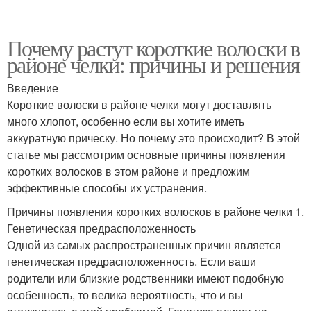
Почему растут короткие волоски в
районе челки: причины и решения
Введение
Короткие волоски в районе челки могут доставлять
много хлопот, особенно если вы хотите иметь
аккуратную прическу. Но почему это происходит? В этой
статье мы рассмотрим основные причины появления
коротких волосков в этом районе и предложим
эффективные способы их устранения.
Причины появления коротких волосков в районе челки 1.
Генетическая предрасположенность
Одной из самых распространенных причин является
генетическая предрасположенность. Если ваши
родители или близкие родственники имеют подобную
особенность, то велика вероятность, что и вы