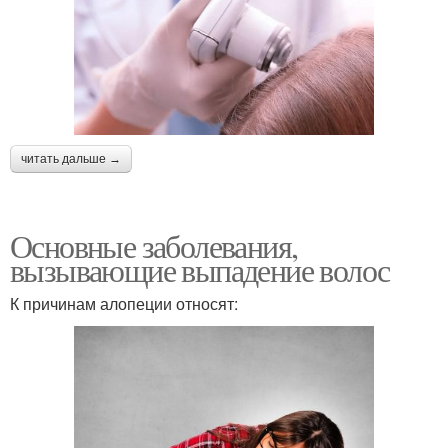
читать дальше →
Основные заболевания,
вызывающие выпадение волос
К причинам алопеции относят: