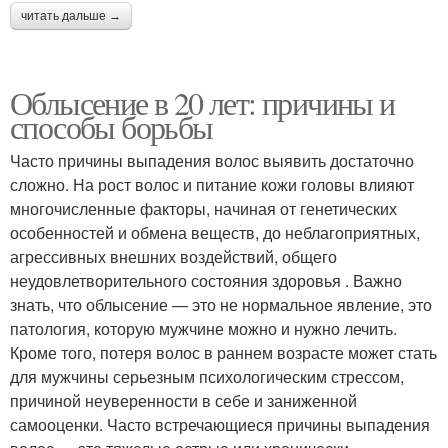
читать дальше →
Облысение в 20 лет: причины и
способы борьбы
Часто причины выпадения волос выявить достаточно
сложно. На рост волос и питание кожи головы влияют
многочисленные факторы, начиная от генетических
особенностей и обмена веществ, до неблагоприятных,
агрессивных внешних воздействий, общего
неудовлетворительного состояния здоровья . Важно
знать, что облысение — это не нормальное явление, это
патология, которую мужчине можно и нужно лечить.
Кроме того, потеря волос в раннем возрасте может стать
для мужчины серьезным психологическим стрессом,
причиной неуверенности в себе и заниженной
самооценки. Часто встречающиеся причины выпадения