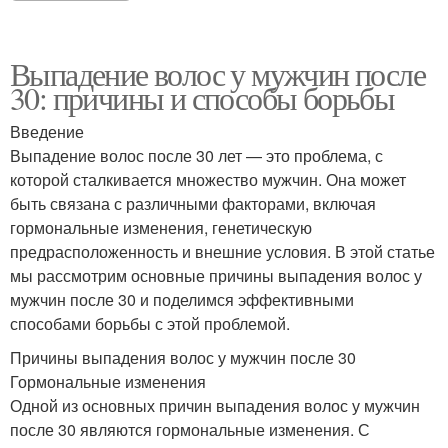
Выпадение волос у мужчин после
30: причины и способы борьбы
Введение
Выпадение волос после 30 лет — это проблема, с
которой сталкивается множество мужчин. Она может
быть связана с различными факторами, включая
гормональные изменения, генетическую
предрасположенность и внешние условия. В этой статье
мы рассмотрим основные причины выпадения волос у
мужчин после 30 и поделимся эффективными
способами борьбы с этой проблемой.
Причины выпадения волос у мужчин после 30
Гормональные изменения
Одной из основных причин выпадения волос у мужчин
после 30 являются гормональные изменения. С