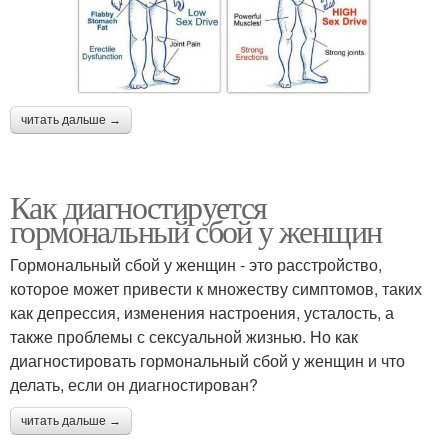
читать дальше →
Как диагностируется
гормональный сбой у женщин
Гормональный сбой у женщин - это расстройство,
которое может привести к множеству симптомов, таких
как депрессия, изменения настроения, усталость, а
также проблемы с сексуальной жизнью. Но как
диагностировать гормональный сбой у женщин и что
делать, если он диагностирован?
читать дальше →