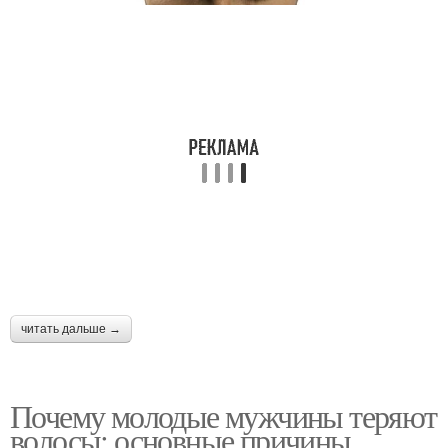
читать дальше →
Почему молодые мужчины теряют
волосы: основные причины