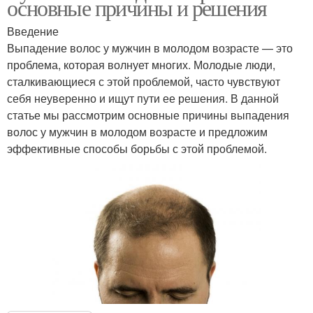
основные причины и решения
Введение
Выпадение волос у мужчин в молодом возрасте — это
проблема, которая волнует многих. Молодые люди,
сталкивающиеся с этой проблемой, часто чувствуют
себя неуверенно и ищут пути ее решения. В данной
статье мы рассмотрим основные причины выпадения
волос у мужчин в молодом возрасте и предложим
эффективные способы борьбы с этой проблемой.