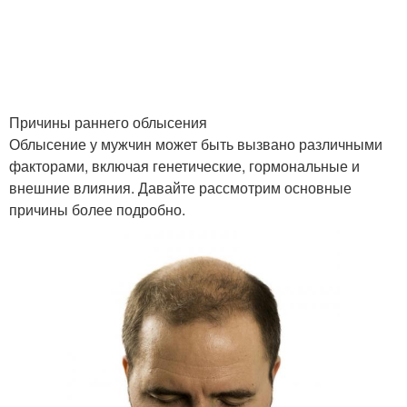
Причины раннего облысения
Облысение у мужчин может быть вызвано различными
факторами, включая генетические, гормональные и
внешние влияния. Давайте рассмотрим основные
причины более подробно.