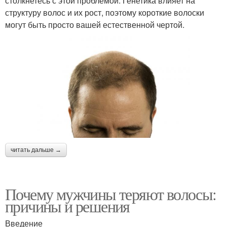
столкнетесь с этой проблемой. Генетика влияет на
структуру волос и их рост, поэтому короткие волоски
могут быть просто вашей естественной чертой.
читать дальше →
Почему мужчины теряют волосы:
причины и решения
Введение