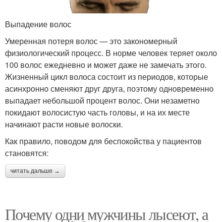
Выпадение волос
Умеренная потеря волос — это закономерный
физиологический процесс. В норме человек теряет около
100 волос ежедневно и может даже не замечать этого.
Жизненный цикл волоса состоит из периодов, которые
асинхронно сменяют друг друга, поэтому одновременно
выпадает небольшой процент волос. Они незаметно
покидают волосистую часть головы, и на их месте
начинают расти новые волоски.
Как правило, поводом для беспокойства у пациентов
становятся:
читать дальше →
Почему одни мужчины лысеют, а