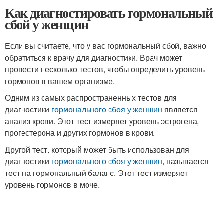
Как диагностировать гормональный
сбой у женщин
Если вы считаете, что у вас гормональный сбой, важно
обратиться к врачу для диагностики. Врач может
провести несколько тестов, чтобы определить уровень
гормонов в вашем организме.
Одним из самых распространенных тестов для
диагностики
гормонального сбоя у женщин
является
анализ крови. Этот тест измеряет уровень эстрогена,
прогестерона и других гормонов в крови.
Другой тест, который может быть использован для
диагностики
гормонального сбоя у женщин
, называется
тест на гормональный баланс. Этот тест измеряет
уровень гормонов в моче.