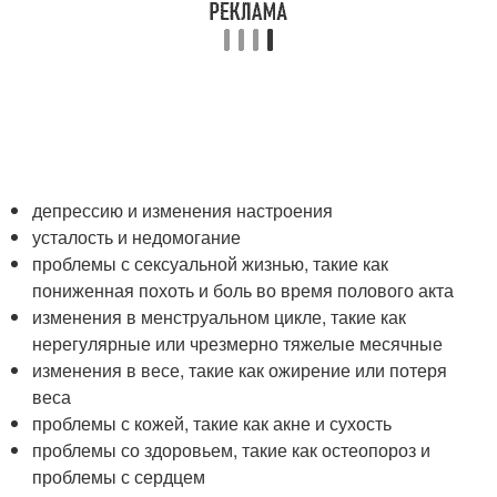
депрессию и изменения настроения
усталость и недомогание
проблемы с сексуальной жизнью, такие как
пониженная похоть и боль во время полового акта
изменения в менструальном цикле, такие как
нерегулярные или чрезмерно тяжелые месячные
изменения в весе, такие как ожирение или потеря
веса
проблемы с кожей, такие как акне и сухость
проблемы со здоровьем, такие как остеопороз и
проблемы с сердцем