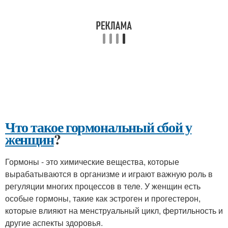
Что такое гормональный сбой у
женщин
?
Гормоны - это химические вещества, которые
вырабатываются в организме и играют важную роль в
регуляции многих процессов в теле. У женщин есть
особые гормоны, такие как эстроген и прогестерон,
которые влияют на менструальный цикл, фертильность и
другие аспекты здоровья.