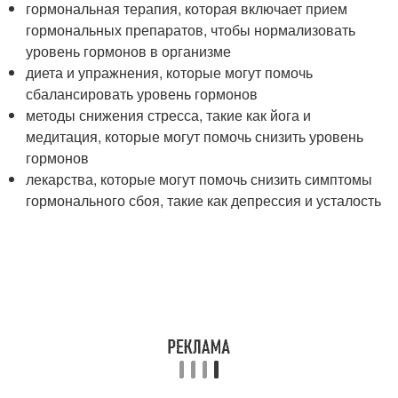
гормональная терапия, которая включает прием
гормональных препаратов, чтобы нормализовать
уровень гормонов в организме
диета и упражнения, которые могут помочь
сбалансировать уровень гормонов
методы снижения стресса, такие как йога и
медитация, которые могут помочь снизить уровень
гормонов
лекарства, которые могут помочь снизить симптомы
гормонального сбоя, такие как депрессия и усталость