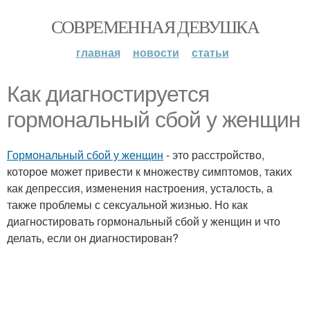
СОВРЕМЕННАЯ ДЕВУШКА
главная
новости
статьи
Как диагностируется
гормональный сбой у женщин
Гормональный сбой у женщин
- это расстройство,
которое может привести к множеству симптомов, таких
как депрессия, изменения настроения, усталость, а
также проблемы с сексуальной жизнью. Но как
диагностировать гормональный сбой у женщин и что
делать, если он диагностирован?