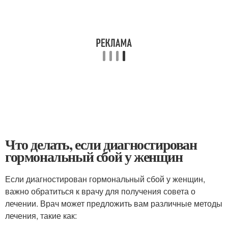
Что делать, если диагностирован
гормональный сбой у женщин
Если диагностирован гормональный сбой у женщин,
важно обратиться к врачу для получения совета о
лечении. Врач может предложить вам различные методы
лечения, такие как: