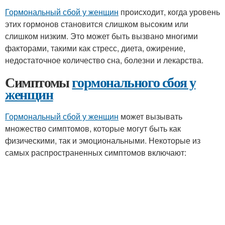
Гормональный сбой у женщин
происходит, когда уровень
этих гормонов становится слишком высоким или
слишком низким. Это может быть вызвано многими
факторами, такими как стресс, диета, ожирение,
недостаточное количество сна, болезни и лекарства.
Симптомы
гормонального сбоя у
женщин
Гормональный сбой у женщин
может вызывать
множество симптомов, которые могут быть как
физическими, так и эмоциональными. Некоторые из
самых распространенных симптомов включают: