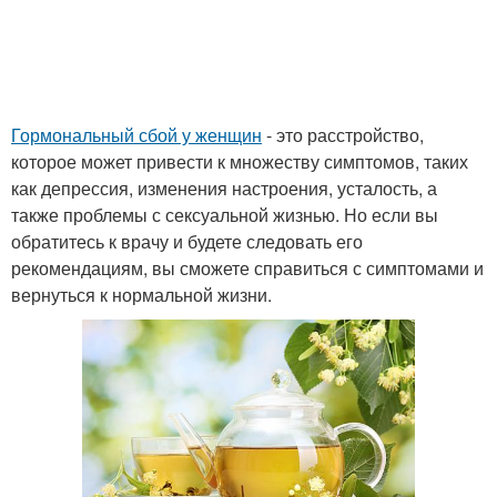
Гормональный сбой у женщин
- это расстройство,
которое может привести к множеству симптомов, таких
как депрессия, изменения настроения, усталость, а
также проблемы с сексуальной жизнью. Но если вы
обратитесь к врачу и будете следовать его
рекомендациям, вы сможете справиться с симптомами и
вернуться к нормальной жизни.