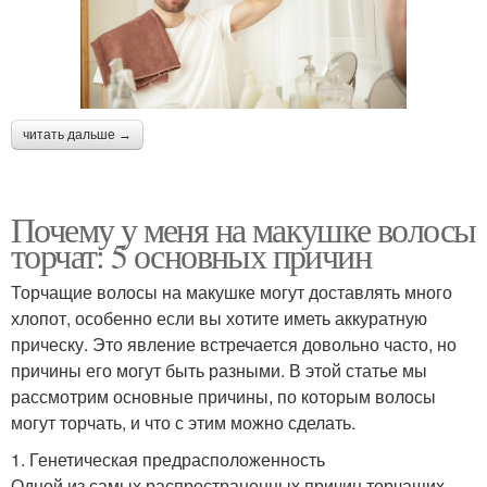
читать дальше →
Почему у меня на макушке волосы
торчат: 5 основных причин
Торчащие волосы на макушке могут доставлять много
хлопот, особенно если вы хотите иметь аккуратную
прическу. Это явление встречается довольно часто, но
причины его могут быть разными. В этой статье мы
рассмотрим основные причины, по которым волосы
могут торчать, и что с этим можно сделать.
1. Генетическая предрасположенность
Одной из самых распространенных причин торчащих