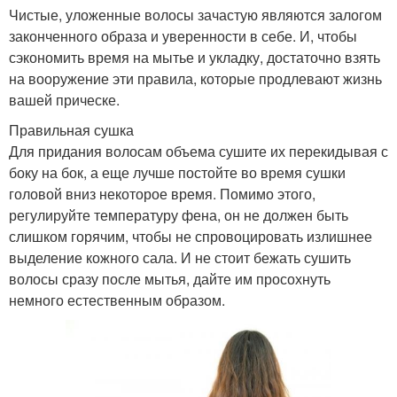
Чистые, уложенные волосы зачастую являются залогом
законченного образа и уверенности в себе. И, чтобы
сэкономить время на мытье и укладку, достаточно взять
на вооружение эти правила, которые продлевают жизнь
вашей прическе.
Правильная сушка
Для придания волосам объема сушите их перекидывая с
боку на бок, а еще лучше постойте во время сушки
головой вниз некоторое время. Помимо этого,
регулируйте температуру фена, он не должен быть
слишком горячим, чтобы не спровоцировать излишнее
выделение кожного сала. И не стоит бежать сушить
волосы сразу после мытья, дайте им просохнуть
немного естественным образом.