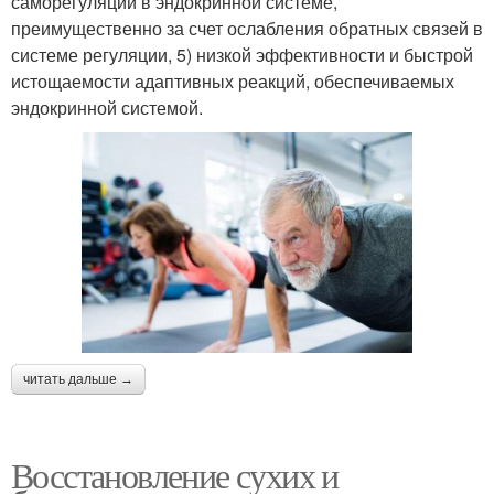
саморегуляции в эндокринной системе,
преимущественно за счет ослабления обратных связей в
системе регуляции, 5) низкой эффективности и быстрой
истощаемости адаптивных реакций, обеспечиваемых
эндокринной системой.
читать дальше →
Восстановление сухих и