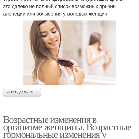
это далеко не полный список возможных причин
алопеции или облысения у молодых женщин.
читать дальше →
Возрастные изменения в
организме женщины. Возрастные
гормональные изменения у