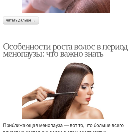
читать дальше →
Особенности роста волос в период
менопаузы: что важно знать
Приближающая менопауза — вот то, что больше всего