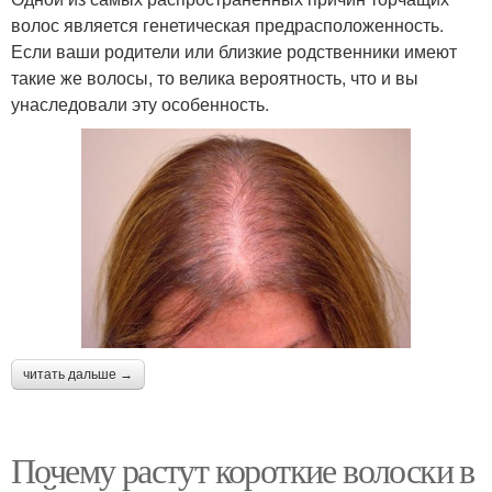
волос является генетическая предрасположенность.
Если ваши родители или близкие родственники имеют
такие же волосы, то велика вероятность, что и вы
унаследовали эту особенность.
читать дальше →
Почему растут короткие волоски в