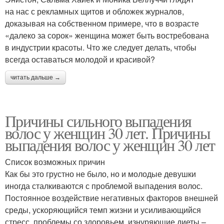
на нас с рекламных щитов и обложек журналов,
доказывая на собственном примере, что в возрасте
«далеко за сорок» женщина может быть востребована
в индустрии красоты. Что же следует делать, чтобы
всегда оставаться молодой и красивой?
читать дальше →
Причины сильного выпадения
волос у женщин 30 лет. Причины
выпадения волос у женщин 30 лет
Список возможных причин
Как бы это грустно не было, но и молодые девушки
иногда сталкиваются с проблемой выпадения волос.
Постоянное воздействие негативных факторов внешней
среды, ускоряющийся темп жизни и усиливающийся
стресс, проблемы со здоровьем, изнуряющие диеты –