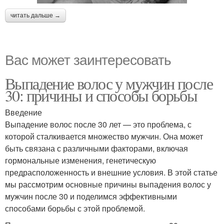
читать дальше →
Вас может заинтересовать
Выпадение волос у мужчин после
30: причины и способы борьбы
Введение
Выпадение волос после 30 лет — это проблема, с
которой сталкивается множество мужчин. Она может
быть связана с различными факторами, включая
гормональные изменения, генетическую
предрасположенность и внешние условия. В этой статье
мы рассмотрим основные причины выпадения волос у
мужчин после 30 и поделимся эффективными
способами борьбы с этой проблемой.