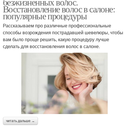
безжизненных волос.
Восстановление волос в салоне:
популярные процедуры
Рассказываем про различные профессиональные
способы возрождения пострадавшей шевелюры, чтобы
вам было проще решить, какую процедуру лучше
сделать для восстановления волос в салоне.
читать дальше →