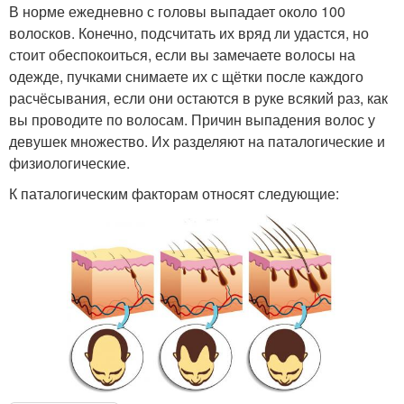
В норме ежедневно с головы выпадает около 100
волосков. Конечно, подсчитать их вряд ли удастся, но
стоит обеспокоиться, если вы замечаете волосы на
одежде, пучками снимаете их с щётки после каждого
расчёсывания, если они остаются в руке всякий раз, как
вы проводите по волосам. Причин выпадения волос у
девушек множество. Их разделяют на паталогические и
физиологические.
К паталогическим факторам относят следующие: