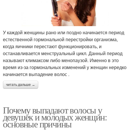
У каждой женщины рано или поздно начинается период
естественной гормональной перестройки организма,
когда яичники перестают функционировать, и
останавливается менструальный цикл. Данный период
называют климаксом либо менопаузой. Именно в это
время из-за гормональных изменений у женщин нередко
начинается выпадение волос .
читать дальше →
Почему выпадают волосы у
девушек и молодых женщин:
основные причины