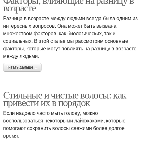
возрасте
Разница в возрасте между людьми всегда была одним из
интересных вопросов. Она может быть вызвана
множеством факторов, как биологических, так и
социальных. В этой статье мы рассмотрим основные
факторы, которые могут повлиять на разницу в возрасте
между людьми.
читать дальше →
Стильные и чистые волосы: как
привести их в порядок
Если надоело часто мыть голову, можно
воспользоваться некоторыми лайфхаками, которые
помогают сохранить волосы свежими более долгое
время.