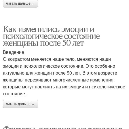
читать дальше →
Как изменились эмоции и
психологическое состояние
женщины после 50 лет
Введение
С возрастом меняется наше тело, меняются наши
эмоции и психологическое состояние. Это особенно
актуально для женщин после 50 лет. В этом возрасте
женщины переживают многочисленные изменения,
которые могут повлиять на их эмоции и психологическое
состояние.
читать дальше →
Факторы, влияющие на разницу в