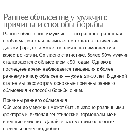
Раннее облысение у мужчин:
причины и способы борьбы
Раннее облысение у мужчин — это распространенная
проблема, которая вызывает не только эстетический
дискомфорт, но и может повлиять на самооценку и
качество жизни. Согласно статистике, более 50% мужчин
сталкиваются с облысением к 50 годам. Однако в
последнее время наблюдается тенденция к более
раннему началу облысения — уже в 20-30 лет. В данной
статье мы рассмотрим основные причины раннего
облысения и способы борьбы с ним.
Причины раннего облысения
Облысение у мужчин может быть вызвано различными
факторами, включая генетические, гормональные и
внешние влияния. Давайте рассмотрим основные
причины более подробно.