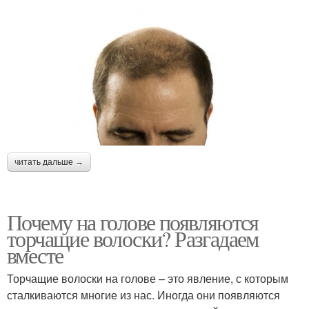
читать дальше →
Почему на голове появляются
торчащие волоски? Разгадаем
вместе
Торчащие волоски на голове – это явление, с которым
сталкиваются многие из нас. Иногда они появляются