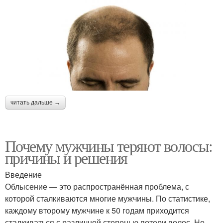
читать дальше →
Почему мужчины теряют волосы:
причины и решения
Введение
Облысение — это распространённая проблема, с
которой сталкиваются многие мужчины. По статистике,
каждому второму мужчине к 50 годам приходится
сталкиваться с различной степенью потери волос. Но