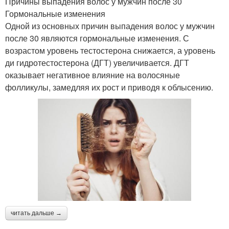
Причины выпадения волос у мужчин после 30
Гормональные изменения
Одной из основных причин выпадения волос у мужчин
после 30 являются гормональные изменения. С
возрастом уровень тестостерона снижается, а уровень
ди гидротестостерона (ДГТ) увеличивается. ДГТ
оказывает негативное влияние на волосяные
фолликулы, замедляя их рост и приводя к облысению.
читать дальше →