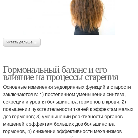
читать дальше →
Гормональный баланс и его
влияние на процессы старения
Основные изменения эндокринных функций в старости
заключаются в: 1) постепенном уменьшении синтеза,
секреции и уровня большинства гормонов в крови; 2)
повышении чувствительности тканей к эффектам малых
доз гормонов; 3) уменьшении реактивности органов
мишеней к эффектам больших доз большинства
гормонов, 4) снижении эффективности механизмов