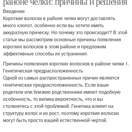
районе челки: причины и решения
Введение
Короткие волоски в районе челки могут доставлять
много хлопот, особенно если вы хотите иметь
аккуратную прическу. Но почему это происходит? В этой
статье мы рассмотрим основные причины появления
коротких волосков в этом районе и предложим
эффективные способы их устранения.
Причины появления коротких волосков в районе челки 1.
Генетическая предрасположенность
Одной из самых распространенных причин является
генетическая предрасположенность. Если ваши
родители или близкие родственники имеют подобную
особенность, то велика вероятность, что и вы
столкнетесь с этой проблемой. Генетика влияет на
структуру волос и их рост, поэтому короткие волоски
могут быть просто вашей естественной чертой.