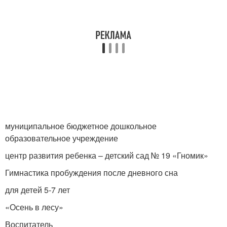
муниципальное бюджетное дошкольное
образовательное учреждение
центр развития ребенка – детский сад № 19 «Гномик»
Гимнастика пробуждения после дневного сна
для детей 5-7 лет
«Осень в лесу»
Воспитатель