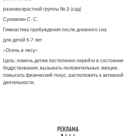
разновозрастной группы № 2 (сад)
Сухомлин С. С.
Гимнастика пробуждения после дневного сна
для детей 5-7 лет
«Осень в лесу»
Цель: помочь детям постепенно перейти в состояние
бодрствования, вызывать положительные эмоции,
повысить физический тонус, расположить к активной
деятельности.