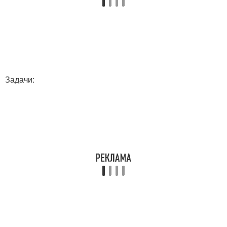
Задачи: