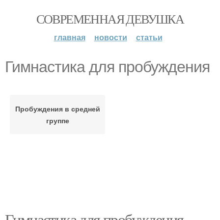
СОВРЕМЕННАЯ ДЕВУШКА
главная
новости
статьи
Гимнастика для пробуждения
Пробуждения в средней
группе
Гимнастика для пробуждения.