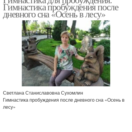
Гимнастика пробуждения после
дневного сна «Осень в лесу»
Светлана Станиславовна Сухомлин
Гимнастика пробуждения после дневного сна «Осень в
лесу»