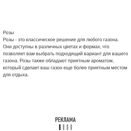
Розы
Розы - это классическое решение для любого газона.
Они доступны в различных цветах и формах, что
позволяет вам выбрать подходящий вариант для вашего
газона. Розы также обладают приятным ароматом,
который сделает ваш газон еще более приятным местом
для отдыха.