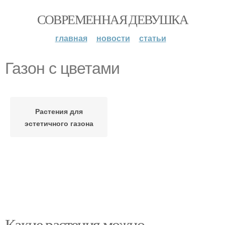
СОВРЕМЕННАЯ ДЕВУШКА
главная
новости
статьи
Газон с цветами
Растения для
эстетичного газона
Какие растения можно