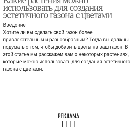
использовать для создания
эстетичного газона с цветами
Введение
Хотите ли вы сделать свой газон более
привлекательным и разнообразным? Тогда вы должны
подумать о том, чтобы добавить цветы на ваш газон. В
этой статье мы расскажем вам о некоторых растениях,
которые можно использовать для создания эстетичного
газона с цветами.