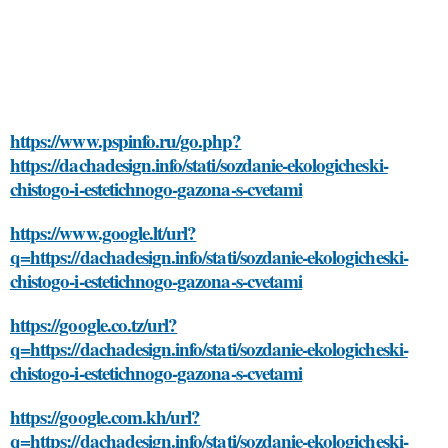
https://www.pspinfo.ru/go.php?
https://dachadesign.info/stati/sozdanie-ekologicheski-
chistogo-i-estetichnogo-gazona-s-cvetami
https://www.google.lt/url?
q=https://dachadesign.info/stati/sozdanie-ekologicheski-
chistogo-i-estetichnogo-gazona-s-cvetami
https://google.co.tz/url?
q=https://dachadesign.info/stati/sozdanie-ekologicheski-
chistogo-i-estetichnogo-gazona-s-cvetami
https://google.com.kh/url?
q=https://dachadesign.info/stati/sozdanie-ekologicheski-