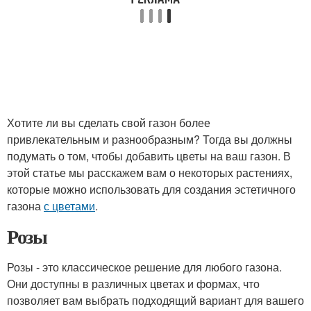
Хотите ли вы сделать свой газон более
привлекательным и разнообразным? Тогда вы должны
подумать о том, чтобы добавить цветы на ваш газон. В
этой статье мы расскажем вам о некоторых растениях,
которые можно использовать для создания эстетичного
газона
с цветами
.
Розы
Розы - это классическое решение для любого газона.
Они доступны в различных цветах и формах, что
позволяет вам выбрать подходящий вариант для вашего