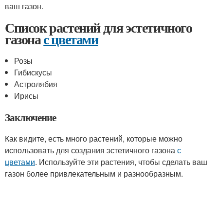
ваш газон.
Список растений для эстетичного
газона
с цветами
Розы
Гибискусы
Астролябия
Ирисы
Заключение
Как видите, есть много растений, которые можно
использовать для создания эстетичного газона
с
цветами
. Используйте эти растения, чтобы сделать ваш
газон более привлекательным и разнообразным.