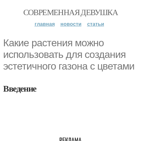
СОВРЕМЕННАЯ ДЕВУШКА
главная
новости
статьи
Какие растения можно
использовать для создания
эстетичного газона с цветами
Введение