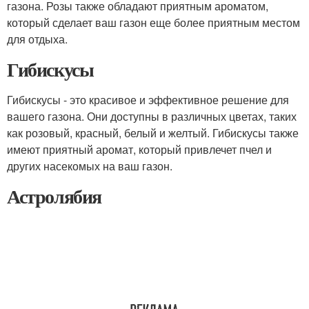
газона. Розы также обладают приятным ароматом,
который сделает ваш газон еще более приятным местом
для отдыха.
Гибискусы
Гибискусы - это красивое и эффективное решение для
вашего газона. Они доступны в различных цветах, таких
как розовый, красный, белый и желтый. Гибискусы также
имеют приятный аромат, который привлечет пчел и
других насекомых на ваш газон.
Астролябия