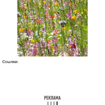
Ссылки: