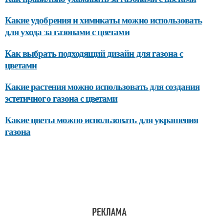
Какие удобрения и химикаты можно использовать
для ухода за газонами с цветами
Как выбрать подходящий дизайн для газона с
цветами
Какие растения можно использовать для создания
эстетичного газона с цветами
Какие цветы можно использовать для украшения
газона