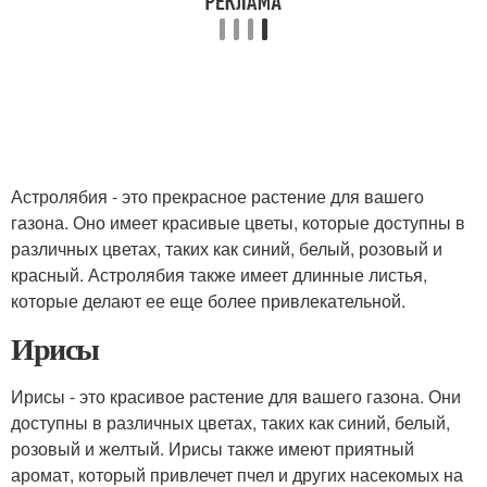
Астролябия - это прекрасное растение для вашего
газона. Оно имеет красивые цветы, которые доступны в
различных цветах, таких как синий, белый, розовый и
красный. Астролябия также имеет длинные листья,
которые делают ее еще более привлекательной.
Ирисы
Ирисы - это красивое растение для вашего газона. Они
доступны в различных цветах, таких как синий, белый,
розовый и желтый. Ирисы также имеют приятный
аромат, который привлечет пчел и других насекомых на