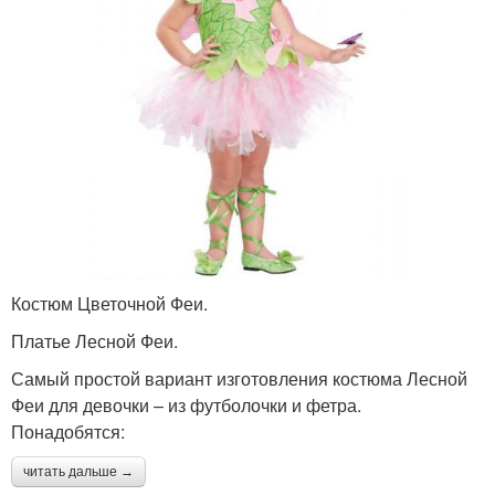
Костюм Цветочной Феи.
Платье Лесной Феи.
Самый простой вариант изготовления костюма Лесной
Феи для девочки – из футболочки и фетра.
Понадобятся:
читать дальше →