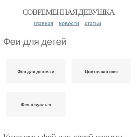
СОВРЕМЕННАЯ ДЕВУШКА
главная
новости
статьи
Феи для детей
Фея для девочки
Цветочная фея
Фея с вуалью
Костюмы фей для детей своими