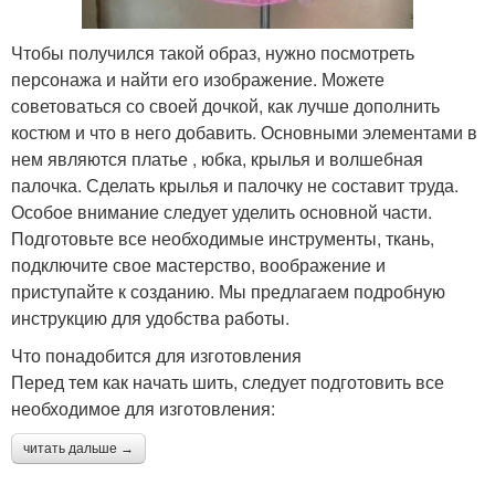
Чтобы получился такой образ, нужно посмотреть
персонажа и найти его изображение. Можете
советоваться со своей дочкой, как лучше дополнить
костюм и что в него добавить. Основными элементами в
нем являются платье , юбка, крылья и волшебная
палочка. Сделать крылья и палочку не составит труда.
Особое внимание следует уделить основной части.
Подготовьте все необходимые инструменты, ткань,
подключите свое мастерство, воображение и
приступайте к созданию. Мы предлагаем подробную
инструкцию для удобства работы.
Что понадобится для изготовления
Перед тем как начать шить, следует подготовить все
необходимое для изготовления:
читать дальше →