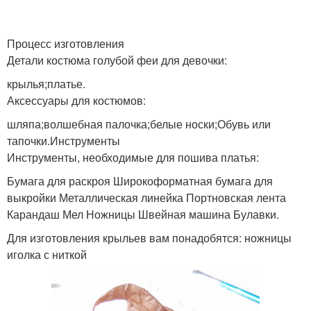
Процесс изготовления
Детали костюма голубой феи для девочки:
крылья;платье.
Аксессуары для костюмов:
шляпа;волшебная палочка;белые носки;Обувь или
тапочки.Инструменты
Инструменты, необходимые для пошива платья:
Бумага для раскроя Широкоформатная бумага для
выкройки Металлическая линейка Портновская лента
Карандаш Мел Ножницы Швейная машина Булавки.
Для изготовления крыльев вам понадобятся: ножницы
иголка с ниткой