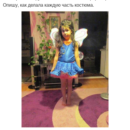
Опишу, как делала каждую часть костюма.