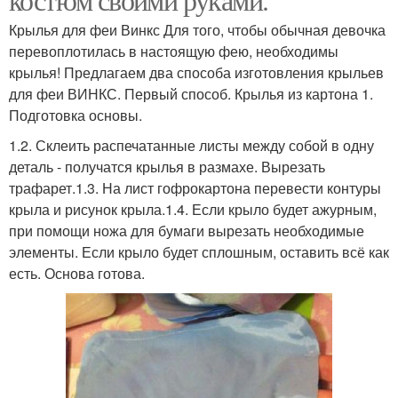
Крылья для феи Винкс Для того, чтобы обычная девочка
перевоплотилась в настоящую фею, необходимы
крылья! Предлагаем два способа изготовления крыльев
для феи ВИНКС. Первый способ. Крылья из картона 1.
Подготовка основы.
1.2. Склеить распечатанные листы между собой в одну
деталь - получатся крылья в размахе. Вырезать
трафарет.1.3. На лист гофрокартона перевести контуры
крыла и рисунок крыла.1.4. Если крыло будет ажурным,
при помощи ножа для бумаги вырезать необходимые
элементы. Если крыло будет сплошным, оставить всё как
есть. Основа готова.