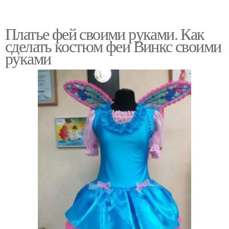
Платье фей своими руками. Как
сделать костюм феи Винкс своими
руками