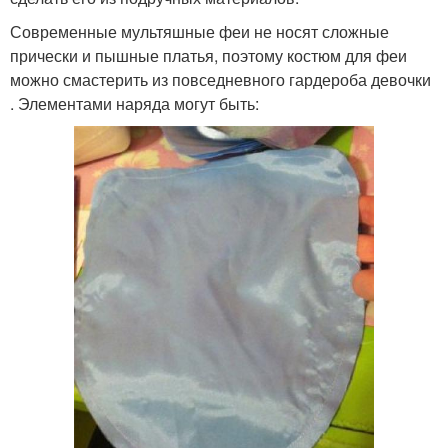
Современные мультяшные феи не носят сложные
прически и пышные платья, поэтому костюм для феи
можно смастерить из повседневного гардероба девочки
. Элементами наряда могут быть: