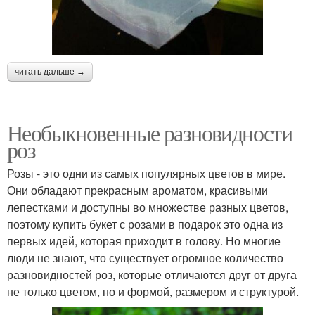
читать дальше →
Необыкновенные разновидности
роз
Розы - это одни из самых популярных цветов в мире.
Они обладают прекрасным ароматом, красивыми
лепестками и доступны во множестве разных цветов,
поэтому купить букет с розами в подарок это одна из
первых идей, которая приходит в голову. Но многие
люди не знают, что существует огромное количество
разновидностей роз, которые отличаются друг от друга
не только цветом, но и формой, размером и структурой.