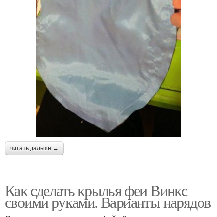
читать дальше →
Как сделать крылья феи Винкс
своими руками. Варианты нарядов