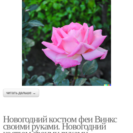
читать дальше →
Новогодний костюм феи Винкс
своими руками. Новогодний
костюм своими руками.