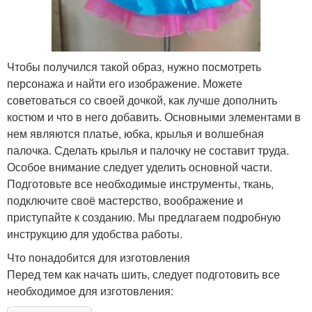
Чтобы получился такой образ, нужно посмотреть
персонажа и найти его изображение. Можете
советоваться со своей дочкой, как лучше дополнить
костюм и что в него добавить. Основными элементами в
нем являются платье, юбка, крылья и волшебная
палочка. Сделать крылья и палочку не составит труда.
Особое внимание следует уделить основной части.
Подготовьте все необходимые инструменты, ткань,
подключите своё мастерство, воображение и
приступайте к созданию. Мы предлагаем подробную
инструкцию для удобства работы.
Что понадобится для изготовления
Перед тем как начать шить, следует подготовить все
необходимое для изготовления: