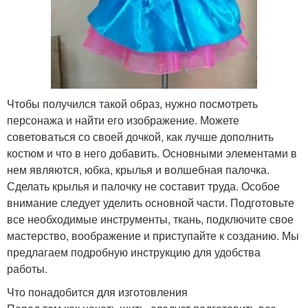
Чтобы получился такой образ, нужно посмотреть
персонажа и найти его изображение. Можете
советоваться со своей дочкой, как лучше дополнить
костюм и что в него добавить. Основными элементами в
нем являются, юбка, крылья и волшебная палочка.
Сделать крылья и палочку не составит труда. Особое
внимание следует уделить основной части. Подготовьте
все необходимые инструменты, ткань, подключите свое
мастерство, воображение и приступайте к созданию. Мы
предлагаем подробную инструкцию для удобства
работы.
Что понадобится для изготовления