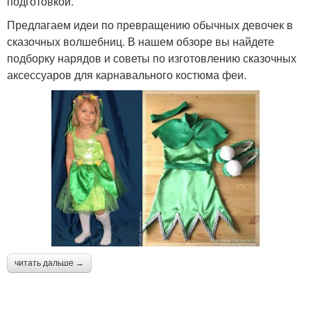
подготовкой.
Предлагаем идеи по превращению обычных девочек в
сказочных волшебниц. В нашем обзоре вы найдете
подборку нарядов и советы по изготовлению сказочных
аксессуаров для карнавального костюма феи.
читать дальше →