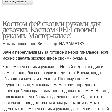
читать дальше →
Костюм фей своими руками для
девочки. Костюм ФЕИ своими
руками. Мастер-класс!
Мамам поклонниц Винкс и пр. НА ЗАМЕТКУ!
Зачем переплачивать за готовое и неоригинальное, если
можно сделать эксклюзивное своими руками.
Костюм феи своими руками … Новый год – это один из
самых волшебных праздников детства. Время, когда
сбываются мечты и желания. Поэтому совсем
неудивительно, что каждая мама хочет порадовать
своего ребенка красивым новогодним костюмом. Но вот,
навыками швеи обладают далеко не все . Однако это
совсем не повод огорчаться. мы расскажем вам как
сделать костюм феи своими руками, даже если с иголкой