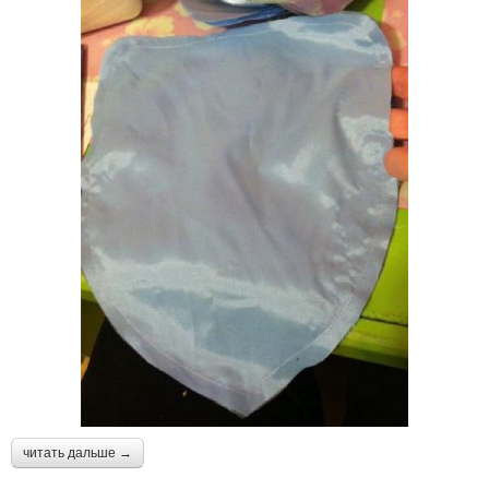
читать дальше →