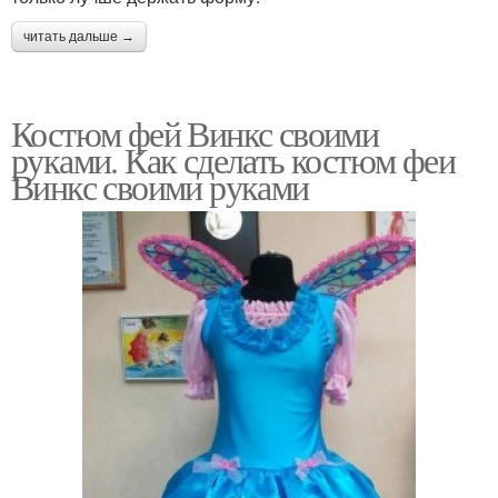
читать дальше →
Костюм фей Винкс своими
руками. Как сделать костюм феи
Винкс своими руками