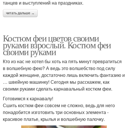
танцев и выступлений на праздниках.
читать дальше →
Костюм феи цветов своими
руками взрослый. Костюм феи
своими руками
Кто из нас не хотел бы хоть на пять минут превратиться
в волшебную фею? А ведь это волшебство под силу
каждой женщине, достаточно лишь включить фантазию и
… швейную машинку! Сегодня мы расскажем, как
своими руками сделать карнавальный костюм феи.
Готовимся к карнавалу!
Сшить костюм феи совсем не сложно, ведь для него
понадобится изготовить три основных элемента -
красивое платье, крылья и волшебную палочку.