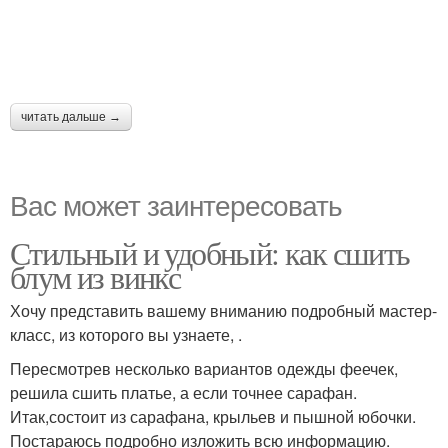
читать дальше →
Вас может заинтересовать
Стильный и удобный: как сшить
блум из винкс
Хочу представить вашему вниманию подробный мастер-
класс, из которого вы узнаете, .
Пересмотрев несколько вариантов одежды феечек,
решила сшить платье, а если точнее сарафан.
Итак,состоит из сарафана, крыльев и пышной юбочки.
Постараюсь подробно изложить всю информацию.