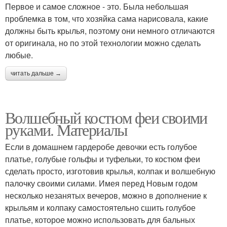
Первое и самое сложное - это. Была небольшая
проблемка в том, что хозяйка сама нарисовала, какие
должны быть крылья, поэтому они немного отличаются
от оригинала, но по этой технологии можно сделать
любые.
читать дальше →
Волшебный костюм феи своими
руками. Материалы
Если в домашнем гардеробе девочки есть голубое
платье, голубые гольфы и туфельки, то костюм феи
сделать просто, изготовив крылья, колпак и волшебную
палочку своими силами. Имея перед Новым годом
несколько незанятых вечеров, можно в дополнение к
крыльям и колпаку самостоятельно сшить голубое
платье, которое можно использовать для бальных