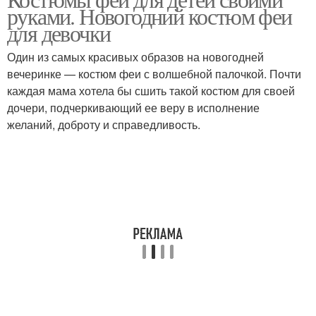
руками. Новогодний костюм феи
для девочки
Один из самых красивых образов на новогодней
вечеринке — костюм феи с волшебной палочкой. Почти
каждая мама хотела бы сшить такой костюм для своей
дочери, подчеркивающий ее веру в исполнение
желаний, доброту и справедливость.