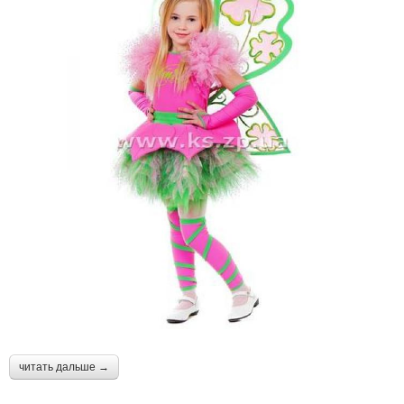
читать дальше →