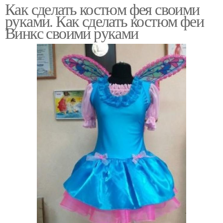
Как сделать костюм фея своими
руками. Как сделать костюм феи
Винкс своими руками