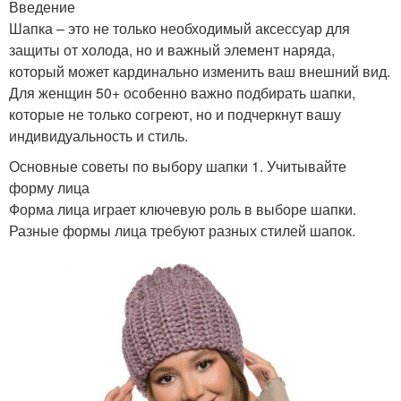
Введение
Шапка – это не только необходимый аксессуар для
защиты от холода, но и важный элемент наряда,
который может кардинально изменить ваш внешний вид.
Для женщин 50+ особенно важно подбирать шапки,
которые не только согреют, но и подчеркнут вашу
индивидуальность и стиль.
Основные советы по выбору шапки 1. Учитывайте
форму лица
Форма лица играет ключевую роль в выборе шапки.
Разные формы лица требуют разных стилей шапок.