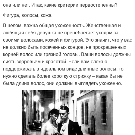
она или нет. Итак, какие критерии первостепенны?
Фигура, волосы, кожа
В целом, важна общая ухоженность. Женственная и
любящая себя девушка не пренебрегает уходом за
своими волосами, кожей и фигурой. Это значит, что у вас
не должно быть посеченных концов, не прокрашенных
корней волос или грязной головы. Ваши волосы должны
сиять здоровьем и красотой. Если вам сложно
поддерживать в идеальном виде длинные волосы, то
нужно сделать более короткую стрижку – какая бы не
была длина волос, они должны выглядеть ухоженно.