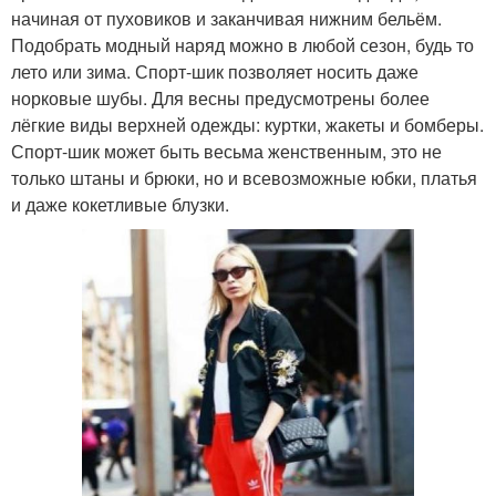
начиная от пуховиков и заканчивая нижним бельём.
Подобрать модный наряд можно в любой сезон, будь то
лето или зима. Спорт-шик позволяет носить даже
норковые шубы. Для весны предусмотрены более
лёгкие виды верхней одежды: куртки, жакеты и бомберы.
Спорт-шик может быть весьма женственным, это не
только штаны и брюки, но и всевозможные юбки, платья
и даже кокетливые блузки.