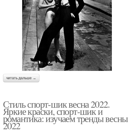
читать дальше →
Стиль спорт-шик весна 2022.
Яркие краски, спорт-шик и
романтика: изучаем тренды весны
2022