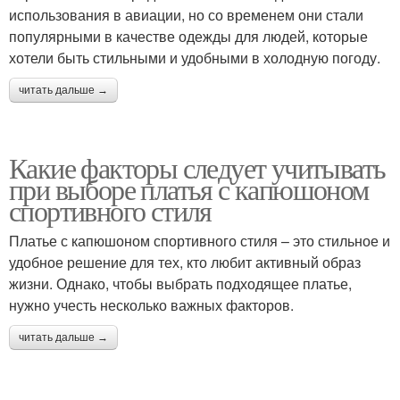
использования в авиации, но со временем они стали
популярными в качестве одежды для людей, которые
хотели быть стильными и удобными в холодную погоду.
читать дальше →
Какие факторы следует учитывать
при выборе платья с капюшоном
спортивного стиля
Платье с капюшоном спортивного стиля – это стильное и
удобное решение для тех, кто любит активный образ
жизни. Однако, чтобы выбрать подходящее платье,
нужно учесть несколько важных факторов.
читать дальше →