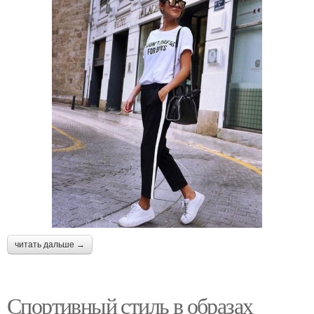
читать дальше →
Спортивный стиль в образах