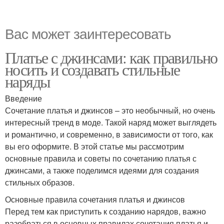
Вас может заинтересовать
Платье с джинсами: как правильно
носить и создавать стильные
наряды
Введение
Сочетание платья и джинсов – это необычный, но очень
интересный тренд в моде. Такой наряд может выглядеть
и романтично, и современно, в зависимости от того, как
вы его оформите. В этой статье мы рассмотрим
основные правила и советы по сочетанию платья с
джинсами, а также поделимся идеями для создания
стильных образов.
Основные правила сочетания платья и джинсов
Перед тем как приступить к созданию нарядов, важно
разобраться в основных правилах сочетания платья и