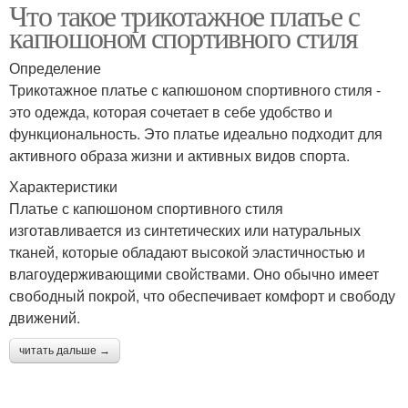
Что такое трикотажное платье с
капюшоном спортивного стиля
Определение
Трикотажное платье с капюшоном спортивного стиля -
это одежда, которая сочетает в себе удобство и
функциональность. Это платье идеально подходит для
активного образа жизни и активных видов спорта.
Характеристики
Платье с капюшоном спортивного стиля
изготавливается из синтетических или натуральных
тканей, которые обладают высокой эластичностью и
влагоудерживающими свойствами. Оно обычно имеет
свободный покрой, что обеспечивает комфорт и свободу
движений.
читать дальше →