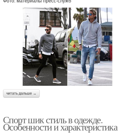
Фото: материалы пресс-служб
читать дальше →
Спорт шик стиль в одежде.
Особенности и характеристика