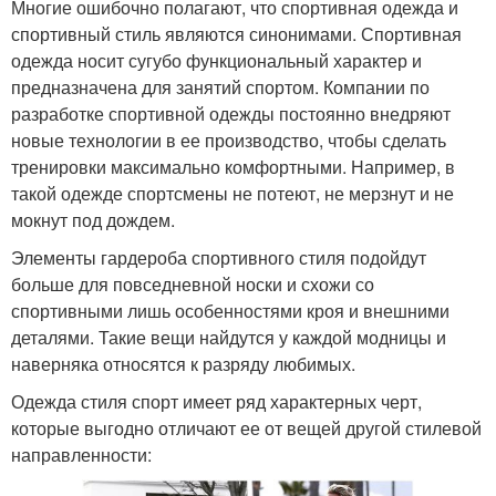
Многие ошибочно полагают, что спортивная одежда и
спортивный стиль являются синонимами. Спортивная
одежда носит сугубо функциональный характер и
предназначена для занятий спортом. Компании по
разработке спортивной одежды постоянно внедряют
новые технологии в ее производство, чтобы сделать
тренировки максимально комфортными. Например, в
такой одежде спортсмены не потеют, не мерзнут и не
мокнут под дождем.
Элементы гардероба спортивного стиля подойдут
больше для повседневной носки и схожи со
спортивными лишь особенностями кроя и внешними
деталями. Такие вещи найдутся у каждой модницы и
наверняка относятся к разряду любимых.
Одежда стиля спорт имеет ряд характерных черт,
которые выгодно отличают ее от вещей другой стилевой
направленности: