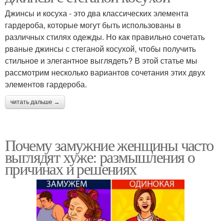
Джинсы и косуха - это два классических элемента
гардероба, которые могут быть использованы в
различных стилях одежды. Но как правильно сочетать
рваные джинсы с стеганой косухой, чтобы получить
стильное и элегантное выглядеть? В этой статье мы
рассмотрим несколько вариантов сочетания этих двух
элементов гардероба.
читать дальше →
Почему замужние женщины часто
выглядят хуже: размышления о
причинах и решениях