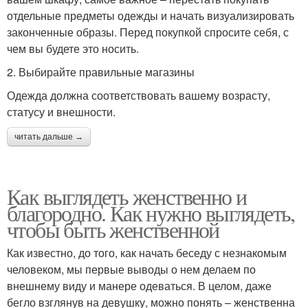
отдельные предметы одежды и начать визуализировать
законченные образы. Перед покупкой спросите себя, с
чем вы будете это носить.
2. Выбирайте правильные магазины
Одежда должна соответствовать вашему возрасту,
статусу и внешности.
читать дальше →
Как выглядеть женственно и
благородно. Как нужно выглядеть,
чтобы быть женственной
Как известно, до того, как начать беседу с незнакомым
человеком, мы первые выводы о нем делаем по
внешнему виду и манере одеваться. В целом, даже
бегло взглянув на девушку, можно понять – женственна