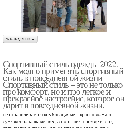
читать дальше →
Спортивный стиль одежды 2022.
Как модно применять спортивный
стиль в повседневной жизни
Спортивный стиль – это не только
про комфорт, но и про легкое и
прекрасное настроение, которое он
дарит в повседневной жизни.
не ограничивается комбинациями с кроссовками и
сумками-бананками, ведь спорт-шик, прежде всего,