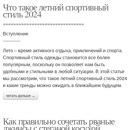
Что такое летний спортивный
стиль 2024
===============================
Вступление
------------
Лето – время активного отдыха, приключений и спорта.
Спортивный стиль одежды становится все более
популярным, поскольку он позволяет нам быть
удобными и стильными в любой ситуации. В этой статье
мы рассмотрим, что такое летний спортивный стиль 2024
и какие тренды можно ожидать в ближайшем будущем.
читать дальше →
Как правильно сочетать рваные
джинсы с стеганой косухой