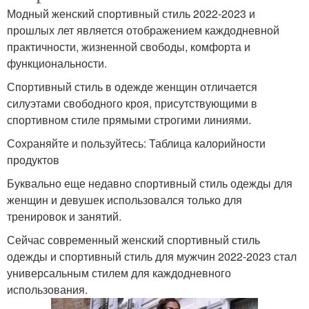
Модный женский спортивный стиль 2022-2023 и
прошлых лет является отображением каждодневной
практичности, жизненной свободы, комфорта и
функциональности.
Спортивный стиль в одежде женщин отличается
силуэтами свободного кроя, присутствующими в
спортивном стиле прямыми строгими линиями.
Сохраняйте и пользуйтесь: Таблица калорийности
продуктов
Буквально еще недавно спортивный стиль одежды для
женщин и девушек использовался только для
тренировок и занятий.
Сейчас современный женский спортивный стиль
одежды и спортивный стиль для мужчин 2022-2023 стал
универсальным стилем для каждодневного
использования.