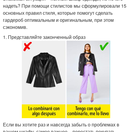
надеть? При помощи стилистов мы сформулировали 15
основных правил стиля, которые помогут сделать
гардероб оптимальным и оригинальным, при этом
сэкономив.
1. Представляйте законченный образ
Если вы хотите раз и навсегда забыть о проблемах в
вашем шкафу, самое важное – перестать покупать