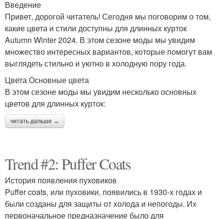
Введение
Привет, дорогой читатель! Сегодня мы поговорим о том,
какие цвета и стили доступны для длинных курток
Autumn Winter 2024. В этом сезоне моды мы увидим
множество интересных вариантов, которые помогут вам
выглядеть стильно и уютно в холодную пору года.
Цвета Основные цвета
В этом сезоне моды мы увидим несколько основных
цветов для длинных курток:
читать дальше →
Trend #2: Puffer Coats
История появления пуховиков
Puffer coats, или пуховики, появились в 1930-х годах и
были созданы для защиты от холода и непогоды. Их
первоначальное предназначение было для