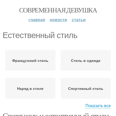
СОВРЕМЕННАЯ ДЕВУШКА
главная
новости
статьи
Естественный стиль
Французский стиль
Стиль в одежде
Наряд в стиле
Спортивный стиль
Показать все
Спорт шик и естественный стили