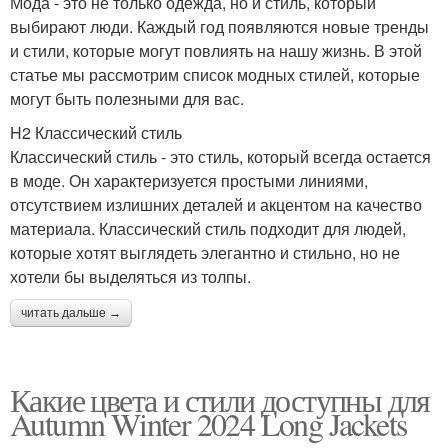
Мода - это не только одежда, но и стиль, который
выбирают люди. Каждый год появляются новые тренды
и стили, которые могут повлиять на нашу жизнь. В этой
статье мы рассмотрим список модных стилей, которые
могут быть полезными для вас.
H2 Классический стиль
Классический стиль - это стиль, который всегда остается
в моде. Он характеризуется простыми линиями,
отсутствием излишних деталей и акцентом на качество
материала. Классический стиль подходит для людей,
которые хотят выглядеть элегантно и стильно, но не
хотели бы выделяться из толпы.
читать дальше →
Какие цвета и стили доступны для
Autumn Winter 2024 Long Jackets