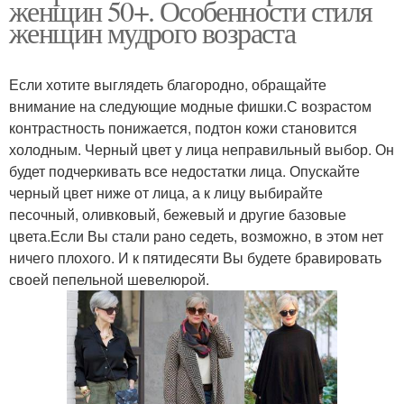
женщин 50+. Особенности стиля
женщин мудрого возраста
Если хотите выглядеть благородно, обращайте
внимание на следующие модные фишки.С возрастом
контрастность понижается, подтон кожи становится
холодным. Черный цвет у лица неправильный выбор. Он
будет подчеркивать все недостатки лица. Опускайте
черный цвет ниже от лица, а к лицу выбирайте
песочный, оливковый, бежевый и другие базовые
цвета.Если Вы стали рано седеть, возможно, в этом нет
ничего плохого. И к пятидесяти Вы будете бравировать
своей пепельной шевелюрой.