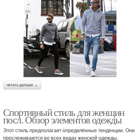
читать дальше →
Спортивный стиль для женщин
посл. Обзор элементов одежды
Этот стиль предполагает определённые тенденции. Они
прослеживаются во всех видах женской одежды,