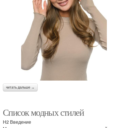
читать дальше →
Список модных стилей
H2 Введение