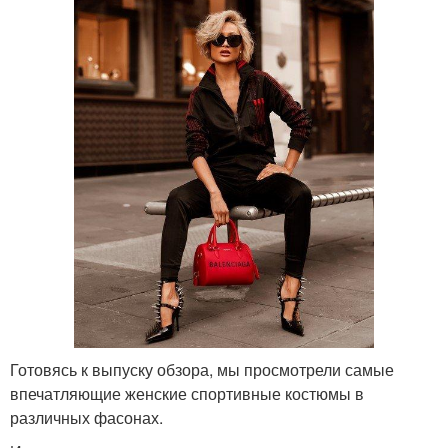
Готовясь к выпуску обзора, мы просмотрели самые
впечатляющие женские спортивные костюмы в
различных фасонах.