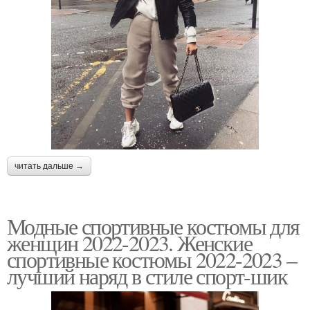
читать дальше →
Модные спортивные костюмы для
женщин 2022-2023. Женские
спортивные костюмы 2022-2023 –
лучший наряд в стиле спорт-шик