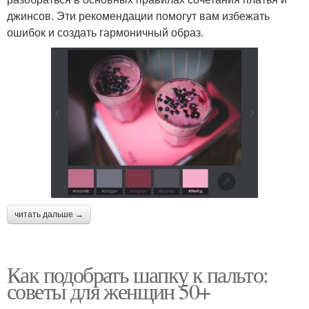
джинсов. Эти рекомендации помогут вам избежать
ошибок и создать гармоничный образ.
читать дальше →
Как подобрать шапку к пальто:
советы для женщин 50+