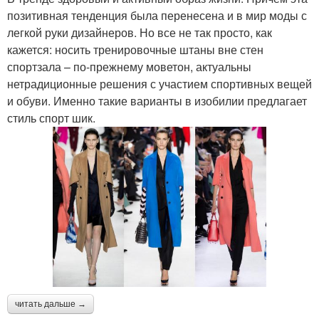
позитивная тенденция была перенесена и в мир моды с
легкой руки дизайнеров. Но все не так просто, как
кажется: носить тренировочные штаны вне стен
спортзала – по-прежнему моветон, актуальны
нетрадиционные решения с участием спортивных вещей
и обуви. Именно такие варианты в изобилии предлагает
стиль спорт шик.
читать дальше →