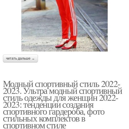
читать дальше →
Модный спортивный стиль 2022-
2023. Ультра модный спортивный
стиль одежды для женщин 2022-
2023: тенденции создания
спортивного гардероба, фото
стильных комплектов в
спортивном стиле