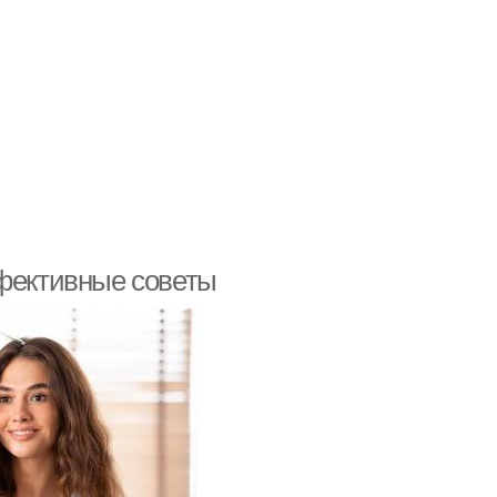
ффективные советы