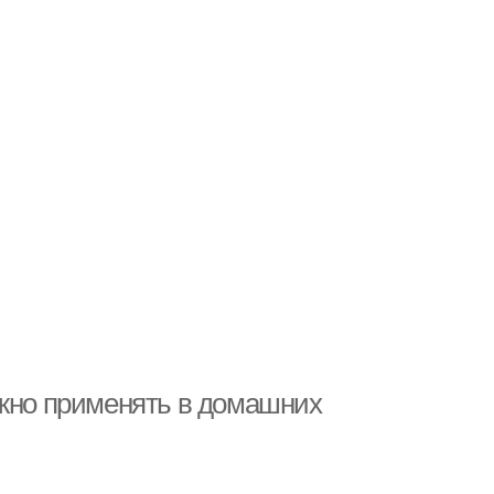
ожно применять в домашних