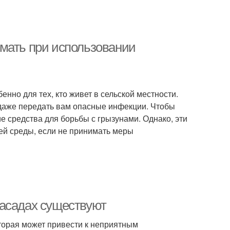
мать при использовании
нно для тех, кто живет в сельской местности.
 даже передать вам опасные инфекции. Чтобы
е средства для борьбы с грызунами. Однако, эти
ей среды, если не принимать меры
фасадах существуют
торая может привести к неприятным