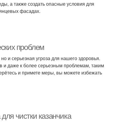
ды, а также создать опасные условия для
лянцевых фасадах.
еских проблем
 но и серьезная угроза для нашего здоровья.
в и даже к более серьезным проблемам, таким
берётесь и примете меры, вы можете избежать
 для чистки казанчика