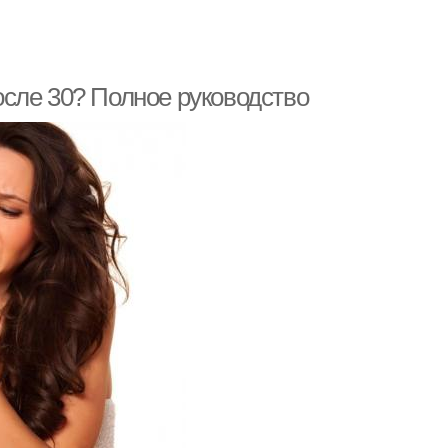
сле 30? Полное руководство