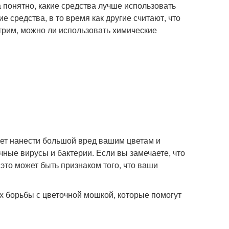
да понятно, какие средства лучше использовать
 средства, в то время как другие считают, что
трим, можно ли использовать химические
жет нанести большой вред вашим цветам и
чные вирусы и бактерии. Если вы замечаете, что
это может быть признаком того, что ваши
ах борьбы с цветочной мошкой, которые помогут