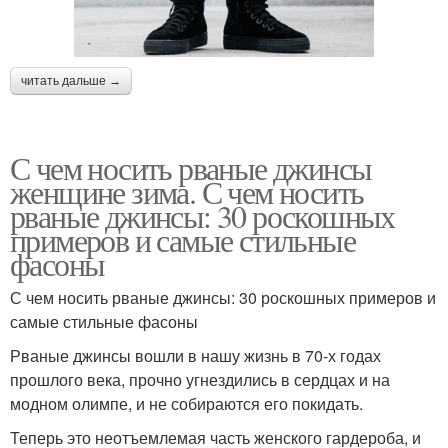
читать дальше →
С чем носить рваные джинсы
женщине зима. С чем носить
рваные джинсы: 30 роскошных
примеров и самые стильные
фасоны
С чем носить рваные джинсы: 30 роскошных примеров и
самые стильные фасоны
Рваные джинсы вошли в нашу жизнь в 70-х годах
прошлого века, прочно угнездились в сердцах и на
модном олимпе, и не собираются его покидать.
Теперь это неотъемлемая часть женского гардероба, и