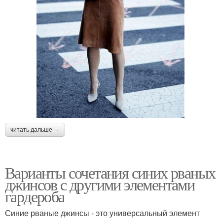
читать дальше →
Варианты сочетания синих рваных
джинсов с другими элементами
гардероба
Синие рваные джинсы - это универсальный элемент