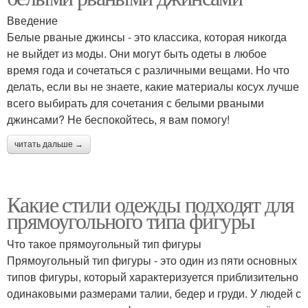
Введение
Белые рваные джинсы - это классика, которая никогда
не выйдет из моды. Они могут быть одеты в любое
время года и сочетаться с различными вещами. Но что
делать, если вы не знаете, какие материалы косух лучше
всего выбирать для сочетания с белыми рваными
джинсами? Не беспокойтесь, я вам помогу!
читать дальше →
Какие стили одежды подходят для
прямоугольного типа фигуры
Что такое прямоугольный тип фигуры
Прямоугольный тип фигуры - это один из пяти основных
типов фигуры, который характеризуется приблизительно
одинаковыми размерами талии, бедер и груди. У людей с