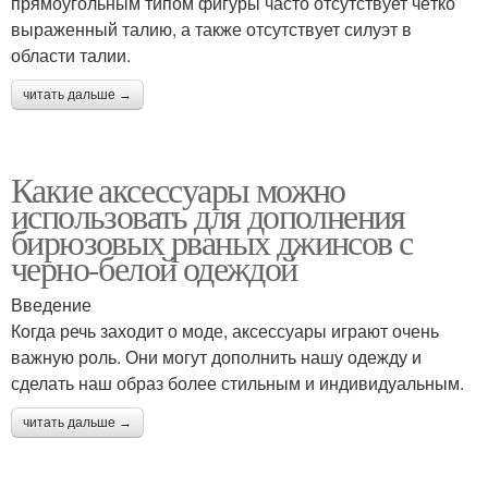
прямоугольным типом фигуры часто отсутствует чётко
выраженный талию, а также отсутствует силуэт в
области талии.
читать дальше →
Какие аксессуары можно
использовать для дополнения
бирюзовых рваных джинсов с
черно-белой одеждой
Введение
Когда речь заходит о моде, аксессуары играют очень
важную роль. Они могут дополнить нашу одежду и
сделать наш образ более стильным и индивидуальным.
читать дальше →