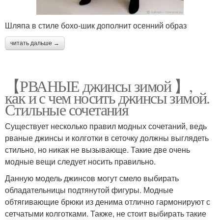
Шляпа в стиле бохо-шик дополнит осенний образ
читать дальше →
【РВАНЫЕ джинсы зимой 】,
как и с чем носить джинсы зимой.
Стильные сочетания
Существует несколько правил модных сочетаний, ведь
рваные джинсы и колготки в сеточку должны выглядеть
стильно, но никак не вызывающе. Такие две очень
модные вещи следует носить правильно.
Данную модель джинсов могут смело выбирать
обладательницы подтянутой фигуры. Модные
обтягивающие брюки из денима отлично гармонируют с
сетчатыми колготками. Также, не стоит выбирать такие