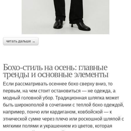
читать дальше →
Бохо-стиль на осень: главные
тренды и основные элементы
Если рассматривать осеннее бохо сверху вниз, то
первым, на чем стоит остановиться — не одежда, а
модный головной убор. Традиционная шляпка может
быть широкополой в сочетании с теплой бохо одеждой,
например, пончо или кардиганом, ковбойской — к
этнической сумке через плечо или роскошной шляпой с
мягкими полями и украшением из цветов, которая