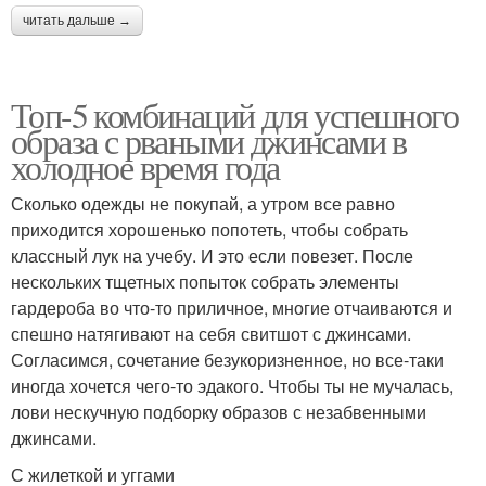
читать дальше →
Топ-5 комбинаций для успешного
образа с рваными джинсами в
холодное время года
Сколько одежды не покупай, а утром все равно
приходится хорошенько попотеть, чтобы собрать
классный лук на учебу. И это если повезет. После
нескольких тщетных попыток собрать элементы
гардероба во что-то приличное, многие отчаиваются и
спешно натягивают на себя свитшот с джинсами.
Согласимся, сочетание безукоризненное, но все-таки
иногда хочется чего-то эдакого. Чтобы ты не мучалась,
лови нескучную подборку образов с незабвенными
джинсами.
С жилеткой и уггами