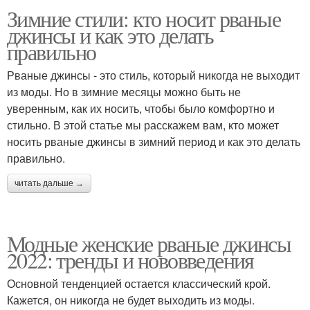
Зимние стили: кто носит рваные
джинсы и как это делать
правильно
Рваные джинсы - это стиль, который никогда не выходит
из моды. Но в зимние месяцы можно быть не
уверенным, как их носить, чтобы было комфортно и
стильно. В этой статье мы расскажем вам, кто может
носить рваные джинсы в зимний период и как это делать
правильно.
читать дальше →
Модные женские рваные джинсы
2022: тренды и нововведения
Основной тенденцией остается классический крой.
Кажется, он никогда не будет выходить из моды.