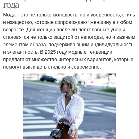
года
Мода – это не только молодость, но и уверенность, стиль
и изящество, которые сопровождают женщину в любом
возрасте. Для женщин после 50 лет головные уборы
становятся не только защитой от непогоды, но и важным
элементом образа, подчеркивающим индивидуальность
и элегантность. В 2025 году модные тенденции
предлагают множество интересных вариантов, которые
помогут выглядеть стильно и современно.