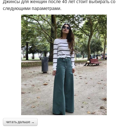
Джинсы для женщин после 40 лет стоит выбирать со
следующими параметрами.
читать дальше →