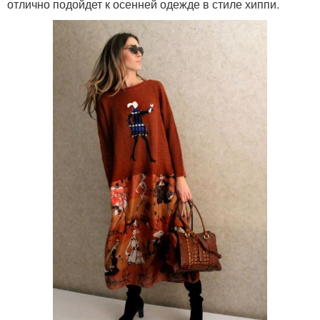
отлично подойдет к осенней одежде в стиле хиппи.