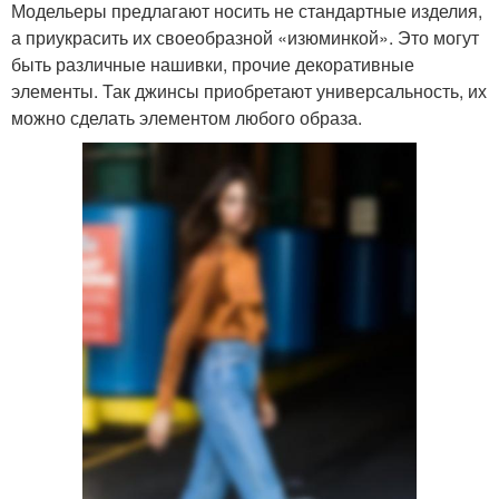
Модельеры предлагают носить не стандартные изделия,
а приукрасить их своеобразной «изюминкой». Это могут
быть различные нашивки, прочие декоративные
элементы. Так джинсы приобретают универсальность, их
можно сделать элементом любого образа.