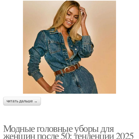
читать дальше →
Модные головные уборы для
женщин после 50: тенденции 2025