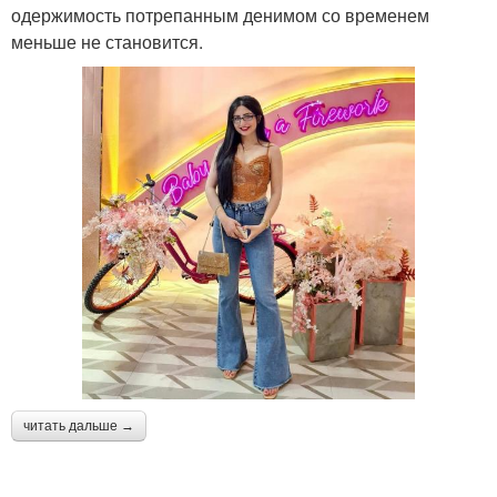
одержимость потрепанным денимом со временем
меньше не становится.
читать дальше →