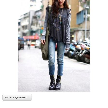
читать дальше →