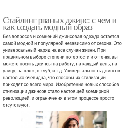
Стайлинг рваных джинс: с чем и
как создать модный образ
Без вопросов и сомнений джинсовая одежда остается
самой модной и популярной независимо от сезона. Это
универсальный наряд на все случаи жизни. При
правильном выборе степени потертости и оттенка вы
можете носить джинсы на работу, на каждый день, на
улицу, на пляж, в клуб, и т.д. Универсальность джинсов
настолько очевидна, что способы их стилизации
приходят со всего мира. Изобретение новых способов
стилизации джинсов стало настоящей всемирной
революцией, и ограничения в этом процессе просто
отсутствуют.