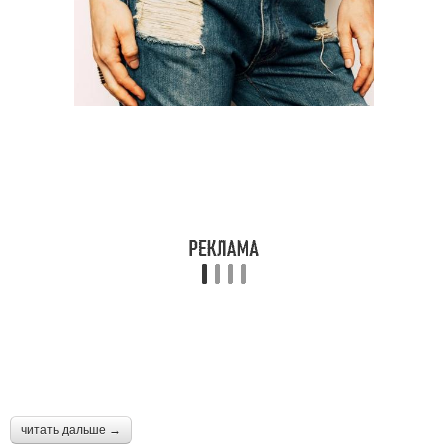
читать дальше →