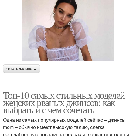
читать дальше →
Топ-10 самых стильных моделей
женских рваных джинсов: как
выбрать и с чем сочетать
Одна из самых популярных моделей сейчас – джинсы
mom – обычно имеют высокую талию, слегка
расслабленную посадку на бедрах и в области ягодиц и