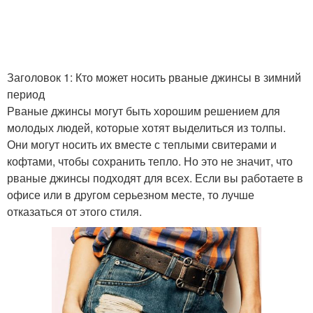
Заголовок 1: Кто может носить рваные джинсы в зимний
период
Рваные джинсы могут быть хорошим решением для
молодых людей, которые хотят выделиться из толпы.
Они могут носить их вместе с теплыми свитерами и
кофтами, чтобы сохранить тепло. Но это не значит, что
рваные джинсы подходят для всех. Если вы работаете в
офисе или в другом серьезном месте, то лучше
отказаться от этого стиля.