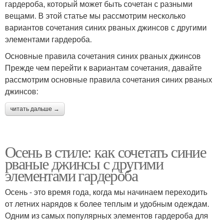
гардероба, который может быть сочетан с разными
вещами. В этой статье мы рассмотрим несколько
вариантов сочетания синих рваных джинсов с другими
элементами гардероба.
Основные правила сочетания синих рваных джинсов
Прежде чем перейти к вариантам сочетания, давайте
рассмотрим основные правила сочетания синих рваных
джинсов:
читать дальше →
Осень в стиле: как сочетать синие
рваные джинсы с другими
элементами гардероба
Осень - это время года, когда мы начинаем переходить
от летних нарядов к более теплым и удобным одеждам.
Одним из самых популярных элементов гардероба для