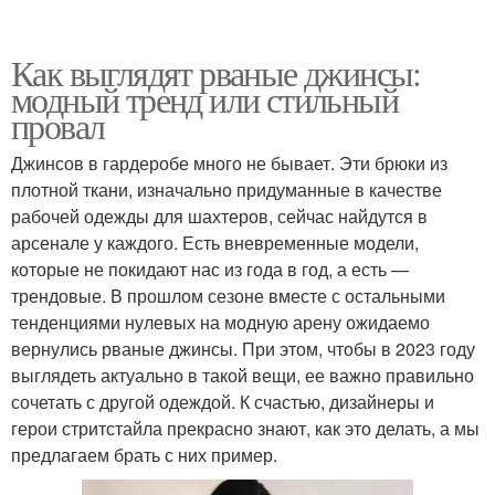
Как выглядят рваные джинсы:
модный тренд или стильный
провал
Джинсов в гардеробе много не бывает. Эти брюки из
плотной ткани, изначально придуманные в качестве
рабочей одежды для шахтеров, сейчас найдутся в
арсенале у каждого. Есть вневременные модели,
которые не покидают нас из года в год, а есть —
трендовые. В прошлом сезоне вместе с остальными
тенденциями нулевых на модную арену ожидаемо
вернулись рваные джинсы. При этом, чтобы в 2023 году
выглядеть актуально в такой вещи, ее важно правильно
сочетать с другой одеждой. К счастью, дизайнеры и
герои стритстайла прекрасно знают, как это делать, а мы
предлагаем брать с них пример.