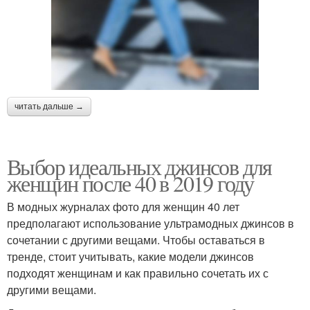
читать дальше →
Выбор идеальных джинсов для
женщин после 40 в 2019 году
В модных журналах фото для женщин 40 лет
предполагают использование ультрамодных джинсов в
сочетании с другими вещами. Чтобы оставаться в
тренде, стоит учитывать, какие модели джинсов
подходят женщинам и как правильно сочетать их с
другими вещами.