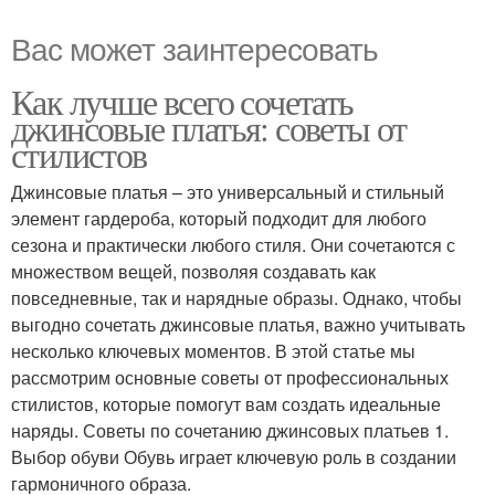
Вас может заинтересовать
Как лучше всего сочетать
джинсовые платья: советы от
стилистов
Джинсовые платья – это универсальный и стильный
элемент гардероба, который подходит для любого
сезона и практически любого стиля. Они сочетаются с
множеством вещей, позволяя создавать как
повседневные, так и нарядные образы. Однако, чтобы
выгодно сочетать джинсовые платья, важно учитывать
несколько ключевых моментов. В этой статье мы
рассмотрим основные советы от профессиональных
стилистов, которые помогут вам создать идеальные
наряды. Советы по сочетанию джинсовых платьев 1.
Выбор обуви Обувь играет ключевую роль в создании
гармоничного образа.