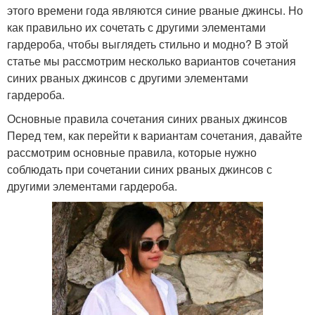
этого времени года являются синие рваные джинсы. Но
как правильно их сочетать с другими элементами
гардероба, чтобы выглядеть стильно и модно? В этой
статье мы рассмотрим несколько вариантов сочетания
синих рваных джинсов с другими элементами
гардероба.
Основные правила сочетания синих рваных джинсов
Перед тем, как перейти к вариантам сочетания, давайте
рассмотрим основные правила, которые нужно
соблюдать при сочетании синих рваных джинсов с
другими элементами гардероба.