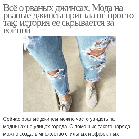
Всё о рваных джинсах. Мода на
рваные джинсы пришла не просто
так: история ее скрывается за
войной
Сейчас рваные джинсы можно часто увидеть на
модницах на улицах города. С помощью такого наряда
можно создать множество стильных и эффектных