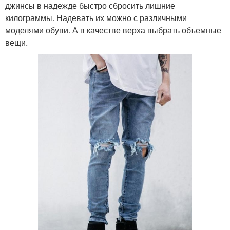
джинсы в надежде быстро сбросить лишние
килограммы. Надевать их можно с различными
моделями обуви. А в качестве верха выбрать объемные
вещи.