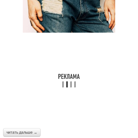
читать дальше →