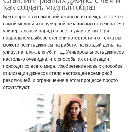
как создать модный образ
Без вопросов и сомнений джинсовая одежда остается
самой модной и популярной независимо от сезона. Это
универсальный наряд на все случаи жизни. При
правильном выборе степени потертости и оттенка вы
можете носить джинсы на работу, на каждый день, на
улицу, на пляж, в клуб, и т.д. Универсальность джинсов
настолько очевидна, что способы их стилизации
приходят со всего мира. Изобретение новых способов
стилизации джинсов стало настоящей всемирной
революцией, и ограничения в этом процессе просто
отсутствуют.