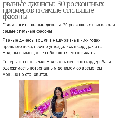
рваные джинсы: 30 роскошных
примеров и самые стильные
фасоны
С чем носить рваные джинсы: 30 роскошных примеров и
самые стильные фасоны
Рваные джинсы вошли в нашу жизнь в 70-х годах
прошлого века, прочно угнездились в сердцах и на
модном олимпе, и не собираются его покидать.
Теперь это неотъемлемая часть женского гардероба, и
одержимость потрепанным денимом со временем
меньше не становится.