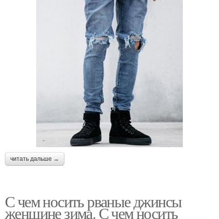
читать дальше →
С чем носить рваные джинсы
женщине зима. С чем носить