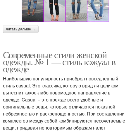
читать дальше →
Современные стили женской
одежды. № 1 — стиль кэжуал в
одежде
Наибольшую популярность приобрел повседневный
стиль casual. Это классика, которую вряд ли целиком
вытеснит какое-либо новомодное направление в
одежде. Casual – это прежде всего удобные и
оригинальные вещи, которые отличаются показной
небрежностью и раскрепощенностью. При составлении
комплектов между собой комбинируются несочетаемые
вещи, придавая неповторимым образам налет