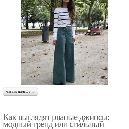
читать дальше →
Как выглядят рваные джинсы:
модный тренд или стильный