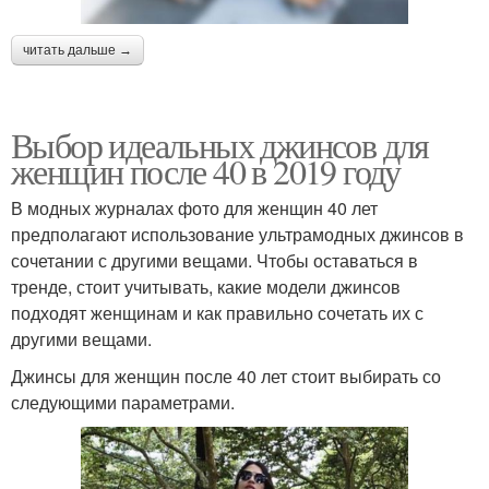
читать дальше →
Выбор идеальных джинсов для
женщин после 40 в 2019 году
В модных журналах фото для женщин 40 лет
предполагают использование ультрамодных джинсов в
сочетании с другими вещами. Чтобы оставаться в
тренде, стоит учитывать, какие модели джинсов
подходят женщинам и как правильно сочетать их с
другими вещами.
Джинсы для женщин после 40 лет стоит выбирать со
следующими параметрами.