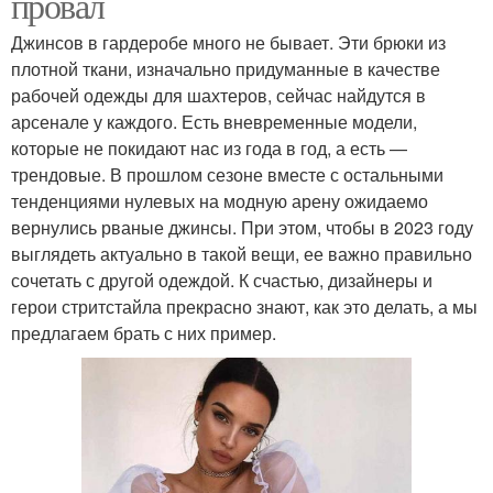
провал
Джинсов в гардеробе много не бывает. Эти брюки из
плотной ткани, изначально придуманные в качестве
рабочей одежды для шахтеров, сейчас найдутся в
арсенале у каждого. Есть вневременные модели,
которые не покидают нас из года в год, а есть —
трендовые. В прошлом сезоне вместе с остальными
тенденциями нулевых на модную арену ожидаемо
вернулись рваные джинсы. При этом, чтобы в 2023 году
выглядеть актуально в такой вещи, ее важно правильно
сочетать с другой одеждой. К счастью, дизайнеры и
герои стритстайла прекрасно знают, как это делать, а мы
предлагаем брать с них пример.