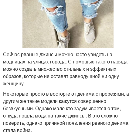
Сейчас рваные джинсы можно часто увидеть на
модницах на улицах города. С помощью такого наряда
можно создать множество стильных и эффектных
образов, которые не оставят равнодушной ни одну
женщину.
Некоторые просто в восторге от денима с прорезями, а
другим же такие модели кажутся совершенно
безвкусными. Однако мало кто задумывается о том,
откуда пошла мода на такие джинсы. В это сложно
поверить, однако причиной появления рваного денима
стала война.