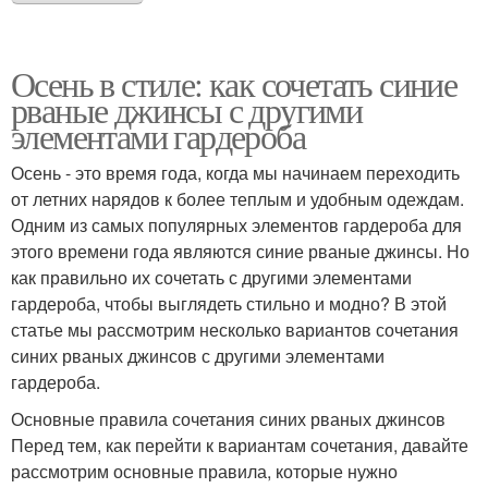
Осень в стиле: как сочетать синие
рваные джинсы с другими
элементами гардероба
Осень - это время года, когда мы начинаем переходить
от летних нарядов к более теплым и удобным одеждам.
Одним из самых популярных элементов гардероба для
этого времени года являются синие рваные джинсы. Но
как правильно их сочетать с другими элементами
гардероба, чтобы выглядеть стильно и модно? В этой
статье мы рассмотрим несколько вариантов сочетания
синих рваных джинсов с другими элементами
гардероба.
Основные правила сочетания синих рваных джинсов
Перед тем, как перейти к вариантам сочетания, давайте
рассмотрим основные правила, которые нужно