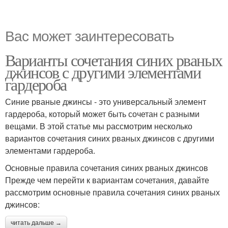
Вас может заинтересовать
Варианты сочетания синих рваных
джинсов с другими элементами
гардероба
Синие рваные джинсы - это универсальный элемент
гардероба, который может быть сочетан с разными
вещами. В этой статье мы рассмотрим несколько
вариантов сочетания синих рваных джинсов с другими
элементами гардероба.
Основные правила сочетания синих рваных джинсов
Прежде чем перейти к вариантам сочетания, давайте
рассмотрим основные правила сочетания синих рваных
джинсов:
читать дальше →