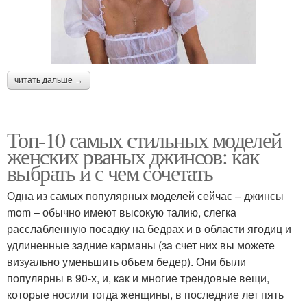
читать дальше →
Топ-10 самых стильных моделей
женских рваных джинсов: как
выбрать и с чем сочетать
Одна из самых популярных моделей сейчас – джинсы
mom – обычно имеют высокую талию, слегка
расслабленную посадку на бедрах и в области ягодиц и
удлиненные задние карманы (за счет них вы можете
визуально уменьшить объем бедер). Они были
популярны в 90-х, и, как и многие трендовые вещи,
которые носили тогда женщины, в последние лет пять