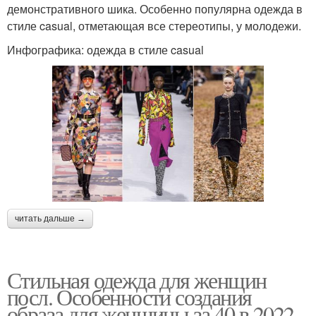
демонстративного шика. Особенно популярна одежда в
стиле casual, отметающая все стереотипы, у молодежи.
Инфографика: одежда в стиле casual
читать дальше →
Стильная одежда для женщин
посл. Особенности создания
образа для женщины за 40 в 2022