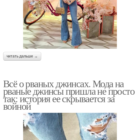
читать дальше →
Всё о рваных джинсах. Мода на
рваные джинсы пришла не просто
так: история ее скрывается за
войной