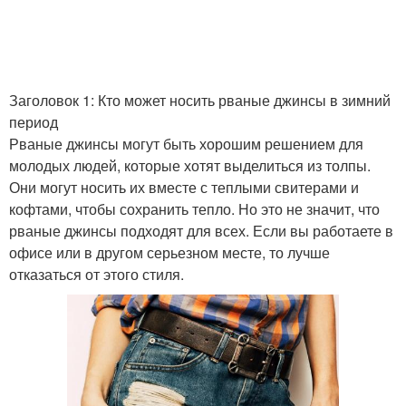
Заголовок 1: Кто может носить рваные джинсы в зимний
период
Рваные джинсы могут быть хорошим решением для
молодых людей, которые хотят выделиться из толпы.
Они могут носить их вместе с теплыми свитерами и
кофтами, чтобы сохранить тепло. Но это не значит, что
рваные джинсы подходят для всех. Если вы работаете в
офисе или в другом серьезном месте, то лучше
отказаться от этого стиля.