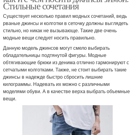
Стильные сочетания
Существует несколько правил модных сочетаний, ведь
рваные джинсы и колготки в сеточку должны выглядеть
стильно, но никак не вызывающе. Такие две очень
модные вещи следует носить правильно.
Данную модель джинсов могут смело выбирать
обладательницы подтянутой фигуры. Модные
обтягивающие брюки из денима отлично гармонируют с
сетчатыми колготками. Также, не стоит выбирать такие
джинсы в надежде быстро сбросить лишние
килограммы. Надевать их можно с различными
моделями обуви. А в качестве верха выбрать объемные
вещи.