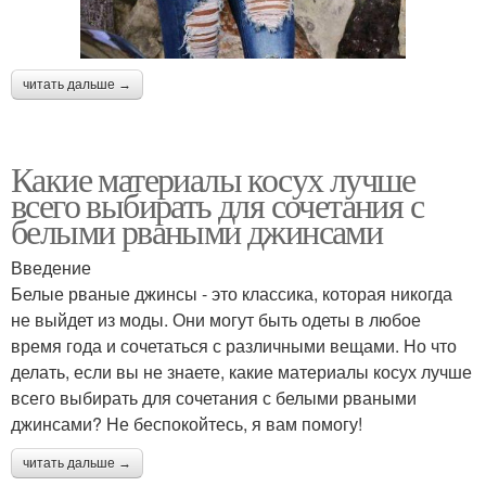
читать дальше →
Какие материалы косух лучше
всего выбирать для сочетания с
белыми рваными джинсами
Введение
Белые рваные джинсы - это классика, которая никогда
не выйдет из моды. Они могут быть одеты в любое
время года и сочетаться с различными вещами. Но что
делать, если вы не знаете, какие материалы косух лучше
всего выбирать для сочетания с белыми рваными
джинсами? Не беспокойтесь, я вам помогу!
читать дальше →