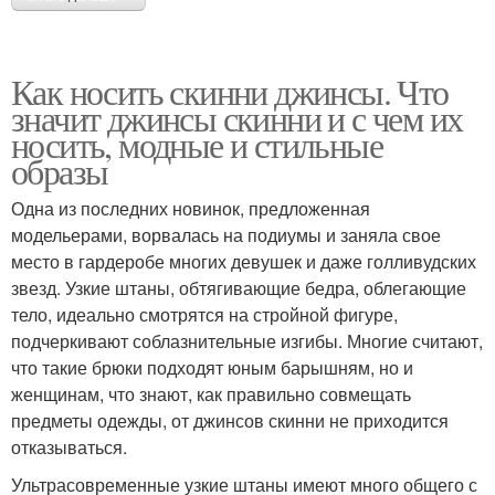
Как носить скинни джинсы. Что
значит джинсы скинни и с чем их
носить, модные и стильные
образы
Одна из последних новинок, предложенная
модельерами, ворвалась на подиумы и заняла свое
место в гардеробе многих девушек и даже голливудских
звезд. Узкие штаны, обтягивающие бедра, облегающие
тело, идеально смотрятся на стройной фигуре,
подчеркивают соблазнительные изгибы. Многие считают,
что такие брюки подходят юным барышням, но и
женщинам, что знают, как правильно совмещать
предметы одежды, от джинсов скинни не приходится
отказываться.
Ультрасовременные узкие штаны имеют много общего с