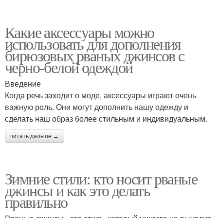
Какие аксессуары можно
использовать для дополнения
бирюзовых рваных джинсов с
черно-белой одеждой
Введение
Когда речь заходит о моде, аксессуары играют очень
важную роль. Они могут дополнить нашу одежду и
сделать наш образ более стильным и индивидуальным.
читать дальше →
Зимние стили: кто носит рваные
джинсы и как это делать
правильно