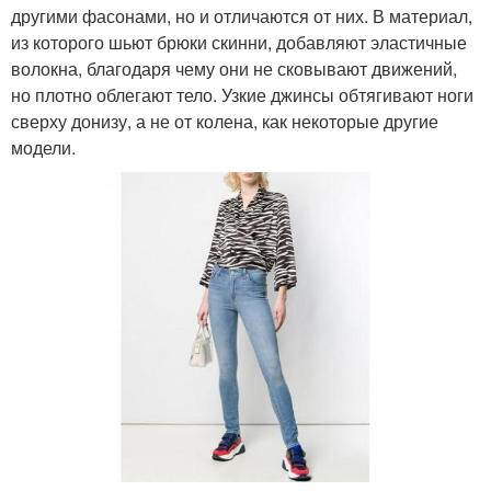
другими фасонами, но и отличаются от них. В материал,
из которого шьют брюки скинни, добавляют эластичные
волокна, благодаря чему они не сковывают движений,
но плотно облегают тело. Узкие джинсы обтягивают ноги
сверху донизу, а не от колена, как некоторые другие
модели.