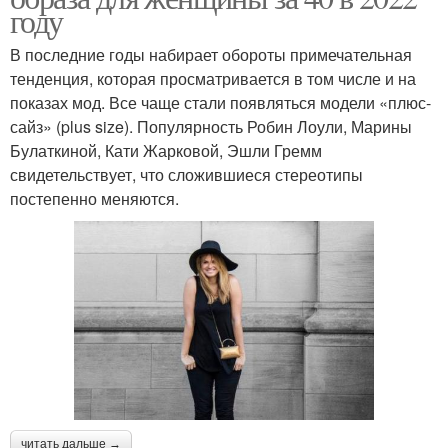
году
В последние годы набирает обороты примечательная
тенденция, которая просматривается в том числе и на
показах мод. Все чаще стали появляться модели «плюс-
сайз» (plus size). Популярность Робин Лоули, Марины
Булаткиной, Кати Жарковой, Эшли Гремм
свидетельствует, что сложившиеся стереотипы
постепенно меняются.
читать дальше →