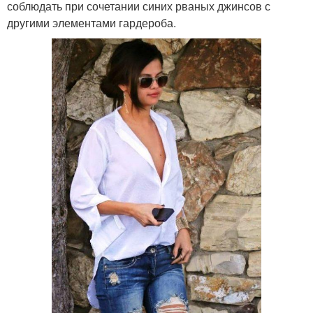
соблюдать при сочетании синих рваных джинсов с
другими элементами гардероба.