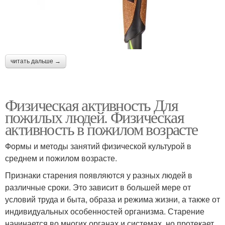
читать дальше →
Физическая активность Для
пожилых людей. Физическая
активность в пожилом возрасте
Формы и методы занятий физической культурой в
среднем и пожилом возрасте.
Признаки старения появляются у разных людей в
различные сроки. Это зависит в большей мере от
условий труда и быта, образа и режима жизни, а также от
индивидуальных особенностей организма. Старение
начинается во многих органах и системах, но протекает