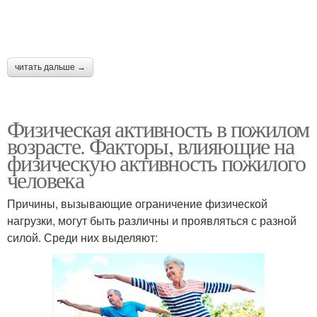
читать дальше →
Физическая активность в пожилом
возрасте. Факторы, влияющие на
физическую активность пожилого
человека
Причины, вызывающие ограничение физической
нагрузки, могут быть различны и проявляться с разной
силой. Среди них выделяют: