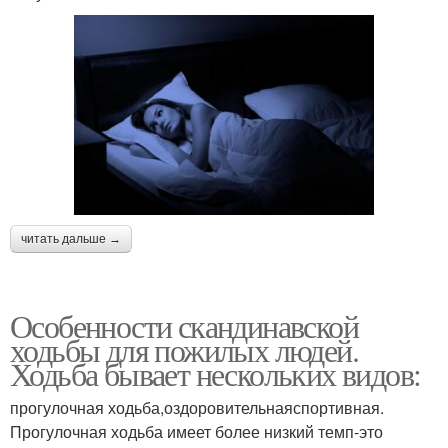
читать дальше →
Особенности скандинавской
ходьбы для пожилых людей.
Ходьба бывает нескольких видов:
прогулочная ходьба,оздоровительнаяспортивная.
Прогулочная ходьба имеет более низкий темп-это