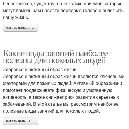
беспокоиться, существуют несколько приёмов, которые
могут помочь нам навести порядок в голове и облегчить
нашу жизнь.
читать дальше →
Какие виды занятий наиболее
полезны для пожилых людей
Здоровье и активный образ жизни
Здоровье и активный образ жизни являются ключевыми
факторами для пожилых людей. Активный образ жизни
помогает поддерживать физическую и умственную
активность, а также снижает риск развития серьезных
заболеваний. В этой статье мы рассмотрим наиболее
полезные виды занятий для пожилых людей.
читать дальше →