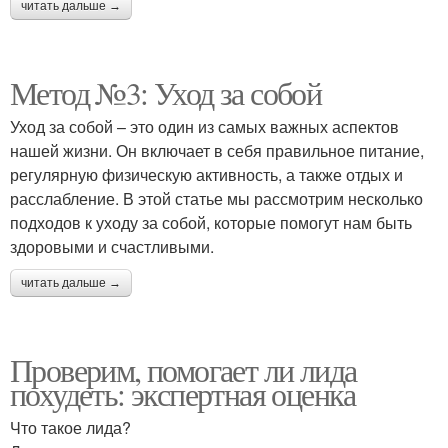
читать дальше →
Метод №3: Уход за собой
Уход за собой – это один из самых важных аспектов
нашей жизни. Он включает в себя правильное питание,
регулярную физическую активность, а также отдых и
расслабление. В этой статье мы рассмотрим несколько
подходов к уходу за собой, которые помогут нам быть
здоровыми и счастливыми.
читать дальше →
Проверим, помогает ли лида
похудеть: экспертная оценка
Что такое лида?