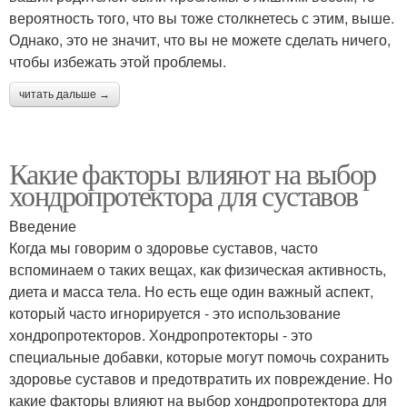
вероятность того, что вы тоже столкнетесь с этим, выше.
Однако, это не значит, что вы не можете сделать ничего,
чтобы избежать этой проблемы.
читать дальше →
Какие факторы влияют на выбор
хондропротектора для суставов
Введение
Когда мы говорим о здоровье суставов, часто
вспоминаем о таких вещах, как физическая активность,
диета и масса тела. Но есть еще один важный аспект,
который часто игнорируется - это использование
хондропротекторов. Хондропротекторы - это
специальные добавки, которые могут помочь сохранить
здоровье суставов и предотвратить их повреждение. Но
какие факторы влияют на выбор хондропротектора для