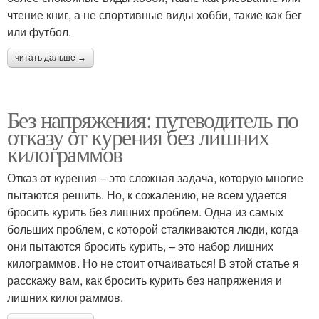
чтение книг, а не спортивные виды хобби, такие как бег
или футбол.
читать дальше →
Без напряжения: путеводитель по
отказу от курения без лишних
килограммов
Отказ от курения – это сложная задача, которую многие
пытаются решить. Но, к сожалению, не всем удается
бросить курить без лишних проблем. Одна из самых
больших проблем, с которой сталкиваются люди, когда
они пытаются бросить курить, – это набор лишних
килограммов. Но не стоит отчаиваться! В этой статье я
расскажу вам, как бросить курить без напряжения и
лишних килограммов.