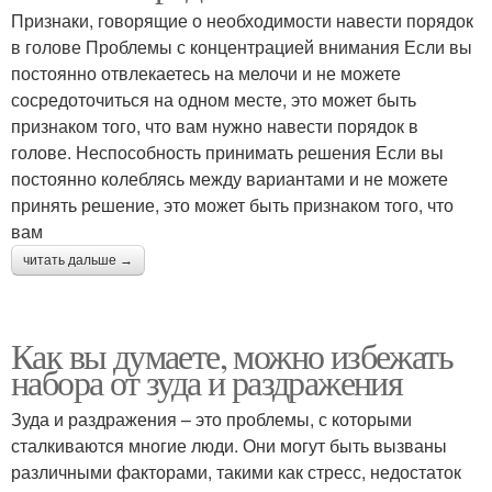
Признаки, говорящие о необходимости навести порядок
в голове Проблемы с концентрацией внимания Если вы
постоянно отвлекаетесь на мелочи и не можете
сосредоточиться на одном месте, это может быть
признаком того, что вам нужно навести порядок в
голове. Неспособность принимать решения Если вы
постоянно колеблясь между вариантами и не можете
принять решение, это может быть признаком того, что
вам
читать дальше →
Как вы думаете, можно избежать
набора от зуда и раздражения
Зуда и раздражения – это проблемы, с которыми
сталкиваются многие люди. Они могут быть вызваны
различными факторами, такими как стресс, недостаток