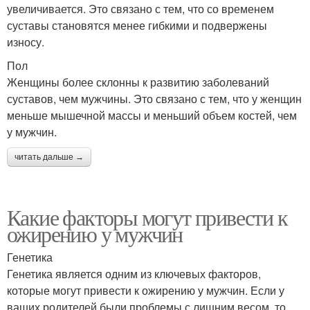
увеличивается. Это связано с тем, что со временем
суставы становятся менее гибкими и подвержены
износу.
Пол
Женщины более склонны к развитию заболеваний
суставов, чем мужчины. Это связано с тем, что у женщин
меньше мышечной массы и меньший объем костей, чем
у мужчин.
читать дальше →
Какие факторы могут привести к
ожирению у мужчин
Генетика
Генетика является одним из ключевых факторов,
которые могут привести к ожирению у мужчин. Если у
ваших родителей были проблемы с лишним весом, то