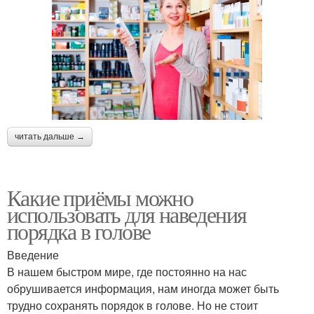
читать дальше →
Какие приёмы можно
использовать для наведения
порядка в голове
Введение
В нашем быстром мире, где постоянно на нас
обрушивается информация, нам иногда может быть
трудно сохранять порядок в голове. Но не стоит