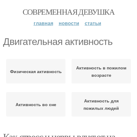
СОВРЕМЕННАЯ ДЕВУШКА
главная
новости
статьи
Двигательная активность
Активность в пожилом
Физическая активность
возрасте
Активность для
Активность во сне
пожилых людей
Как стресс и нервы влияют на