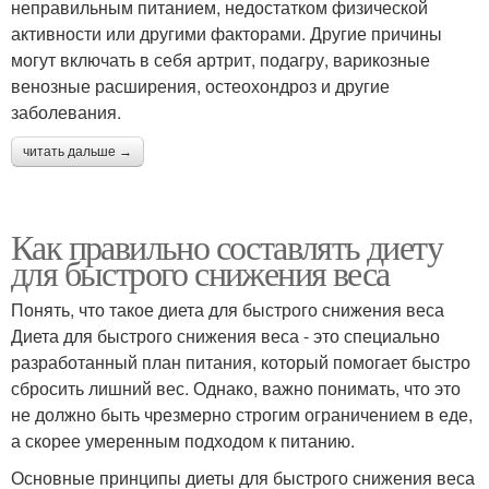
неправильным питанием, недостатком физической
активности или другими факторами. Другие причины
могут включать в себя артрит, подагру, варикозные
венозные расширения, остеохондроз и другие
заболевания.
читать дальше →
Как правильно составлять диету
для быстрого снижения веса
Понять, что такое диета для быстрого снижения веса
Диета для быстрого снижения веса - это специально
разработанный план питания, который помогает быстро
сбросить лишний вес. Однако, важно понимать, что это
не должно быть чрезмерно строгим ограничением в еде,
а скорее умеренным подходом к питанию.
Основные принципы диеты для быстрого снижения веса