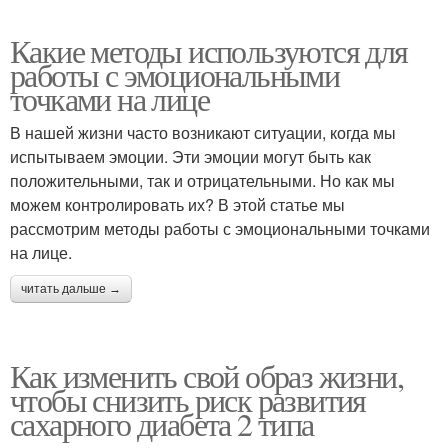
Какие методы используются для
работы с эмоциональными
точками на лице
В нашей жизни часто возникают ситуации, когда мы
испытываем эмоции. Эти эмоции могут быть как
положительными, так и отрицательными. Но как мы
можем контролировать их? В этой статье мы
рассмотрим методы работы с эмоциональными точками
на лице.
читать дальше →
Как изменить свой образ жизни,
чтобы снизить риск развития
сахарного диабета 2 типа