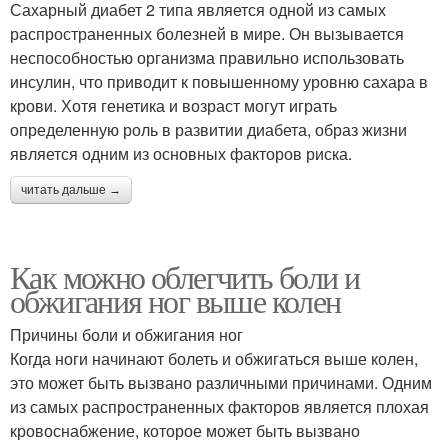
Сахарный диабет 2 типа является одной из самых
распространенных болезней в мире. Он вызывается
неспособностью организма правильно использовать
инсулин, что приводит к повышенному уровню сахара в
крови. Хотя генетика и возраст могут играть
определенную роль в развитии диабета, образ жизни
является одним из основных факторов риска.
читать дальше →
Как можно облегчить боли и
обжигания ног выше колен
Причины боли и обжигания ног
Когда ноги начинают болеть и обжигаться выше колен,
это может быть вызвано различными причинами. Одним
из самых распространенных факторов является плохая
кровоснабжение, которое может быть вызвано