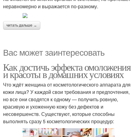
неравномерно и выражается по-разному.
читать дальше →
Вас может заинтересовать
Как достичь эффекта омоложения
и красоты в домашних условиях
Что ждёт женщина от косметологического аппарата для
кожи лица? У каждой свои требования и предпочтения,
но все они сводятся к одному — получить ровную,
красивую и ухоженную кожу без дефектов и
несовершенств. Существуют, которые способны
выполнять сразу 5 косметологических процедур: