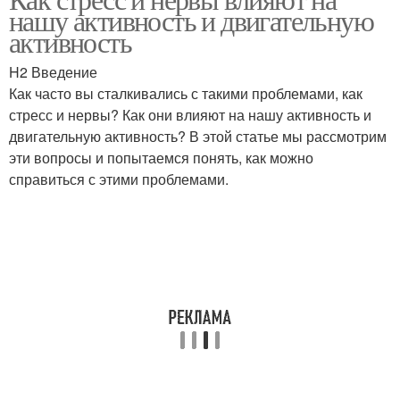
нашу активность и двигательную
активность
H2 Введение
Как часто вы сталкивались с такими проблемами, как
стресс и нервы? Как они влияют на нашу активность и
двигательную активность? В этой статье мы рассмотрим
эти вопросы и попытаемся понять, как можно
справиться с этими проблемами.