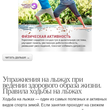
читать дальше →
Упражнения на лыжах при
ведении здорового образа жизни.
Правила ходьбы на лыжах
Ходьба на лыжах — один из самых полезных и активных
видов спорта зимой. Если занятия проходят на свежем