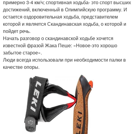
примерно 3-4 км/ч; спортивная ходьба- это спорт высших
достижений, включенный в Олимпийскую программу. И
остается оздоровительная ходьба, представителем
которой и является Скандинавская ходьба, о которой и
пойдет речь.
Начать разговор о скандинавской ходьбе хочется
известной фразой Жака Пеше: «Новое-это хорошо
забытое старое».
Люди всегда использовали при необходимости палки в
качестве опоры.