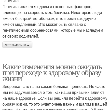
Генетика
Генетика является одним из основных факторов,
влияющих на скорость метаболизма. Некоторые люди
имеют быстрый метаболизм, в то время как другие
имеют медленный. Это может быть связано с
генетическими особенностями, которые мы наследуем
от своих родителей.
читать дальше →
Какие изменения можно ожидать
при переходе к здоровому образу
жизни
Здоровье - это наша самая большая ценность. Но часто
мы не задумываемся о том, как наши привычки влияют
на наше здоровье. Если вы решили перейти к здоровому
образу жизни, то это будет очень важным шагом в вашей
жизни. Но что именно изменится в вашей жизни? В этой