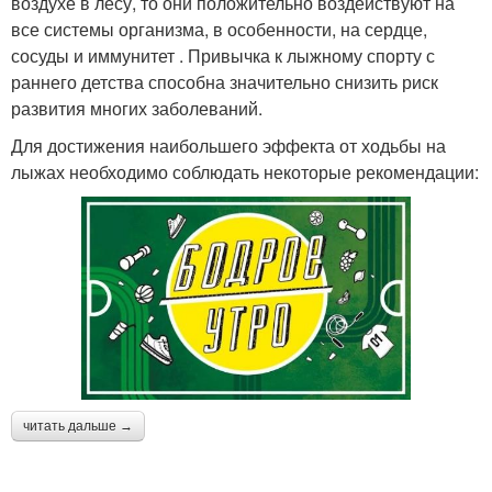
воздухе в лесу, то они положительно воздействуют на
все системы организма, в особенности, на сердце,
сосуды и иммунитет . Привычка к лыжному спорту с
раннего детства способна значительно снизить риск
развития многих заболеваний.
Для достижения наибольшего эффекта от ходьбы на
лыжах необходимо соблюдать некоторые рекомендации:
читать дальше →