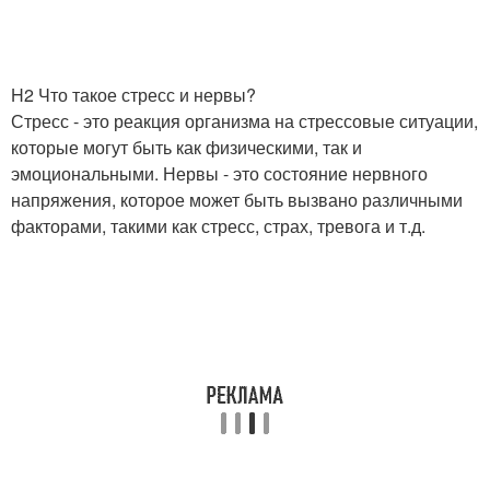
H2 Что такое стресс и нервы?
Стресс - это реакция организма на стрессовые ситуации,
которые могут быть как физическими, так и
эмоциональными. Нервы - это состояние нервного
напряжения, которое может быть вызвано различными
факторами, такими как стресс, страх, тревога и т.д.