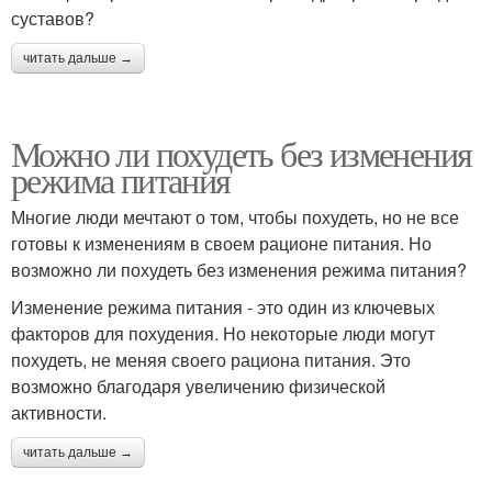
суставов?
читать дальше →
Можно ли похудеть без изменения
режима питания
Многие люди мечтают о том, чтобы похудеть, но не все
готовы к изменениям в своем рационе питания. Но
возможно ли похудеть без изменения режима питания?
Изменение режима питания - это один из ключевых
факторов для похудения. Но некоторые люди могут
похудеть, не меняя своего рациона питания. Это
возможно благодаря увеличению физической
активности.
читать дальше →