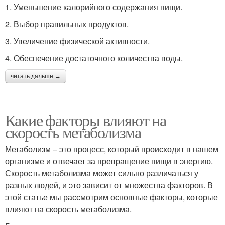
1. Уменьшение калорийного содержания пищи.
2. Выбор правильных продуктов.
3. Увеличение физической активности.
4. Обеспечение достаточного количества воды.
читать дальше →
Какие факторы влияют на
скорость метаболизма
Метаболизм – это процесс, который происходит в нашем
организме и отвечает за превращение пищи в энергию.
Скорость метаболизма может сильно различаться у
разных людей, и это зависит от множества факторов. В
этой статье мы рассмотрим основные факторы, которые
влияют на скорость метаболизма.