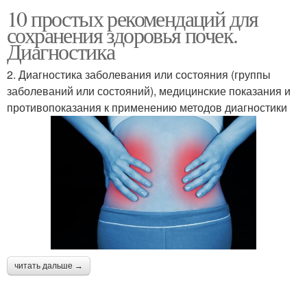
10 простых рекомендаций для
сохранения здоровья почек.
Диагностика
2. Диагностика заболевания или состояния (группы
заболеваний или состояний), медицинские показания и
противопоказания к применению методов диагностики
читать дальше →