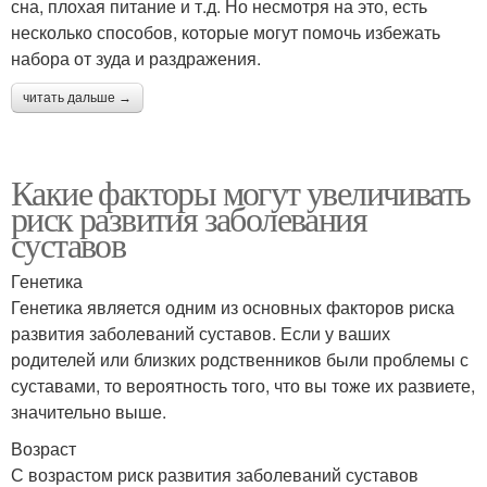
сна, плохая питание и т.д. Но несмотря на это, есть
несколько способов, которые могут помочь избежать
набора от зуда и раздражения.
читать дальше →
Какие факторы могут увеличивать
риск развития заболевания
суставов
Генетика
Генетика является одним из основных факторов риска
развития заболеваний суставов. Если у ваших
родителей или близких родственников были проблемы с
суставами, то вероятность того, что вы тоже их развиете,
значительно выше.
Возраст
С возрастом риск развития заболеваний суставов