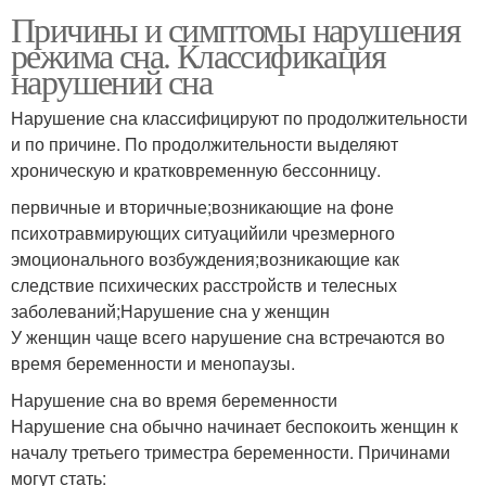
Причины и симптомы нарушения
режима сна. Классификация
нарушений сна
Нарушение сна классифицируют по продолжительности
и по причине. По продолжительности выделяют
хроническую и кратковременную бессонницу.
первичные и вторичные;возникающие на фоне
психотравмирующих ситуацийили чрезмерного
эмоционального возбуждения;возникающие как
следствие психических расстройств и телесных
заболеваний;Нарушение сна у женщин
У женщин чаще всего нарушение сна встречаются во
время беременности и менопаузы.
Нарушение сна во время беременности
Нарушение сна обычно начинает беспокоить женщин к
началу третьего триместра беременности. Причинами
могут стать: