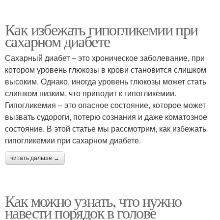
Как избежать гипогликемии при
сахарном диабете
Сахарный диабет – это хроническое заболевание, при
котором уровень глюкозы в крови становится слишком
высоким. Однако, иногда уровень глюкозы может стать
слишком низким, что приводит к гипогликемии.
Гипогликемия – это опасное состояние, которое может
вызвать судороги, потерю сознания и даже коматозное
состояние. В этой статье мы рассмотрим, как избежать
гипогликемии при сахарном диабете.
читать дальше →
Как можно узнать, что нужно
навести порядок в голове