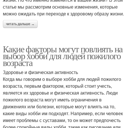
статье мы рассмотрим основные изменения, которые
можно ожидать при переходе к здоровому образу жизни.
читать дальше →
Какие факторы могут повлиять на
выбор хобби для людей пожилого
возраста
Здоровье и физическая активность
Когда мы говорим о выборе хобби для людей пожилого
возраста, первым фактором, который стоит учесть,
является их здоровье и физическая активность. Люди
пожилого возраста могут иметь ограничения в
движениях или болезни, которые могут влиять на то,
какие виды хобби им подходят. Например, если человек
имеет проблемы с суставами, то он может предпочесть
более спокойные виды хобби, такие как рисование или