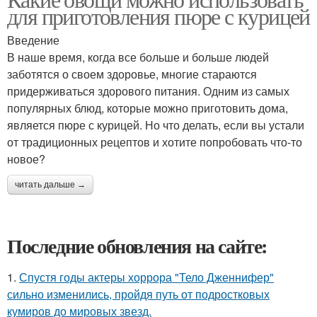
для приготовления пюре с курицей
Введение
В наше время, когда все больше и больше людей
заботятся о своем здоровье, многие стараются
придерживаться здорового питания. Одним из самых
популярных блюд, которые можно приготовить дома,
является пюре с курицей. Но что делать, если вы устали
от традиционных рецептов и хотите попробовать что-то
новое?
читать дальше →
Последние обновления на сайте:
1.
Спустя годы актеры хоррора "Тело Дженнифер"
сильно изменились, пройдя путь от подростковых
кумиров до мировых звезд.