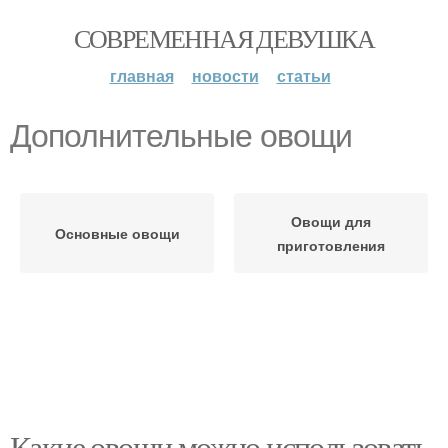
СОВРЕМЕННАЯ ДЕВУШКА
главная
новости
статьи
Дополнительные овощи
Овощи для
Основные овощи
приготовления
Какие овощи можно использовать