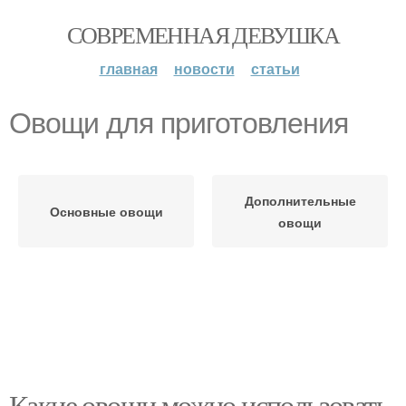
СОВРЕМЕННАЯ ДЕВУШКА
главная
новости
статьи
Овощи для приготовления
Дополнительные
Основные овощи
овощи
Какие овощи можно использовать