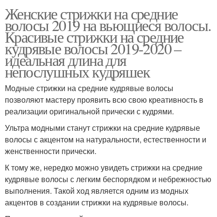
Женские стрижки на средние
волосы 2019 на вьющиеся волосы.
Красивые стрижки на средние
кудрявые волосы 2019-2020 –
идеальная длина для
непослушных кудряшек
Модные стрижки на средние кудрявые волосы
позволяют мастеру проявить всю свою креативность в
реализации оригинальной прически с кудрями.
Ультра модными станут стрижки на средние кудрявые
волосы с акцентом на натуральности, естественности и
женственности прически.
К тому же, нередко можно увидеть стрижки на средние
кудрявые волосы с легким беспорядком и небрежностью
выполнения. Такой ход является одним из модных
акцентов в создании стрижки на кудрявые волосы.