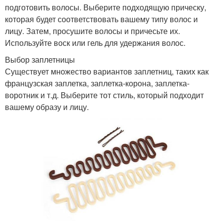
подготовить волосы. Выберите подходящую прическу,
которая будет соответствовать вашему типу волос и
лицу. Затем, просушите волосы и причесьте их.
Используйте воск или гель для удержания волос.
Выбор заплетницы
Существует множество вариантов заплетниц, таких как
французская заплетка, заплетка-корона, заплетка-
воротник и т.д. Выберите тот стиль, который подходит
вашему образу и лицу.