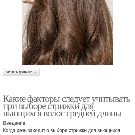
читать дальше →
Какие факторы следует учитывать
при выборе стрижки для
вьющихся волос средней длины
Введение
Когда речь заходит о выборе стрижки для вьющихся