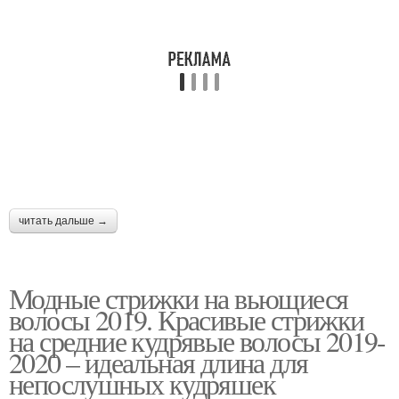
читать дальше →
Модные стрижки на вьющиеся
волосы 2019. Красивые стрижки
на средние кудрявые волосы 2019-
2020 – идеальная длина для
непослушных кудряшек