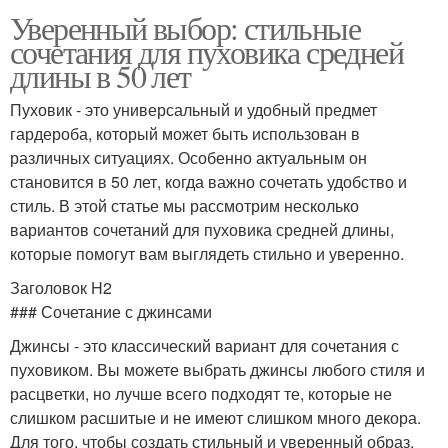
Уверенный выбор: стильные
сочетания для пуховика средней
длины в 50 лет
Пуховик - это универсальный и удобный предмет
гардероба, который может быть использован в
различных ситуациях. Особенно актуальным он
становится в 50 лет, когда важно сочетать удобство и
стиль. В этой статье мы рассмотрим несколько
вариантов сочетаний для пуховика средней длины,
которые помогут вам выглядеть стильно и уверенно.
Заголовок H2
### Сочетание с джинсами
Джинсы - это классический вариант для сочетания с
пуховиком. Вы можете выбрать джинсы любого стиля и
расцветки, но лучше всего подходят те, которые не
слишком расшитые и не имеют слишком много декора.
Для того, чтобы создать стильный и уверенный образ,