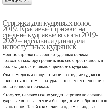
читать дальше →
Стрижки для кудрявых волос
2019. Красивые стрижки на
средние кудрявые волосы 2019-
2020 – идеальная длина для
непослушных кудряшек
Модные стрижки на средние кудрявые волосы
позволяют мастеру проявить всю свою креативность в
реализации оригинальной прически с кудрями.
Ультра модными станут стрижки на средние кудрявые
волосы с акцентом на натуральности, естественности и
женственности прически.
К тому же, нередко можно увидеть стрижки на средние
кудрявые волосы с легким беспорядком и небрежностью
выполнения. Такой ход является одним из модных