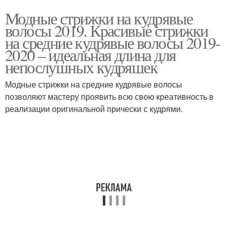
Модные стрижки на кудрявые
волосы 2019. Красивые стрижки
на средние кудрявые волосы 2019-
2020 – идеальная длина для
непослушных кудряшек
Модные стрижки на средние кудрявые волосы
позволяют мастеру проявить всю свою креативность в
реализации оригинальной прически с кудрями.