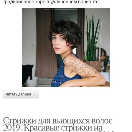
традиционное каре в удлиненном варианте.
читать дальше →
Стрижки для вьющихся волос
2019. Красивые стрижки на