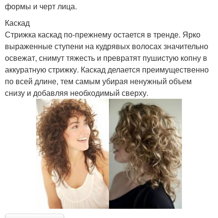
формы и черт лица.
Каскад
Стрижка каскад по-прежнему остается в тренде. Ярко
выраженные ступени на кудрявых волосах значительно
освежат, снимут тяжесть и превратят пушистую копну в
аккуратную стрижку. Каскад делается преимущественно
по всей длине, тем самым убирая ненужный объем
снизу и добавляя необходимый сверху.