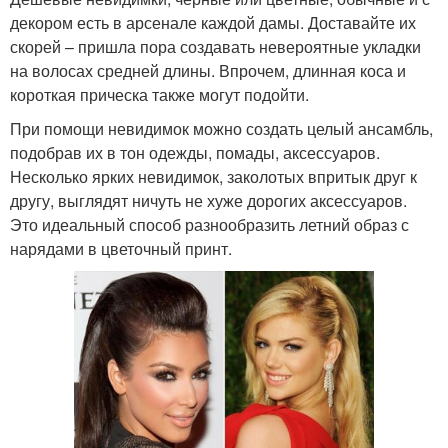
декором есть в арсенале каждой дамы. Доставайте их
скорей – пришла пора создавать невероятные укладки
на волосах средней длины. Впрочем, длинная коса и
короткая прическа также могут подойти.
При помощи невидимок можно создать целый ансамбль,
подобрав их в тон одежды, помады, аксессуаров.
Несколько ярких невидимок, заколотых впритык друг к
другу, выглядят ничуть не хуже дорогих аксессуаров.
Это идеальный способ разнообразить летний образ с
нарядами в цветочный принт.