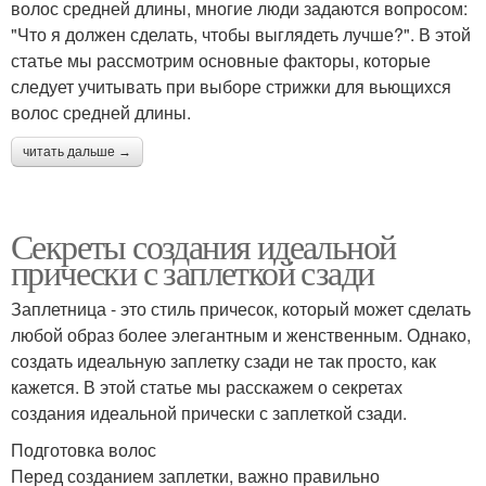
волос средней длины, многие люди задаются вопросом:
"Что я должен сделать, чтобы выглядеть лучше?". В этой
статье мы рассмотрим основные факторы, которые
следует учитывать при выборе стрижки для вьющихся
волос средней длины.
читать дальше →
Секреты создания идеальной
прически с заплеткой сзади
Заплетница - это стиль причесок, который может сделать
любой образ более элегантным и женственным. Однако,
создать идеальную заплетку сзади не так просто, как
кажется. В этой статье мы расскажем о секретах
создания идеальной прически с заплеткой сзади.
Подготовка волос
Перед созданием заплетки, важно правильно