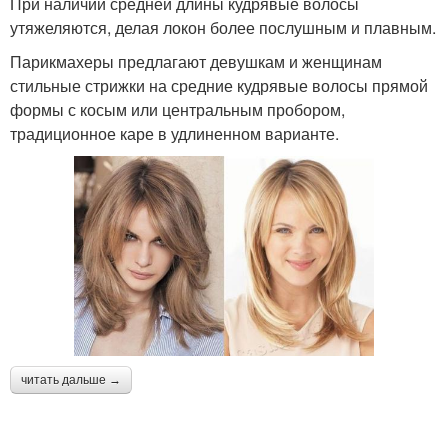
При наличии средней длины кудрявые волосы
утяжеляются, делая локон более послушным и плавным.
Парикмахеры предлагают девушкам и женщинам
стильные стрижки на средние кудрявые волосы прямой
формы с косым или центральным пробором,
традиционное каре в удлиненном варианте.
читать дальше →