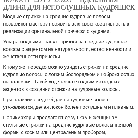
длина для непослушных кудряшек
Модные стрижки на средние кудрявые волосы
позволяют мастеру проявить всю свою креативность в
реализации оригинальной прически с кудрями.
Ультра модными станут стрижки на средние кудрявые
волосы с акцентом на натуральности, естественности и
женственности прически.
К тому же, нередко можно увидеть стрижки на средние
кудрявые волосы с легким беспорядком и небрежностью
выполнения. Такой ход является одним из модных
акцентов в создании стрижки на кудрявые волосы.
При наличии средней длины кудрявые волосы
утяжеляются, делая локон более послушным и плавным.
Парикмахеры предлагают девушкам и женщинам
стильные стрижки на средние кудрявые волосы прямой
формы с косым или центральным пробором,