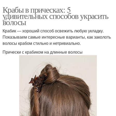
Крабы в прическах: 5
удивительных способов украсить
волосы
Крабик — хороший способ освежить любую укладку.
Показываем самые интересные варианты, как заколоть
волосы крабом стильно и нетривиально.
Прически с крабиком на длинные волосы