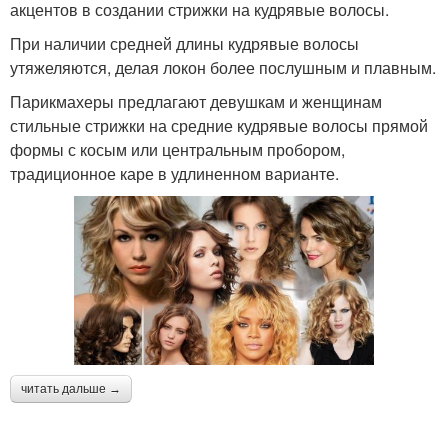
акцентов в создании стрижки на кудрявые волосы.
При наличии средней длины кудрявые волосы
утяжеляются, делая локон более послушным и плавным.
Парикмахеры предлагают девушкам и женщинам
стильные стрижки на средние кудрявые волосы прямой
формы с косым или центральным пробором,
традиционное каре в удлиненном варианте.
читать дальше →