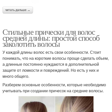
читать дальше →
Стильные прически для волос
средней длины: простой способ
заколотить волосы
У каждой длины волос есть свои особенности. Стоит
понимать, что на короткие волосы проще сделать объем,
а длинные постоянно нуждаются в дополнительной
защите от ломкости и повреждений. Но есть у них и
много общего.
Разберем основные особенности, которые необходимо
учитывать при создании причесок на средние волосы.