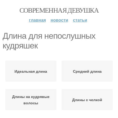
СОВРЕМЕННАЯ ДЕВУШКА
главная
новости
статьи
Длина для непослушных
кудряшек
Идеальная длина
Средний длина
Длины на кудрявые
Длины с челкой
волосы