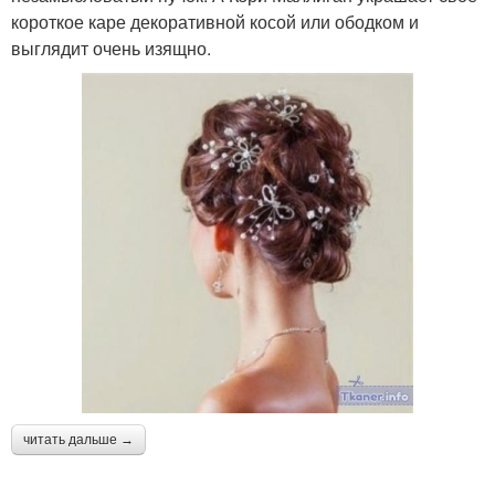
короткое каре декоративной косой или ободком и
выглядит очень изящно.
читать дальше →