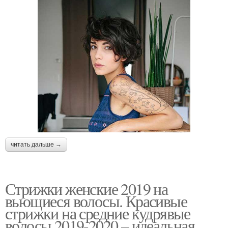
читать дальше →
Стрижки женские 2019 на
вьющиеся волосы. Красивые
стрижки на средние кудрявые
волосы 2019-2020 – идеальная