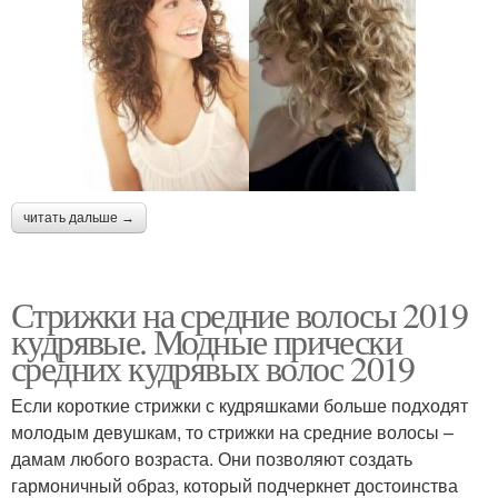
читать дальше →
Стрижки на средние волосы 2019
кудрявые. Модные прически
средних кудрявых волос 2019
Если короткие стрижки с кудряшками больше подходят
молодым девушкам, то стрижки на средние волосы –
дамам любого возраста. Они позволяют создать
гармоничный образ, который подчеркнет достоинства