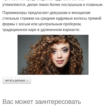
утяжеляются, делая локон более послушным и плавным.
Парикмахеры предлагают девушкам и женщинам
стильные стрижки на средние кудрявые волосы прямой
формы с косым или центральным пробором,
традиционное каре в удлиненном варианте.
читать дальше →
Вас может заинтересовать