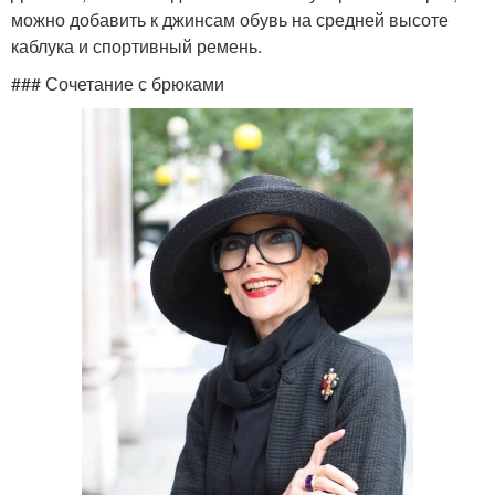
можно добавить к джинсам обувь на средней высоте
каблука и спортивный ремень.
### Сочетание с брюками