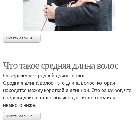
читать дальше →
Что такое средняя длина волос
Определение средней длины волос
Средняя длина волос - это длина волос, которая
находится между короткой и длинной. Это означает, что
средняя длина волос обычно достигает плеч или
немного ниже.
читать дальше →