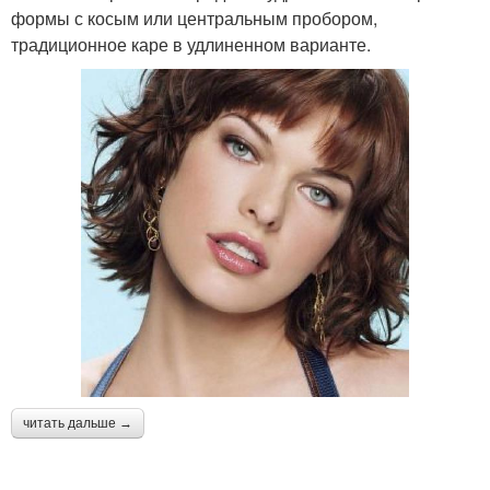
формы с косым или центральным пробором,
традиционное каре в удлиненном варианте.
читать дальше →