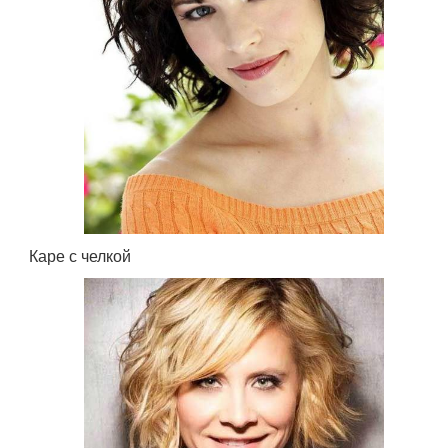
Каре с челкой