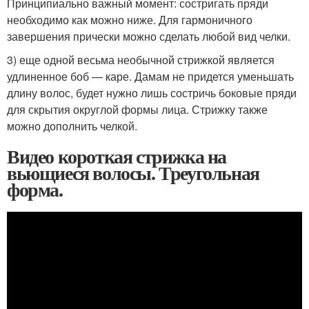
Принципиально важный момент: состригать пряди
необходимо как можно ниже. Для гармоничного
завершения прически можно сделать любой вид челки.
3) еще одной весьма необычной стрижкой является
удлиненное боб — каре. Дамам не придется уменьшать
длину волос, будет нужно лишь состричь боковые пряди
для скрытия округлой формы лица. Стрижку также
можно дополнить челкой.
Видео короткая стрижка на
вьющиеся волосы. Треугольная
форма.