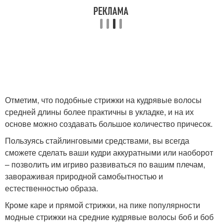
Отметим, что подобные стрижки на кудрявые волосы
средней длины более практичны в укладке, и на их
основе можно создавать большое количество причесок.
Пользуясь стайлинговыми средствами, вы всегда
сможете сделать ваши кудри аккуратными или наоборот
– позволить им игриво развиваться по вашим плечам,
завораживая природной самобытностью и
естественностью образа.
Кроме каре и прямой стрижки, на пике популярности
модные стрижки на средние кудрявые волосы боб и боб