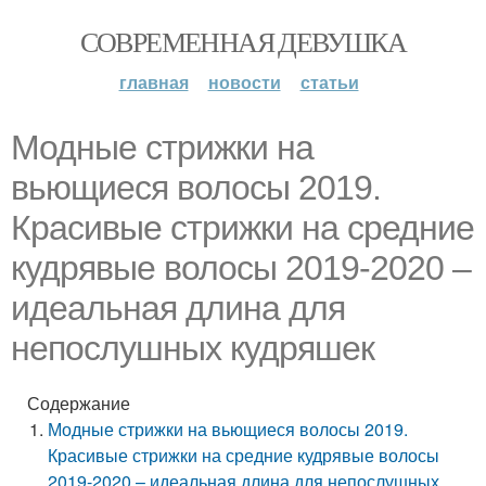
СОВРЕМЕННАЯ ДЕВУШКА
главная
новости
статьи
Модные стрижки на
вьющиеся волосы 2019.
Красивые стрижки на средние
кудрявые волосы 2019-2020 –
идеальная длина для
непослушных кудряшек
Содержание
Модные стрижки на вьющиеся волосы 2019.
Красивые стрижки на средние кудрявые волосы
2019-2020 – идеальная длина для непослушных