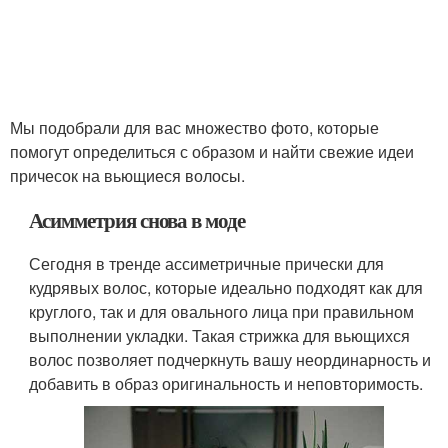
Мы подобрали для вас множество фото, которые
помогут определиться с образом и найти свежие идеи
причесок на вьющиеся волосы.
Асимметрия снова в моде
Сегодня в тренде ассиметричные прически для
кудрявых волос, которые идеально подходят как для
круглого, так и для овального лица при правильном
выполнении укладки. Такая стрижка для вьющихся
волос позволяет подчеркнуть вашу неординарность и
добавить в образ оригинальность и неповторимость.