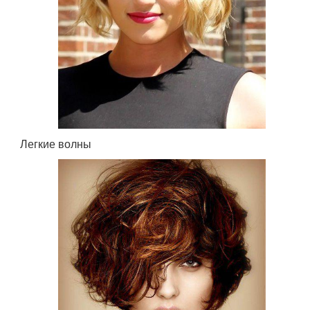
Легкие волны