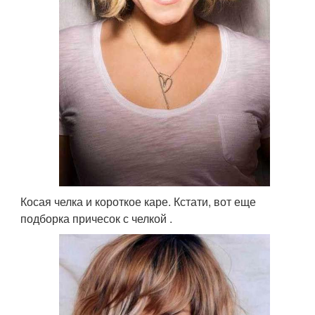
Косая челка и короткое каре. Кстати, вот еще
подборка причесок с челкой .