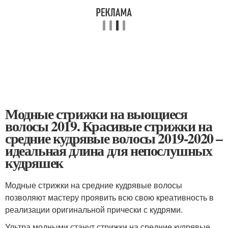
Модные стрижки на вьющиеся
волосы 2019. Красивые стрижки на
средние кудрявые волосы 2019-2020 –
идеальная длина для непослушных
кудряшек
Модные стрижки на средние кудрявые волосы
позволяют мастеру проявить всю свою креативность в
реализации оригинальной прически с кудрями.
Ультра модными станут стрижки на средние кудрявые