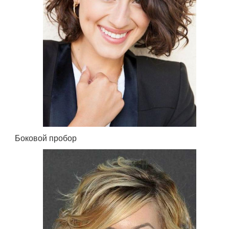
Боковой пробор