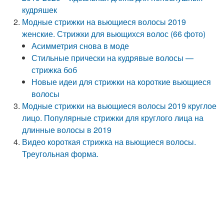
кудряшек
Модные стрижки на вьющиеся волосы 2019
женские. Стрижки для вьющихся волос (66 фото)
Асимметрия снова в моде
Стильные прически на кудрявые волосы —
стрижка боб
Новые идеи для стрижки на короткие вьющиеся
волосы
Модные стрижки на вьющиеся волосы 2019 круглое
лицо. Популярные стрижки для круглого лица на
длинные волосы в 2019
Видео короткая стрижка на вьющиеся волосы.
Треугольная форма.