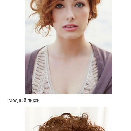
Модный пикси