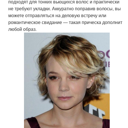
подходят для тонких вьющихся волос и практически
не требуют укладки. Аккуратно поправив волосы, вы
можете отправляться на деловую встречу или
романтическое свидание — такая прическа дополнит
любой образ.