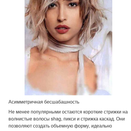
Асимметричная бесшабашность
Не менее популярными остаются короткие стрижки на
волнистые волосы shag, пикси и стрижка каскад. Они
позволяют создать объемную форму, идеально