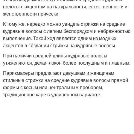
волосы с акцентом на натуральности, естественности и
женственности прически.
К тому же, нередко можно увидеть стрижки на средние
кудрявые волосы с легким беспорядком и небрежностью
выполнения. Такой ход является одним из модных
акцентов в создании стрижки на кудрявые волосы.
При наличии средней длины кудрявые волосы
утяжеляются, делая локон более послушным и плавным.
Парикмахеры предлагают девушкам и женщинам
стильные стрижки на средние кудрявые волосы прямой
формы с косым или центральным пробором,
традиционное каре в удлиненном варианте.