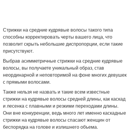
Стрижки на средние кудрявые волосы такого типа
способны корректировать черты вашего лица, что
позволит скрыть небольшие диспропорции, если такие
присутствуют.
Выбрав асимметричные стрижки на средние кудрявые
волосы, вы получаете уникальный образ, став
неординарной и неповторимой на фоне многих девушек
с прямыми волосами.
Также нельзя не назвать и такие всем известные
стрижки на кудрявые волосы средней длины, как каскад
и лесенка с плавными и резкими переходами длины.
Они вне конкуренции, ведь много лет именно каскадные
стрижки на кудрявые волосы спасают женщин от
беспорядка на голове и излишнего объема.