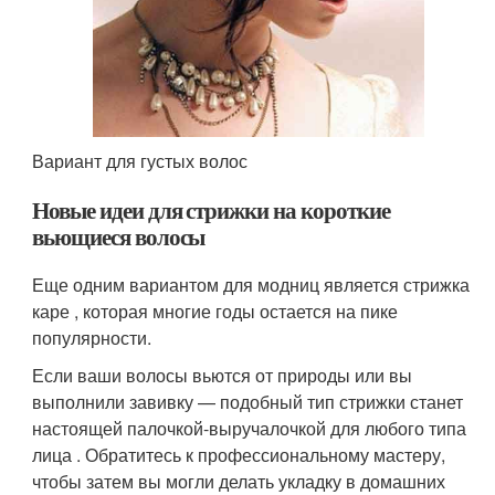
Вариант для густых волос
Новые идеи для стрижки на короткие
вьющиеся волосы
Еще одним вариантом для модниц является стрижка
каре , которая многие годы остается на пике
популярности.
Если ваши волосы вьются от природы или вы
выполнили завивку — подобный тип стрижки станет
настоящей палочкой-выручалочкой для любого типа
лица . Обратитесь к профессиональному мастеру,
чтобы затем вы могли делать укладку в домашних