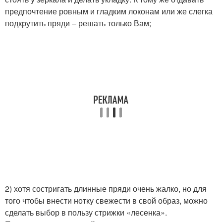
предпочтение ровным и гладким локонам или же слегка
подкрутить пряди – решать только Вам;
2) хотя состригать длинные пряди очень жалко, но для
того чтобы внести нотку свежести в свой образ, можно
сделать выбор в пользу стрижки «лесенка».