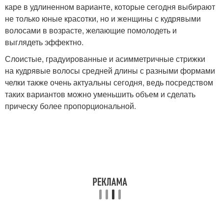
каре в удлиненном варианте, которые сегодня выбирают
не только юные красотки, но и женщины с кудрявыми
волосами в возрасте, желающие помолодеть и
выглядеть эффектно.
Слоистые, градуированные и асимметричные стрижки
на кудрявые волосы средней длины с разными формами
челки также очень актуальны сегодня, ведь посредством
таких вариантов можно уменьшить объем и сделать
прическу более пропорциональной.