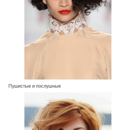
Пушистые и послушные