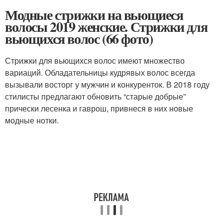
Модные стрижки на вьющиеся
волосы 2019 женские. Стрижки для
вьющихся волос (66 фото)
Стрижки для вьющихся волос имеют множество
вариаций. Обладательницы кудрявых волос всегда
вызывали восторг у мужчин и конкуренток. В 2018 году
стилисты предлагают обновить “старые добрые”
прически лесенка и гаврош, привнеся в них новые
модные нотки.