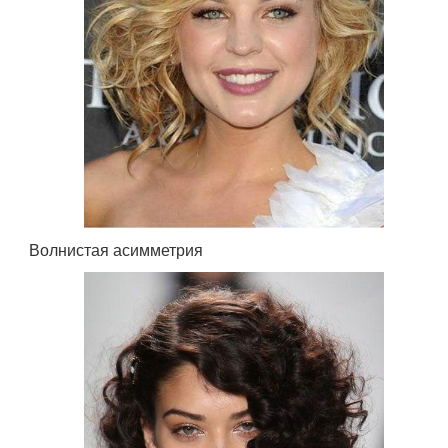
Волнистая асимметрия