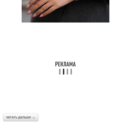
читать дальше →