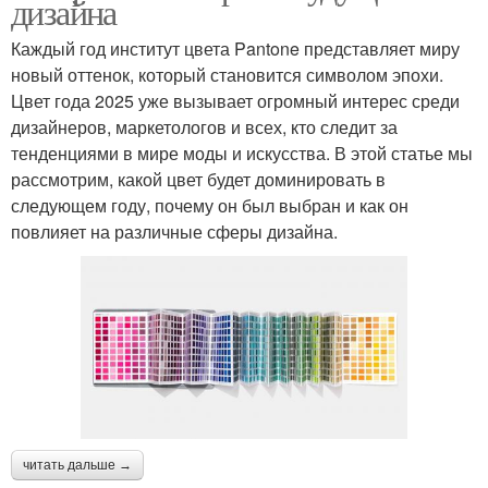
дизайна
Каждый год институт цвета Pantone представляет миру
новый оттенок, который становится символом эпохи.
Цвет года 2025 уже вызывает огромный интерес среди
дизайнеров, маркетологов и всех, кто следит за
тенденциями в мире моды и искусства. В этой статье мы
рассмотрим, какой цвет будет доминировать в
следующем году, почему он был выбран и как он
повлияет на различные сферы дизайна.
читать дальше →