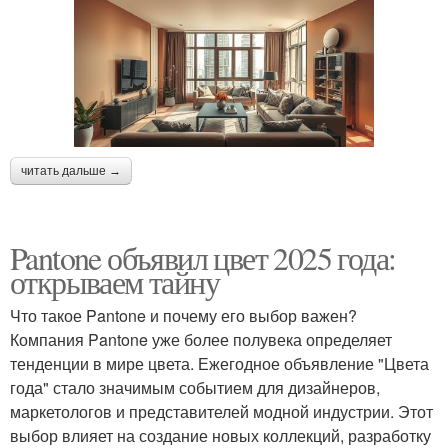
читать дальше →
Pantone объявил цвет 2025 года:
открываем тайну
Что такое Pantone и почему его выбор важен?
Компания Pantone уже более полувека определяет
тенденции в мире цвета. Ежегодное объявление "Цвета
года" стало значимым событием для дизайнеров,
маркетологов и представителей модной индустрии. Этот
выбор влияет на создание новых коллекций, разработку