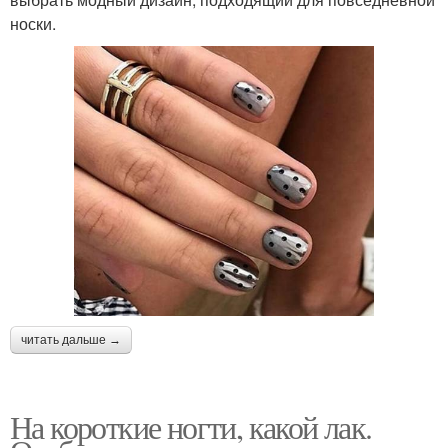
носки.
читать дальше →
На короткие ногти, какой лак.