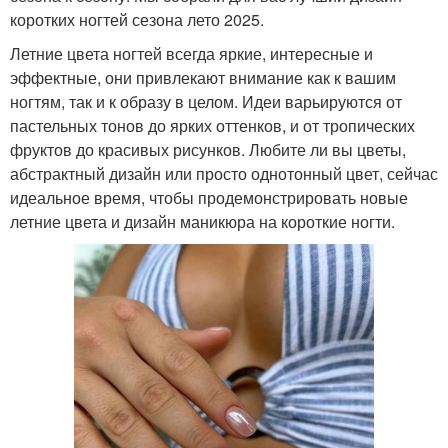
коротких ногтей сезона лето 2025.
Летние цвета ногтей всегда яркие, интересные и
эффектные, они привлекают внимание как к вашим
ногтям, так и к образу в целом. Идеи варьируются от
пастельных тонов до ярких оттенков, и от тропических
фруктов до красивых рисунков. Любите ли вы цветы,
абстрактный дизайн или просто однотонный цвет, сейчас
идеальное время, чтобы продемонстрировать новые
летние цвета и дизайн маникюра на короткие ногти.