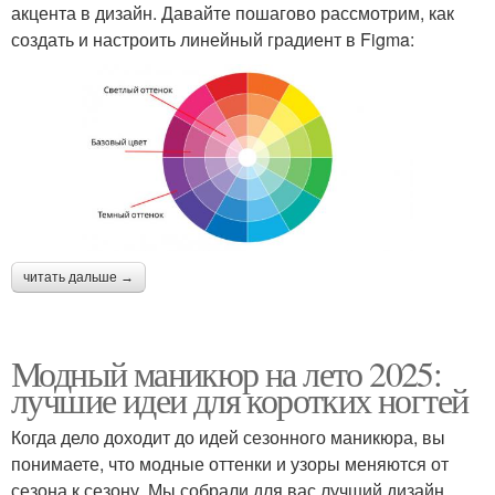
акцента в дизайн. Давайте пошагово рассмотрим, как
создать и настроить линейный градиент в Figma:
читать дальше →
Модный маникюр на лето 2025:
лучшие идеи для коротких ногтей
Когда дело доходит до идей сезонного маникюра, вы
понимаете, что модные оттенки и узоры меняются от
сезона к сезону. Мы собрали для вас лучший дизайн