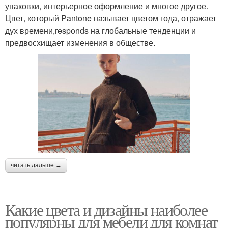
упаковки, интерьерное оформление и многое другое.
Цвет, который Pantone называет цветом года, отражает
дух времени,responds на глобальные тенденции и
предвосхищает изменения в обществе.
читать дальше →
Какие цвета и дизайны наиболее
популярны для мебели для комнат