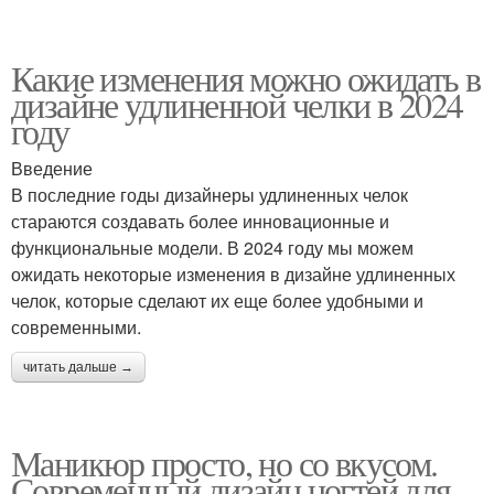
Какие изменения можно ожидать в
дизайне удлиненной челки в 2024
году
Введение
В последние годы дизайнеры удлиненных челок
стараются создавать более инновационные и
функциональные модели. В 2024 году мы можем
ожидать некоторые изменения в дизайне удлиненных
челок, которые сделают их еще более удобными и
современными.
читать дальше →
Маникюр просто, но со вкусом.
Современный дизайн ногтей для