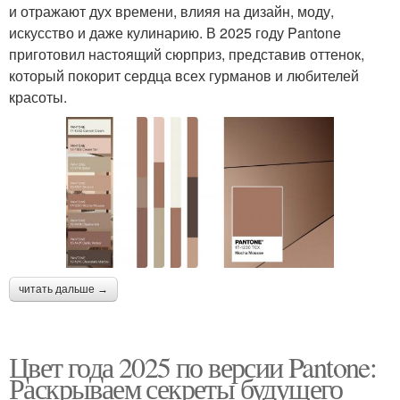
и отражают дух времени, влияя на дизайн, моду,
искусство и даже кулинарию. В 2025 году Pantone
приготовил настоящий сюрприз, представив оттенок,
который покорит сердца всех гурманов и любителей
красоты.
читать дальше →
Цвет года 2025 по версии Pantone:
Раскрываем секреты будущего