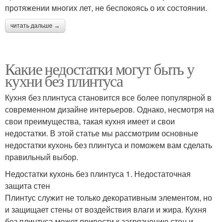
протяжении многих лет, не беспокоясь о их состоянии.
читать дальше →
Какие недостатки могут быть у
кухни без плинтуса
Кухня без плинтуса становится все более популярной в
современном дизайне интерьеров. Однако, несмотря на
свои преимущества, такая кухня имеет и свои
недостатки. В этой статье мы рассмотрим основные
недостатки кухонь без плинтуса и поможем вам сделать
правильный выбор.
Недостатки кухонь без плинтуса 1. Недостаточная
защита стен
Плинтус служит не только декоративным элементом, но
и защищает стены от воздействия влаги и жира. Кухня
без плинтуса может привести к загрязнению стен и