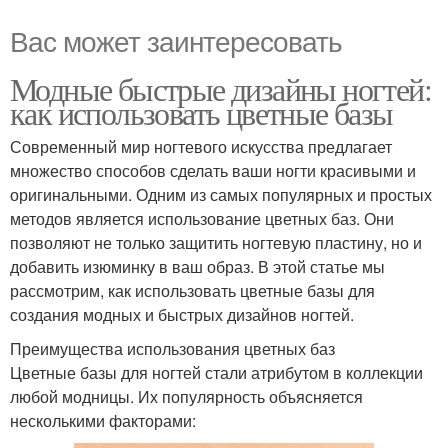
Вас может заинтересовать
Модные быстрые дизайны ногтей:
как использовать цветные базы
Современный мир ногтевого искусства предлагает
множество способов сделать ваши ногти красивыми и
оригинальными. Одним из самых популярных и простых
методов является использование цветных баз. Они
позволяют не только защитить ногтевую пластину, но и
добавить изюминку в ваш образ. В этой статье мы
рассмотрим, как использовать цветные базы для
создания модных и быстрых дизайнов ногтей.
Преимущества использования цветных баз
Цветные базы для ногтей стали атрибутом в коллекции
любой модницы. Их популярность объясняется
несколькими факторами: