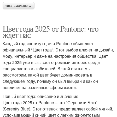
читать дальше →
Цвет года 2025 от Pantone: что
ждет нас
Каждый год институт цвета Pantone объявляет
официальный "Цвет года". Этот выбор влияет на дизайн,
моду, интерьер и даже на настроения общества. Цвет
года 2025 уже вызывает огромный интерес среди
специалистов и любителей. В этой статье мы
рассмотрим, какой цвет будет доминировать в
следующем году, почему он был выбран и как он
повлияет на различные сферы жизни.
Новый цвет года: описание и значение
Цвет года 2025 от Pantone – это "Серенити Блю"
(Serenity Blue). Этот оттенок представляет собой мягкий,
успокаивающий синий цвет с легким фиолетовым