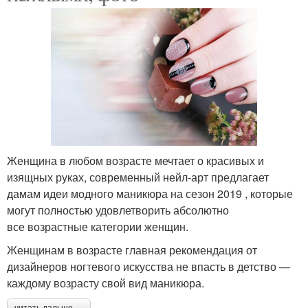
Женщина в любом возрасте мечтает о красивых и
изящных руках, современный нейл-арт предлагает
дамам идеи модного маникюра на сезон 2019 , которые
могут полностью удовлетворить абсолютно
все возрастные категории женщин.
Женщинам в возрасте главная рекомендация от
дизайнеров ногтевого искусства не впасть в детство —
каждому возрасту свой вид маникюра.
читать дальше →