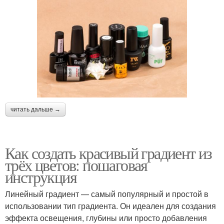
читать дальше →
Как создать красивый градиент из
трёх цветов: пошаговая
инструкция
Линейный градиент — самый популярный и простой в
использовании тип градиента. Он идеален для создания
эффекта освещения, глубины или просто добавления