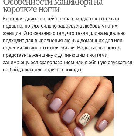
Особенности маникюра на
короткие ногти
Короткая длина ногтей вошла в моду относительно
недавно, но уже сильно завоевала любовь многих
женщин. Это связано с тем, что такая длина идеально
подходит для выполнения любых домашних дел или
ведения активного стиля жизни. Ведь очень сложно
представить женщину с длиннющими ногтями,
занимающуюся скалолазанием или любящую спускаться
на байдарках или ходить в походы.