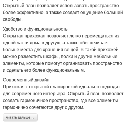
Открытый план позволяет использовать пространство
более эффективно, а также создает ощущение большей
свободы.
Удобство и функциональность
Открытая прихожая позволяет легко перемещаться из
одной части дома в другую, а также обеспечивает
больше места для хранения вещей. В такой прихожей
можно разместить шкафы, полки и другие мебельные
элементы, которые помогут организовать пространство
и сделать его более функциональным.
Современный дизайн
Прихожая с открытой планировкой идеально подходит
для современного интерьера. Открытый план позволяет
создать гармоничное пространство, где все элементы
гармонично сочетаются друг с другом.
читать дальше →