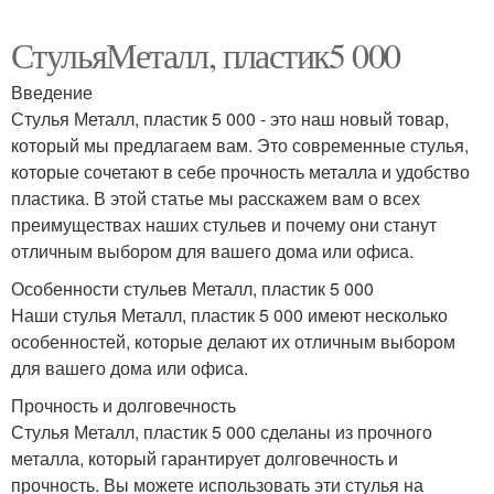
СтульяМеталл, пластик5 000
Введение
Стулья Металл, пластик 5 000 - это наш новый товар,
который мы предлагаем вам. Это современные стулья,
которые сочетают в себе прочность металла и удобство
пластика. В этой статье мы расскажем вам о всех
преимуществах наших стульев и почему они станут
отличным выбором для вашего дома или офиса.
Особенности стульев Металл, пластик 5 000
Наши стулья Металл, пластик 5 000 имеют несколько
особенностей, которые делают их отличным выбором
для вашего дома или офиса.
Прочность и долговечность
Стулья Металл, пластик 5 000 сделаны из прочного
металла, который гарантирует долговечность и
прочность. Вы можете использовать эти стулья на