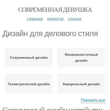
СОВРЕМЕННАЯ ДЕВУШКА
главная
новости
статьи
Дизайн для делового стиля
Минималистичный
Современный дизайн
дизайн
Геометрический дизайн
Акварельный дизайн
Показать все
Современный дизайн ногтей: три