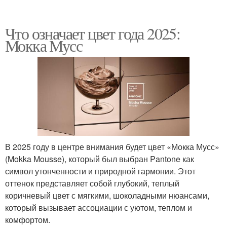
Что означает цвет года 2025:
Мокка Мусс
В 2025 году в центре внимания будет цвет «Мокка Мусс»
(Mokka Mousse), который был выбран Pantone как
символ утонченности и природной гармонии. Этот
оттенок представляет собой глубокий, теплый
коричневый цвет с мягкими, шоколадными нюансами,
который вызывает ассоциации с уютом, теплом и
комфортом.