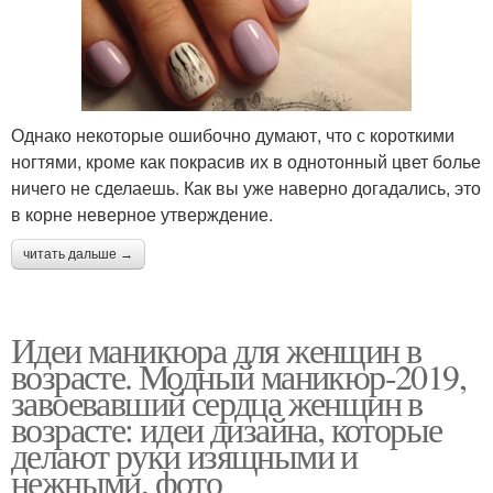
Однако некоторые ошибочно думают, что с короткими
ногтями, кроме как покрасив их в однотонный цвет болье
ничего не сделаешь. Как вы уже наверно догадались, это
в корне неверное утверждение.
читать дальше →
Идеи маникюра для женщин в
возрасте. Модный маникюр-2019,
завоевавший сердца женщин в
возрасте: идеи дизайна, которые
делают руки изящными и
нежными, фото