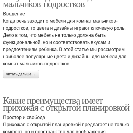
мальчиков-подростков
Введение
Когда речь заходит о мебели для комнат мальчиков-
подростков, то цвета и дизайны играют ключевую роль.
Дело в том, что мебель не только должна быть
функциональной, но и соответствовать вкусам и
предпочтениям ребенка. В этой статье мы рассмотрим
наиболее популярные цвета и дизайны для мебели для
комнат мальчиков-подростков.
читать дальше →
Какие преимущества имеет
прихожая с открытой планировкой
Простор и свобода
Прихожая с открытой планировкой предлагает не только
комфорт, но и пространство для воображения.