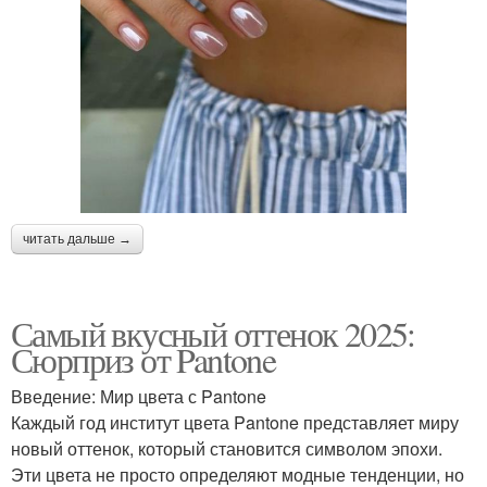
читать дальше →
Самый вкусный оттенок 2025:
Сюрприз от Pantone
Введение: Мир цвета с Pantone
Каждый год институт цвета Pantone представляет миру
новый оттенок, который становится символом эпохи.
Эти цвета не просто определяют модные тенденции, но