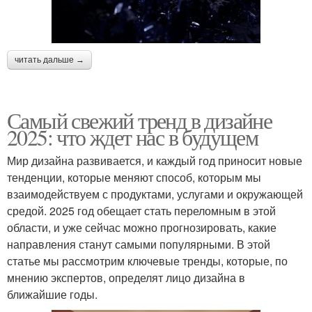
читать дальше →
Самый свежий тренд в дизайне
2025: что ждет нас в будущем
Мир дизайна развивается, и каждый год приносит новые
тенденции, которые меняют способ, которым мы
взаимодействуем с продуктами, услугами и окружающей
средой. 2025 год обещает стать переломным в этой
области, и уже сейчас можно прогнозировать, какие
направления станут самыми популярными. В этой
статье мы рассмотрим ключевые тренды, которые, по
мнению экспертов, определят лицо дизайна в
ближайшие годы.