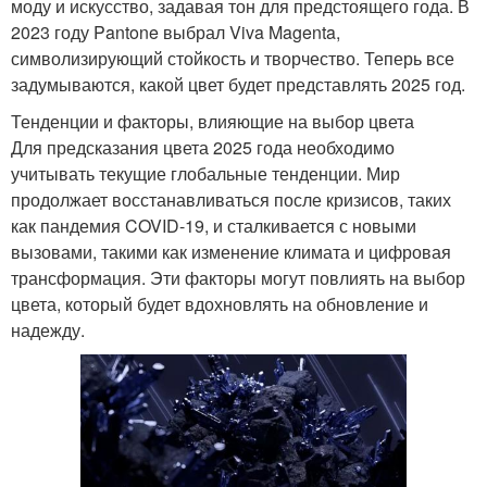
моду и искусство, задавая тон для предстоящего года. В
2023 году Pantone выбрал Viva Magenta,
символизирующий стойкость и творчество. Теперь все
задумываются, какой цвет будет представлять 2025 год.
Тенденции и факторы, влияющие на выбор цвета
Для предсказания цвета 2025 года необходимо
учитывать текущие глобальные тенденции. Мир
продолжает восстанавливаться после кризисов, таких
как пандемия COVID-19, и сталкивается с новыми
вызовами, такими как изменение климата и цифровая
трансформация. Эти факторы могут повлиять на выбор
цвета, который будет вдохновлять на обновление и
надежду.