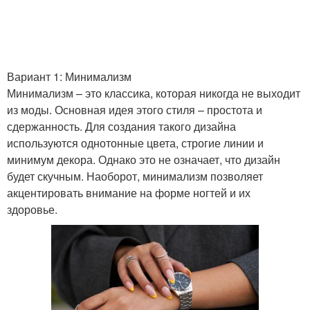
Вариант 1: Минимализм
Минимализм – это классика, которая никогда не выходит
из моды. Основная идея этого стиля – простота и
сдержанность. Для создания такого дизайна
используются однотонные цвета, строгие линии и
минимум декора. Однако это не означает, что дизайн
будет скучным. Наоборот, минимализм позволяет
акцентировать внимание на форме ногтей и их
здоровье.