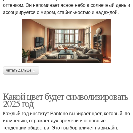
оттенком. Он напоминает ясное небо в солнечный день и
ассоциируется с миром, стабильностью и надеждой.
читать дальше →
Какой цвет будет символизировать
2025 год
Каждый год институт Pantone выбирает цвет, который, по
их мнению, отражает дух времени и основные
тенденции общества. Этот выбор влияет на дизайн,