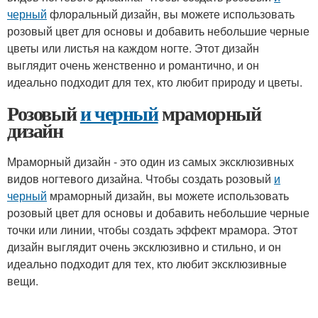
черный
флоральный дизайн, вы можете использовать
розовый цвет для основы и добавить небольшие черные
цветы или листья на каждом ногте. Этот дизайн
выглядит очень женственно и романтично, и он
идеально подходит для тех, кто любит природу и цветы.
Розовый
и черный
мраморный
дизайн
Мраморный дизайн - это один из самых эксклюзивных
видов ногтевого дизайна. Чтобы создать розовый
и
черный
мраморный дизайн, вы можете использовать
розовый цвет для основы и добавить небольшие черные
точки или линии, чтобы создать эффект мрамора. Этот
дизайн выглядит очень эксклюзивно и стильно, и он
идеально подходит для тех, кто любит эксклюзивные
вещи.