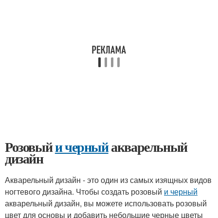
Розовый
и черный
акварельный
дизайн
Акварельный дизайн - это один из самых изящных видов
ногтевого дизайна. Чтобы создать розовый
и черный
акварельный дизайн, вы можете использовать розовый
цвет для основы и добавить небольшие черные цветы