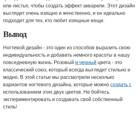
или листья, чтобы создать эффект акварели. Этот дизайн
выглядит очень изящно и женственно, и он идеально
подходит для тех, кто любит изящные вещи.
Вывод
Ногтевой дизайн - это один из способов выразить свою
индивидуальность и добавить немного красоты в нашу
повседневную жизнь. Розовый
и черный
цвета - это
классический союз, который всегда выглядит стильно и
модно. В этой статье мы рассмотрели несколько
вариантов ногтевого дизайна, которые можно
создать с
использованием этих двух цветов. Не бойтесь
экспериментировать и создавать свой собственный
стиль!