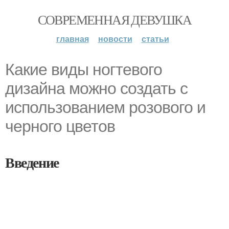
СОВРЕМЕННАЯ ДЕВУШКА
главная
новости
статьи
Какие виды ногтевого
дизайна можно создать с
использованием розового и
черного цветов
Введение