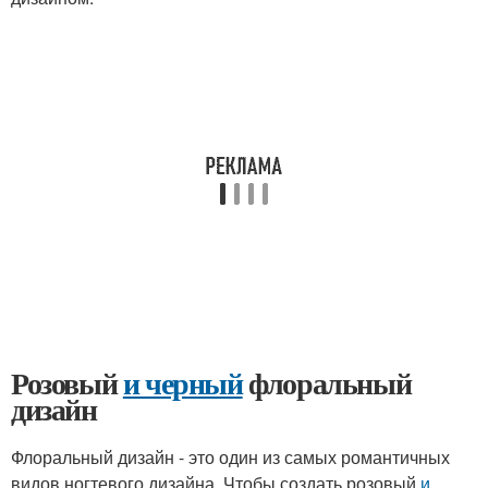
Розовый
и черный
флоральный
дизайн
Флоральный дизайн - это один из самых романтичных
видов ногтевого дизайна. Чтобы создать розовый
и