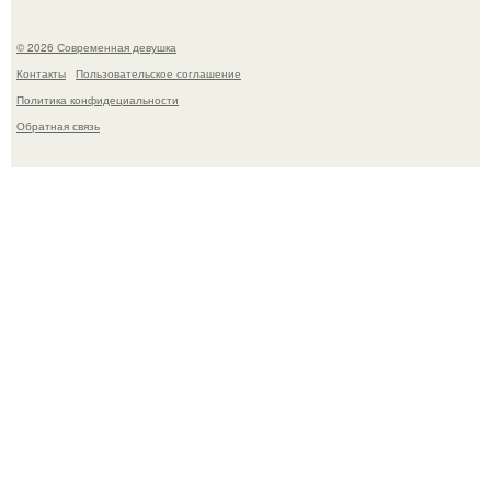
© 2026 Современная девушка
Контакты
Пользовательское соглашение
Политика конфидециальности
Обратная связь