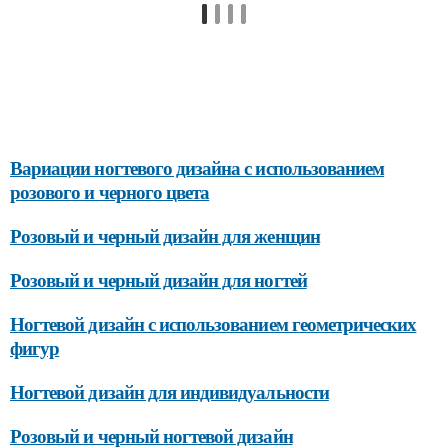
Вариации ногтевого дизайна с использованием
розового и черного цвета
Розовый и черный дизайн для женщин
Розовый и черный дизайн для ногтей
Ногтевой дизайн с использованием геометрических
фигур
Ногтевой дизайн для индивидуальности
Розовый и черный ногтевой дизайн