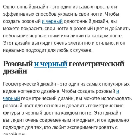
Однотонный дизайн - это один из самых простых и
эффективных способов украсить свои ногти. Чтобы
создать розовый
и черный
однотонный дизайн, вы
можете покрасить свои ногти в розовый цвет и добавить
небольшие черные точки или линии на каждом ногте.
Этот дизайн выглядит очень элегантно и стильно, и он
идеально подходит для любых случаев.
Розовый
и черный
геометрический
дизайн
Геометрический дизайн - это один из самых популярных
видов ногтевого дизайна. Чтобы создать розовый
и
черный
геометрический дизайн, вы можете использовать
розовый цвет для основы и добавить геометрические
фигуры в черный цвет на каждом ногте. Этот дизайн
выглядит очень современным и модным, и он идеально
подходит для тех, кто любит экспериментировать с
дизайном.