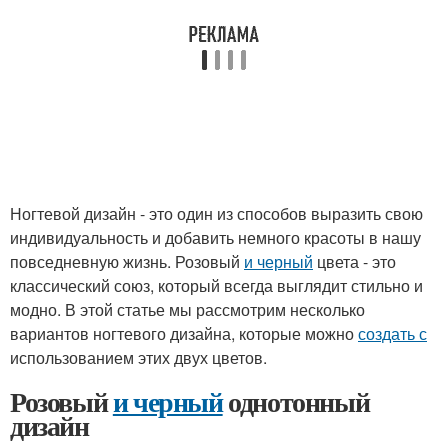
Ногтевой дизайн - это один из способов выразить свою
индивидуальность и добавить немного красоты в нашу
повседневную жизнь. Розовый
и черный
цвета - это
классический союз, который всегда выглядит стильно и
модно. В этой статье мы рассмотрим несколько
вариантов ногтевого дизайна, которые можно
создать с
использованием этих двух цветов.
Розовый
и черный
однотонный
дизайн