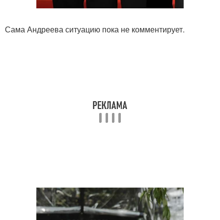
Сама Андреева ситуацию пока не комментирует.