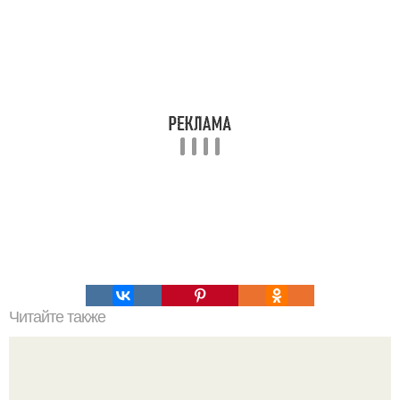
Читайте также