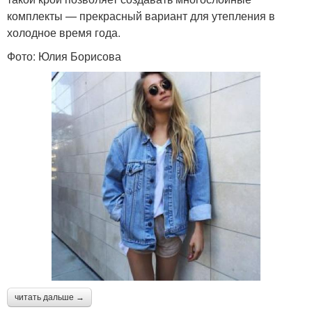
комплекты — прекрасный вариант для утепления в
холодное время года.
Фото: Юлия Борисова
читать дальше →