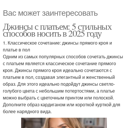
Вас может заинтересовать
Джинсы с платьем: 5 стильных
способов носить в 2025 году
1. Классическое сочетание: джинсы прямого кроя и
платье в пол
Одним из самых популярных способов сочетать джинсы
с платьем является классическое сочетание прямого
кроя. Джинсы прямого кроя идеально сочетаются с
платьем в пол, создавая элегантный и женственный
образ. Для этого идеально подойдут джинсы светло-
голубого цвета с небольшим потертостями, а платье
можно выбрать с цветочным принтом или полоской.
Дополните образ кардиганом или короткой курткой для
более нарядного вида.