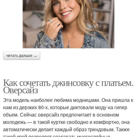
читать дальше →
Как сочетать джинсовку с платьем.
Оверсайз
Эта модель наиболее любима модницами. Она пришла к
нам из дерзких 80-х, которые диктовали моду на гипер
объем. Сейчас оверсайз предпочитает в основном
молодежь — в такой куртке свободно и комфортно, она
автоматически делает каждый образ трендовым. Также
такой крой позволяет создавать многослойные