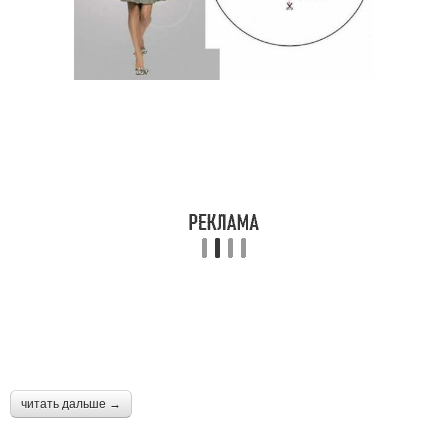
читать дальше →