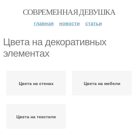
СОВРЕМЕННАЯ ДЕВУШКА
главная
новости
статьи
Цвета на декоративных
элементах
Цвета на стенах
Цвета на мебели
Цвета на текстиле