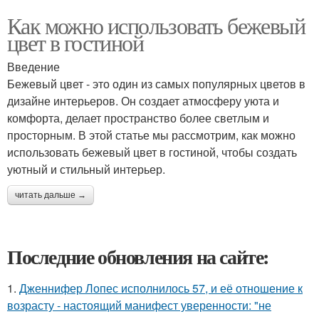
Как можно использовать бежевый
цвет в гостиной
Введение
Бежевый цвет - это один из самых популярных цветов в
дизайне интерьеров. Он создает атмосферу уюта и
комфорта, делает пространство более светлым и
просторным. В этой статье мы рассмотрим, как можно
использовать бежевый цвет в гостиной, чтобы создать
уютный и стильный интерьер.
читать дальше →
Последние обновления на сайте:
1.
Дженнифер Лопес исполнилось 57, и её отношение к
возрасту - настоящий манифест уверенности: "не