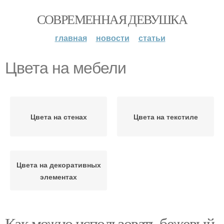
СОВРЕМЕННАЯ ДЕВУШКА
главная
новости
статьи
Цвета на мебели
Цвета на стенах
Цвета на текстиле
Цвета на декоративных
элементах
Как можно использовать бежевый