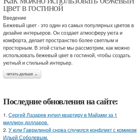
цвет в гостиной
Введение
Бежевый цвет - это один из самых популярных цветов в
дизайне интерьеров. Он создает атмосферу уюта и
комфорта, делает пространство более светлым и
просторным. В этой статье мы рассмотрим, как можно
использовать бежевый цвет в гостиной, чтобы создать
уютный и стильный интерьер.
читать дальше →
Последние обновления на сайте:
1.
Сергей Лазарев купил квартиру в Майами за 1
миллион долларов.
2.
У юли Гаврилиной снова случился конфликт с комиком
Ильей Соболевым.