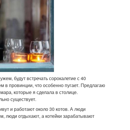
ужем, будут встречать сорокалетие с 40
м в провинции, что особенно пугает. Предлагаю
ара, которые я сделала в столице.
льно существует.
ивут и работают около 30 котов. А люди
зом, люди отдыхают, а котейки зарабатывают