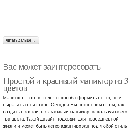
читать дальше →
Вас может заинтересовать
Простой и красивый маникюр из 3
цветов
Маникюр – это не только способ оформить ногти, но и
выразить свой стиль. Сегодня мы поговорим о том, как
создать простой, но красивый маникюр, используя всего
три цвета. Такой дизайн подходит для повседневной
жизни и может быть легко адаптирован под любой стиль