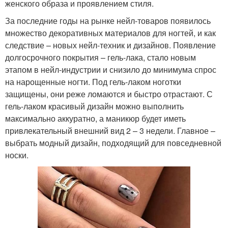
женского образа и проявлением стиля.
За последние годы на рынке нейл-товаров появилось
множество декоративных материалов для ногтей, и как
следствие – новых нейл-техник и дизайнов. Появление
долгосрочного покрытия – гель-лака, стало новым
этапом в нейл-индустрии и снизило до минимума спрос
на нарощенные ногти. Под гель-лаком ноготки
защищены, они реже ломаются и быстро отрастают. С
гель-лаком красивый дизайн можно выполнить
максимально аккуратно, а маникюр будет иметь
привлекательный внешний вид 2 – 3 недели. Главное –
выбрать модный дизайн, подходящий для повседневной
носки.