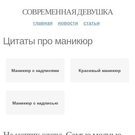
СОВРЕМЕННАЯ ДЕВУШКА
главная
новости
статьи
Цитаты про маникюр
Маникюр с надписями
Красивый маникюр
Маникюр с надписью
На ногтях слова. Самые модные