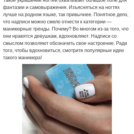
фантазии и самовыражения. Изъясняться на ногтях
лучше на родном языке, так привычнее. Понятное дело,
что надписи можно смело отнести к категории —
маникюрные тренды. Почему? Во многом из-за того, что
они нравятся девушкам, вдохновляют. Надписи со
смыслом позволяют обозначить свое настроение. Ради
того, чтобы вдохновиться, смотрите популярные идеи
такого маникюра!