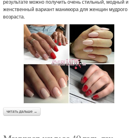
результате можно получить очень стильный, модный и
женственный вариант маникюра для женщин мудрого
возраста.
читать дальше →