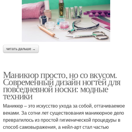
читать дальше →
Маникюр просто, но со вкусом.
Современный дизайн ногтей для
повседневной носки: модные
техники
Маникюр – это искусство ухода за собой, оттачиваемое
веками. За сотни лет существования маникюрное дело
превратилось из простой гигиенической процедуры в
способ самовыражения, а нейл-арт стал частью