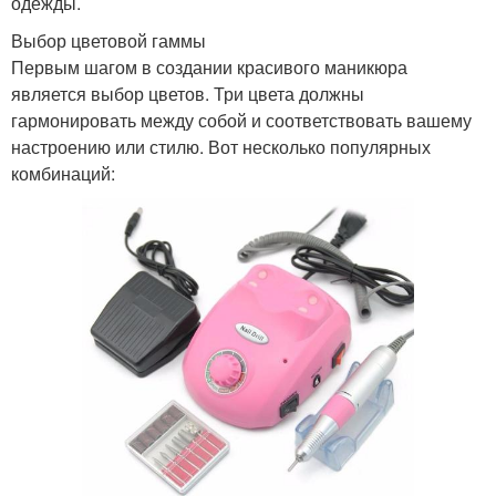
одежды.
Выбор цветовой гаммы
Первым шагом в создании красивого маникюра
является выбор цветов. Три цвета должны
гармонировать между собой и соответствовать вашему
настроению или стилю. Вот несколько популярных
комбинаций: