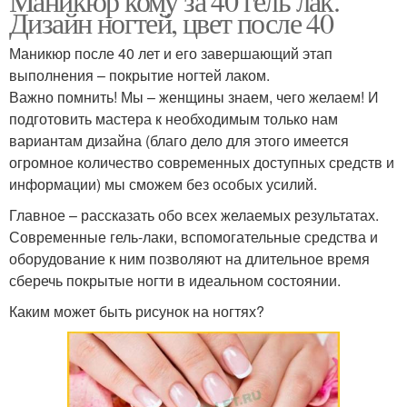
Маникюр кому за 40 гель лак.
Дизайн ногтей, цвет после 40
Маникюр после 40 лет и его завершающий этап
выполнения – покрытие ногтей лаком.
Важно помнить! Мы – женщины знаем, чего желаем! И
подготовить мастера к необходимым только нам
вариантам дизайна (благо дело для этого имеется
огромное количество современных доступных средств и
информации) мы сможем без особых усилий.
Главное – рассказать обо всех желаемых результатах.
Современные гель-лаки, вспомогательные средства и
оборудование к ним позволяют на длительное время
сберечь покрытые ногти в идеальном состоянии.
Каким может быть рисунок на ногтях?