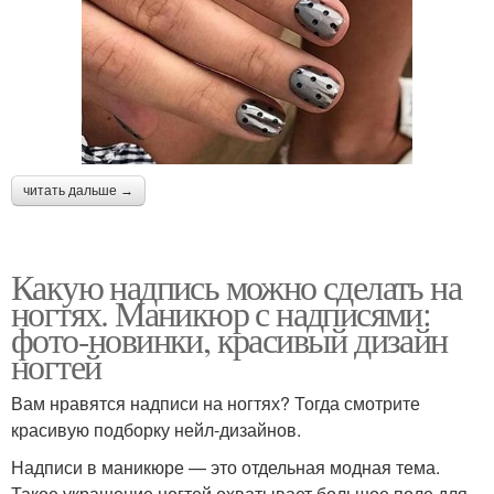
читать дальше →
Какую надпись можно сделать на
ногтях. Маникюр с надписями:
фото-новинки, красивый дизайн
ногтей
Вам нравятся надписи на ногтях? Тогда смотрите
красивую подборку нейл-дизайнов.
Надписи в маникюре — это отдельная модная тема.
Такое украшение ногтей охватывает большое поле для