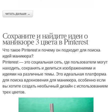
читать дальше →
Сохраните и найдите идеи о
маникюре 3 цвета в Pinterest
Что такое Pinterest и почему он подходит для поиска
идей маникюра?
Pinterest — это социальная сеть, где пользователи могут
находить, сохранять и делиться изображениями и
идеями на различные темы. Это идеальная платформа
для поиска вдохновения для маникюра, особенно если
вы хотите создать необычный дизайн с использованием
трех цветов.