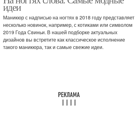
идеи
Маникюр с надписью на ногтях в 2018 году представляет
несколько новинок, например, с котиками или символом
2019 Года Свиньи. В нашей подборке актуальных
дизайнов вы встретите как классическое исполнение
такого маникюра, так и самые свежие идеи.