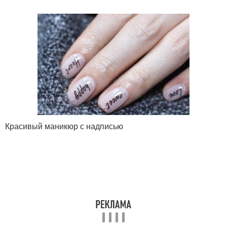
Красивый маникюр с надписью