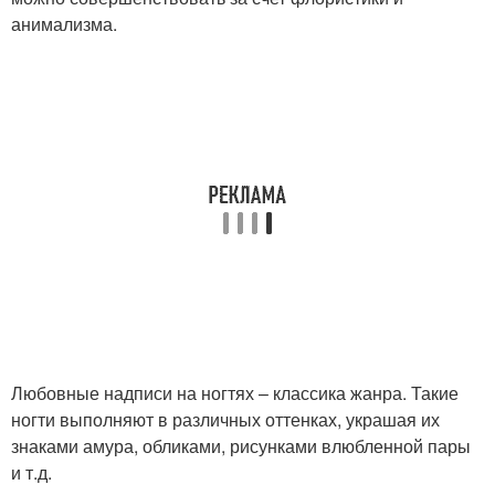
анимализма.
Любовные надписи на ногтях – классика жанра. Такие
ногти выполняют в различных оттенках, украшая их
знаками амура, обликами, рисунками влюбленной пары
и т.д.