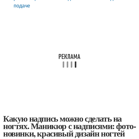
подаче
Какую надпись можно сделать на
ногтях. Маникюр с надписями: фото-
новинки, красивый дизайн ногтей