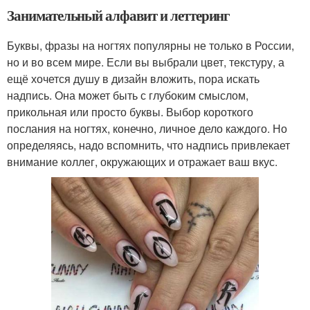
Занимательный алфавит и леттеринг
Буквы, фразы на ногтях популярны не только в России,
но и во всем мире. Если вы выбрали цвет, текстуру, а
ещё хочется душу в дизайн вложить, пора искать
надпись. Она может быть с глубоким смыслом,
прикольная или просто буквы. Выбор короткого
послания на ногтях, конечно, личное дело каждого. Но
определяясь, надо вспомнить, что надпись привлекает
внимание коллег, окружающих и отражает ваш вкус.