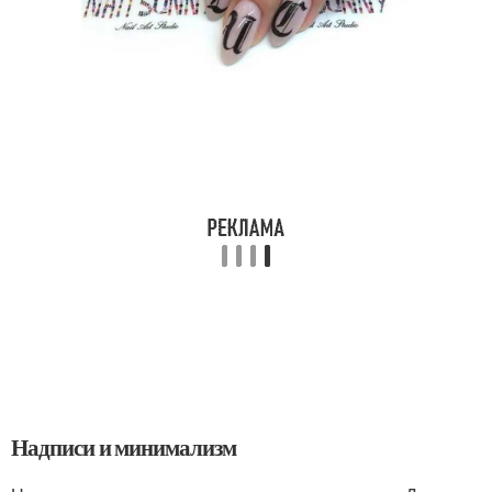
Надписи и минимализм