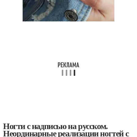
Ногти с надписью на русском.
Неординарные реализации ногтей с