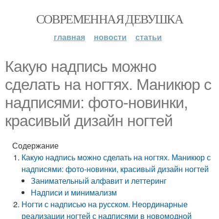
СОВРЕМЕННАЯ ДЕВУШКА
главная
новости
статьи
Какую надпись можно
сделать на ногтях. Маникюр с
надписями: фото-новинки,
красивый дизайн ногтей
Содержание
Какую надпись можно сделать на ногтях. Маникюр с
надписями: фото-новинки, красивый дизайн ногтей
Занимательный алфавит и леттеринг
Надписи и минимализм
Ногти с надписью на русском. Неординарные
реализации ногтей с надписями в новомодной