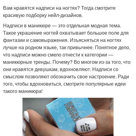
Вам нравятся надписи на ногтях? Тогда смотрите
красивую подборку нейл-дизайнов.
Надписи в маникюре — это отдельная модная тема.
Такое украшение ногтей охватывает большое поле для
фантазии и самовыражения. Изъясняться на ногтях
лучше на родном языке, так привычнее. Понятное дело,
что надписи можно смело отнести к категории —
маникюрные тренды. Почему? Во многом из-за того, что
они нравятся девушкам, вдохновляют. Надписи со
смыслом позволяют обозначить свое настроение. Ради
того, чтобы вдохновиться, смотрите популярные идеи
такого маникюра!