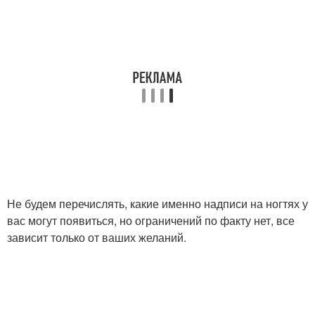
Не будем перечислять, какие именно надписи на ногтях у
вас могут появиться, но ограничений по факту нет, все
зависит только от ваших желаний.