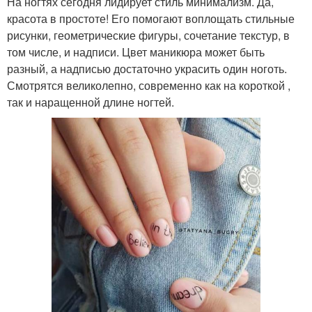
На ногтях сегодня лидирует стиль минимализм. Да,
красота в простоте! Его помогают воплощать стильные
рисунки, геометрические фигуры, сочетание текстур, в
том числе, и надписи. Цвет маникюра может быть
разный, а надписью достаточно украсить один ноготь.
Смотрятся великолепно, современно как на короткой ,
так и наращенной длине ногтей.