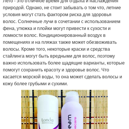
Лето - это отличное время для отдыха и наслаждения
природой. Однако, не стоит забывать о том что, летние
условия могут стать фактором риска для здоровья
волос. Солнечные лучи в сочетании с использованием
фена, утюжка и плойки могут привести к сухости и
ломкости волос. Кондиционированный воздух в
помещениях и на пляжах также может обезвоживать
волосы. Кроме того, некоторые краски и средства
стайлинга могут быть вредными для волос, поэтому
важно использовать более щадящие варианты, которые
помогут сохранить красоту и здоровье волос. Что
касается морской воды, то она может сделать волосы и
кожу более грубыми и сухими.