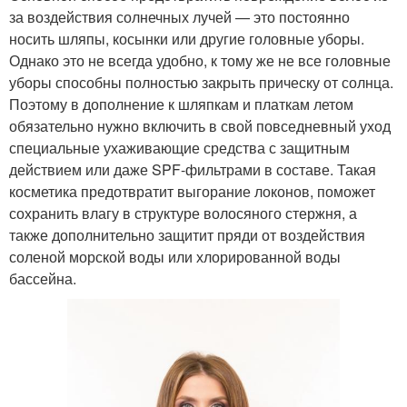
за воздействия солнечных лучей — это постоянно
носить шляпы, косынки или другие головные уборы.
Однако это не всегда удобно, к тому же не все головные
уборы способны полностью закрыть прическу от солнца.
Поэтому в дополнение к шляпкам и платкам летом
обязательно нужно включить в свой повседневный уход
специальные ухаживающие средства с защитным
действием или даже SPF-фильтрами в составе. Такая
косметика предотвратит выгорание локонов, поможет
сохранить влагу в структуре волосяного стержня, а
также дополнительно защитит пряди от воздействия
соленой морской воды или хлорированной воды
бассейна.