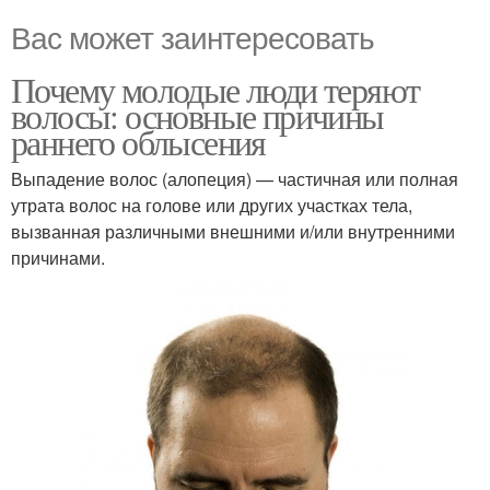
Вас может заинтересовать
Почему молодые люди теряют
волосы: основные причины
раннего облысения
Выпадение волос (алопеция) — частичная или полная
утрата волос на голове или других участках тела,
вызванная различными внешними и/или внутренними
причинами.