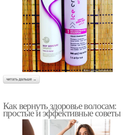
читать дальше →
Как вернуть здоровье волосам:
простые и эффективные советы