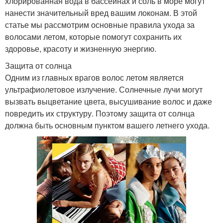
хлорированная вода в бассейнах и соль в море могут
нанести значительный вред вашим локонам. В этой
статье мы рассмотрим основные правила ухода за
волосами летом, которые помогут сохранить их
здоровье, красоту и жизненную энергию.
Защита от солнца
Одним из главных врагов волос летом является
ультрафиолетовое излучение. Солнечные лучи могут
вызвать выцветание цвета, высушивание волос и даже
повредить их структуру. Поэтому защита от солнца
должна быть основным пунктом вашего летнего ухода.