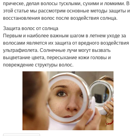
прическе, делая волосы тусклыми, сухими и ломкими. В
этой статье мы рассмотрим основные методы защиты и
восстановления волос после воздействия солнца.
Защита волос от солнца
Первым и наиболее важным шагом в летнем уходе за
волосами является их защита от вредного воздействия
ультрафиолета. Солнечные лучи могут вызвать
выцветание цвета, пересыхание кожи головы и
повреждение структуры волос.