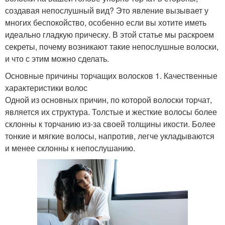
создавая непослушный вид? Это явление вызывает у
многих беспокойство, особенно если вы хотите иметь
идеально гладкую прическу. В этой статье мы раскроем
секреты, почему возникают такие непослушные волоски,
и что с этим можно сделать.
Основные причины торчащих волосков 1. Качественные
характеристики волос
Одной из основных причин, по которой волоски торчат,
является их структура. Толстые и жесткие волосы более
склонны к торчанию из-за своей толщины икости. Более
тонкие и мягкие волосы, напротив, легче укладываются
и менее склонны к непослушанию.