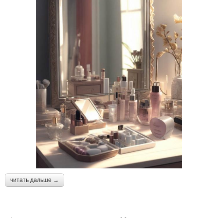
читать дальше →