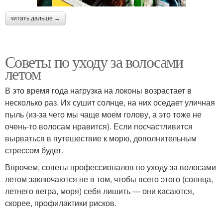
читать дальше →
Советы по уходу за волосами
летом
В это время года нагрузка на локоны возрастает в
несколько раз. Их сушит солнце, на них оседает уличная
пыль (из-за чего мы чаще моем голову, а это тоже не
очень-то волосам нравится). Если посчастливится
вырваться в путешествие к морю, дополнительным
стрессом будет.
Впрочем, советы профессионалов по уходу за волосами
летом заключаются не в том, чтобы всего этого (солнца,
летнего ветра, моря) себя лишить — они касаются,
скорее, профилактики рисков.