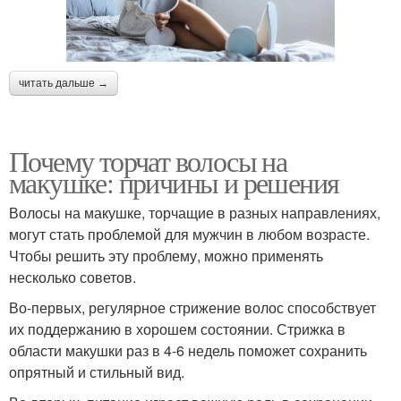
читать дальше →
Почему торчат волосы на
макушке: причины и решения
Волосы на макушке, торчащие в разных направлениях,
могут стать проблемой для мужчин в любом возрасте.
Чтобы решить эту проблему, можно применять
несколько советов.
Во-первых, регулярное стрижение волос способствует
их поддержанию в хорошем состоянии. Стрижка в
области макушки раз в 4-6 недель поможет сохранить
опрятный и стильный вид.