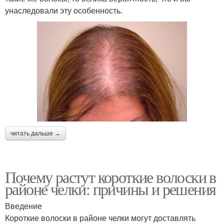
унаследовали эту особенность.
читать дальше →
Почему растут короткие волоски в
районе челки: причины и решения
Введение
Короткие волоски в районе челки могут доставлять