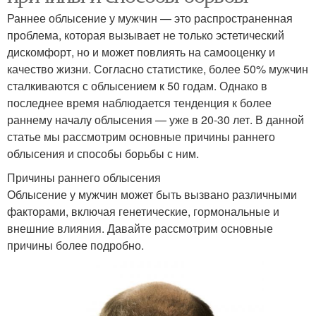
Раннее облысение у мужчин — это распространенная
проблема, которая вызывает не только эстетический
дискомфорт, но и может повлиять на самооценку и
качество жизни. Согласно статистике, более 50% мужчин
сталкиваются с облысением к 50 годам. Однако в
последнее время наблюдается тенденция к более
раннему началу облысения — уже в 20-30 лет. В данной
статье мы рассмотрим основные причины раннего
облысения и способы борьбы с ним.
Причины раннего облысения
Облысение у мужчин может быть вызвано различными
факторами, включая генетические, гормональные и
внешние влияния. Давайте рассмотрим основные
причины более подробно.