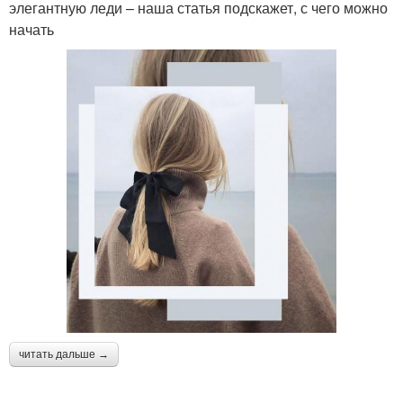
элегантную леди – наша статья подскажет, с чего можно
начать
читать дальше →