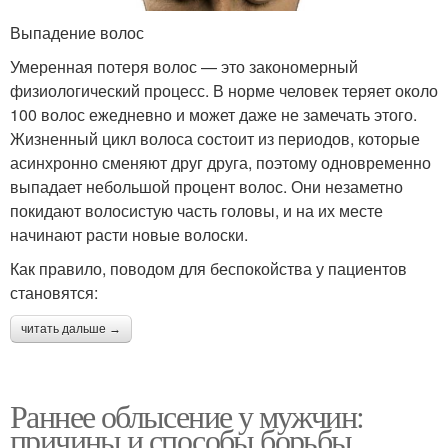
Выпадение волос
Умеренная потеря волос — это закономерный
физиологический процесс. В норме человек теряет около
100 волос ежедневно и может даже не замечать этого.
Жизненный цикл волоса состоит из периодов, которые
асинхронно сменяют друг друга, поэтому одновременно
выпадает небольшой процент волос. Они незаметно
покидают волосистую часть головы, и на их месте
начинают расти новые волоски.
Как правило, поводом для беспокойства у пациентов
становятся:
читать дальше →
Раннее облысение у мужчин:
причины и способы борьбы