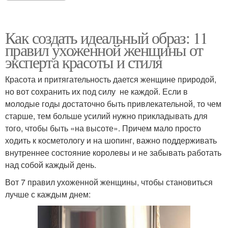
Как создать идеальный образ: 11
правил ухоженной женщины от
эксперта красоты и стиля
Красота и притягательность дается женщине природой,
но вот сохранить их под силу не каждой. Если в
молодые годы достаточно быть привлекательной, то чем
старше, тем больше усилий нужно прикладывать для
того, чтобы быть «на высоте». Причем мало просто
ходить к косметологу и на шопинг, важно поддерживать
внутреннее состояние королевы и не забывать работать
над собой каждый день.
Вот 7 правил ухоженной женщины, чтобы становиться
лучше с каждым днем: