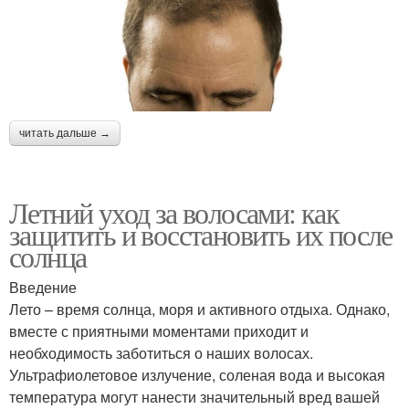
читать дальше →
Летний уход за волосами: как
защитить и восстановить их после
солнца
Введение
Лето – время солнца, моря и активного отдыха. Однако,
вместе с приятными моментами приходит и
необходимость заботиться о наших волосах.
Ультрафиолетовое излучение, соленая вода и высокая
температура могут нанести значительный вред вашей