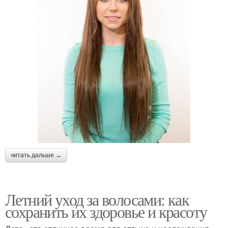
читать дальше →
Летний уход за волосами: как
сохранить их здоровье и красоту