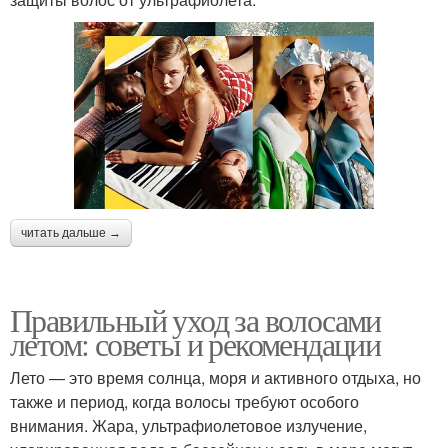
читать дальше →
Правильный уход за волосами
летом: советы и рекомендации
Лето — это время солнца, моря и активного отдыха, но
также и период, когда волосы требуют особого
внимания. Жара, ультрафиолетовое излучение,