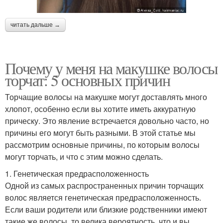
читать дальше →
Почему у меня на макушке волосы
торчат: 5 основных причин
Торчащие волосы на макушке могут доставлять много
хлопот, особенно если вы хотите иметь аккуратную
прическу. Это явление встречается довольно часто, но
причины его могут быть разными. В этой статье мы
рассмотрим основные причины, по которым волосы
могут торчать, и что с этим можно сделать.
1. Генетическая предрасположенность
Одной из самых распространенных причин торчащих
волос является генетическая предрасположенность.
Если ваши родители или близкие родственники имеют
такие же волосы, то велика вероятность, что и вы