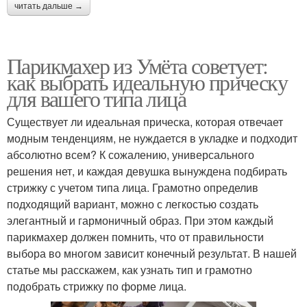
читать дальше →
Парикмахер из Умёта советует:
как выбрать идеальную прическу
для вашего типа лица
Существует ли идеальная прическа, которая отвечает
модным тенденциям, не нуждается в укладке и подходит
абсолютно всем? К сожалению, универсального
решения нет, и каждая девушка вынуждена подбирать
стрижку с учетом типа лица. Грамотно определив
подходящий вариант, можно с легкостью создать
элегантный и гармоничный образ. При этом каждый
парикмахер должен помнить, что от правильности
выбора во многом зависит конечный результат. В нашей
статье мы расскажем, как узнать тип и грамотно
подобрать стрижку по форме лица.