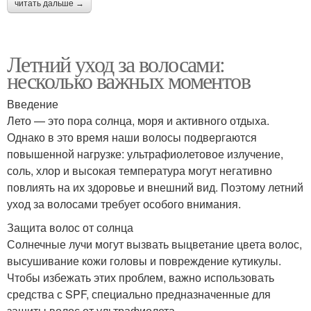
читать дальше →
Летний уход за волосами:
несколько важных моментов
Введение
Лето — это пора солнца, моря и активного отдыха.
Однако в это время наши волосы подвергаются
повышенной нагрузке: ультрафиолетовое излучение,
соль, хлор и высокая температура могут негативно
повлиять на их здоровье и внешний вид. Поэтому летний
уход за волосами требует особого внимания.
Защита волос от солнца
Солнечные лучи могут вызвать выцветание цвета волос,
высушивание кожи головы и повреждение кутикулы.
Чтобы избежать этих проблем, важно использовать
средства с SPF, специально предназначенные для
защиты волос от ультрафиолета.