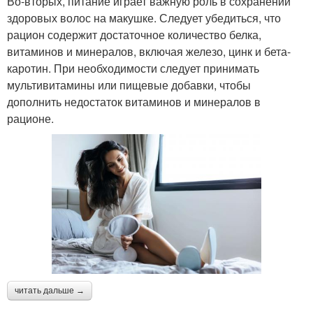
Во-вторых, питание играет важную роль в сохранении
здоровых волос на макушке. Следует убедиться, что
рацион содержит достаточное количество белка,
витаминов и минералов, включая железо, цинк и бета-
каротин. При необходимости следует принимать
мультивитамины или пищевые добавки, чтобы
дополнить недостаток витаминов и минералов в
рационе.
читать дальше →