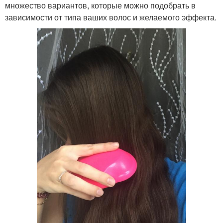
множество вариантов, которые можно подобрать в
зависимости от типа ваших волос и желаемого эффекта.