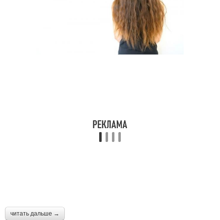
читать дальше →