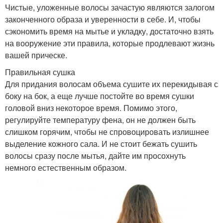
Чистые, уложенные волосы зачастую являются залогом
законченного образа и уверенности в себе. И, чтобы
сэкономить время на мытье и укладку, достаточно взять
на вооружение эти правила, которые продлевают жизнь
вашей прическе.
Правильная сушка
Для придания волосам объема сушите их перекидывая с
боку на бок, а еще лучше постойте во время сушки
головой вниз некоторое время. Помимо этого,
регулируйте температуру фена, он не должен быть
слишком горячим, чтобы не спровоцировать излишнее
выделение кожного сала. И не стоит бежать сушить
волосы сразу после мытья, дайте им просохнуть
немного естественным образом.