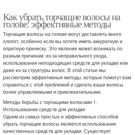
Как убрать торчащие волосы на
голове: эффективные методы
Торчащие волосы на голове могут доставлять много
хлопот, особенно если вы хотите иметь аккуратную и
опрятную прическу. Это явление может возникать по
разным причинам: из-за неправильного ухода,
использования неподходящих средств для укладки или
даже из-за структуры волос. В этой статье мы
рассмотрим эффективные методы, которые помогут вам
справиться с этой проблемой и сделать ваши волосы
более управляемыми и привлекательными.
Методы борьбы с торчащими волосами 1.
Использование средств для укладки
Одним из самых простых и эффективных способов
убрать торчащие волосы является использование
качественных средств для укладки. Существует