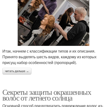
Итак, начнем с классификации типов и их описания.
Принято выделять шесть видов, каждому из которых
присущ набор особенностей (пропорций).
читать дальше →
Секреты защиты окрашенных
волос от летнего солнца
Основной способ предотвратить повреждение волос из-