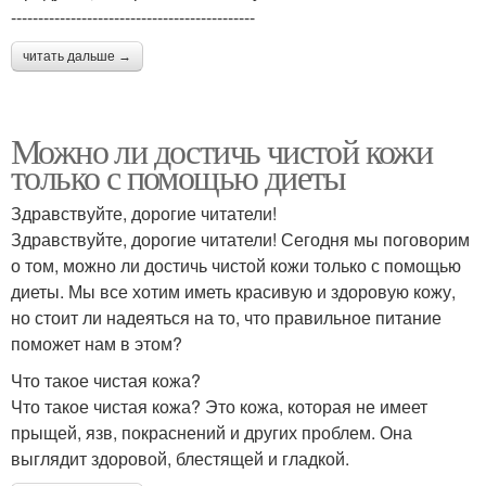
---------------------------------------------
читать дальше →
Можно ли достичь чистой кожи
только с помощью диеты
Здравствуйте, дорогие читатели!
Здравствуйте, дорогие читатели! Сегодня мы поговорим
о том, можно ли достичь чистой кожи только с помощью
диеты. Мы все хотим иметь красивую и здоровую кожу,
но стоит ли надеяться на то, что правильное питание
поможет нам в этом?
Что такое чистая кожа?
Что такое чистая кожа? Это кожа, которая не имеет
прыщей, язв, покраснений и других проблем. Она
выглядит здоровой, блестящей и гладкой.