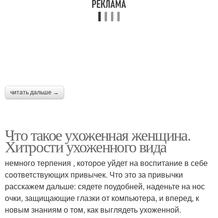
читать дальше →
Что такое ухоженная женщина.
Хитрости ухоженного вида
немного терпения , которое уйдет на воспитание в себе
соответствующих привычек. Что это за привычки
расскажем дальше: сядете поудобней, наденьте на нос
очки, защищающие глазки от компьютера, и вперед, к
новым знаниям о том, как выглядеть ухоженной.