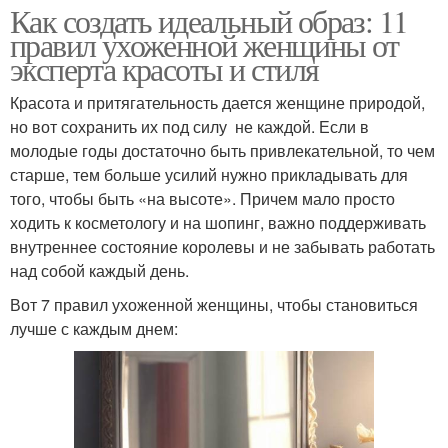
Как создать идеальный образ: 11
правил ухоженной женщины от
эксперта красоты и стиля
Красота и притягательность дается женщине природой,
но вот сохранить их под силу не каждой. Если в
молодые годы достаточно быть привлекательной, то чем
старше, тем больше усилий нужно прикладывать для
того, чтобы быть «на высоте». Причем мало просто
ходить к косметологу и на шопинг, важно поддерживать
внутреннее состояние королевы и не забывать работать
над собой каждый день.
Вот 7 правил ухоженной женщины, чтобы становиться
лучше с каждым днем: