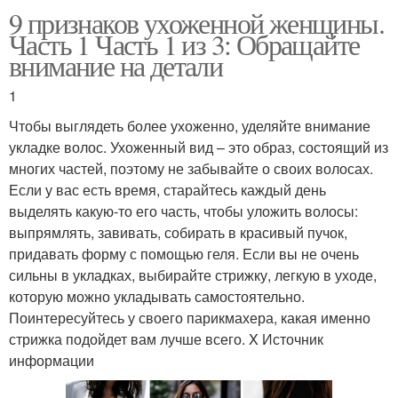
9 признаков ухоженной женщины.
Часть 1 Часть 1 из 3: Обращайте
внимание на детали
1
Чтобы выглядеть более ухоженно, уделяйте внимание
укладке волос. Ухоженный вид – это образ, состоящий из
многих частей, поэтому не забывайте о своих волосах.
Если у вас есть время, старайтесь каждый день
выделять какую-то его часть, чтобы уложить волосы:
выпрямлять, завивать, собирать в красивый пучок,
придавать форму с помощью геля. Если вы не очень
сильны в укладках, выбирайте стрижку, легкую в уходе,
которую можно укладывать самостоятельно.
Поинтересуйтесь у своего парикмахера, какая именно
стрижка подойдет вам лучше всего. X Источник
информации