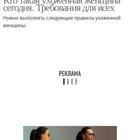
сегодня. Требования для всех
Нужно выполнять следующие правила ухоженной
женщины: