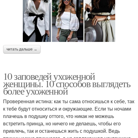
читать дальше →
10 заповедей ухоженной
женщины. 10 способов выглядеть
более ухоженной
Проверенная истина: как ты сама относишься к себе, так
к тебе будут относиться и окружающие. Если ты ночами
плачешь в подушку оттого, что никак не можешь
встретить принца, но ничего не делаешь, чтобы его
привлечь, так и останешься жить с подушкой. Ведь