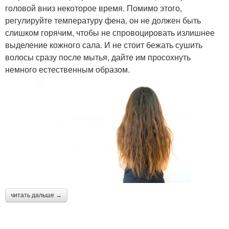
головой вниз некоторое время. Помимо этого,
регулируйте температуру фена, он не должен быть
слишком горячим, чтобы не спровоцировать излишнее
выделение кожного сала. И не стоит бежать сушить
волосы сразу после мытья, дайте им просохнуть
немного естественным образом.
читать дальше →