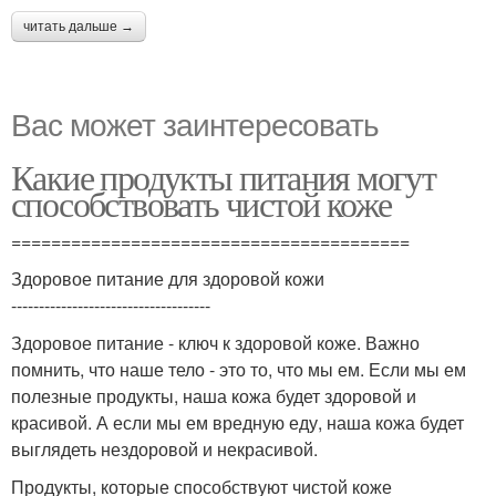
читать дальше →
Вас может заинтересовать
Какие продукты питания могут
способствовать чистой коже
========================================
Здоровое питание для здоровой кожи
------------------------------------
Здоровое питание - ключ к здоровой коже. Важно
помнить, что наше тело - это то, что мы ем. Если мы ем
полезные продукты, наша кожа будет здоровой и
красивой. А если мы ем вредную еду, наша кожа будет
выглядеть нездоровой и некрасивой.
Продукты, которые способствуют чистой коже