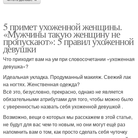
5 примет ухоженной женщины.
«Мужчины такую женщину не
пропускают»: 5 правил ухоженной
девушки
Что приходит вам на ум при словосочетании «ухоженная
девушка»?
Идеальная укладка. Продуманный макияж. Свежий лак
на ногтях. Женственная одежда?
Всё это, безусловно, прекрасно, однако не является
обязательными атрибутами для того, чтобы можно было
с уверенностью назвать себя ухоженной девушкой .
Возможно, вещи о которых мы расскажем в этой статье,
не будут для вас чем-то новым, но они могут ещё раз
напомнить вам о том, как просто сделать себя чуточку