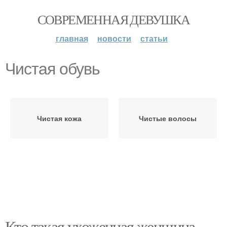
СОВРЕМЕННАЯ ДЕВУШКА
главная
новости
статьи
Чистая обувь
Чистая кожа
Чистые волосы
Кто такая ухоженная женщина