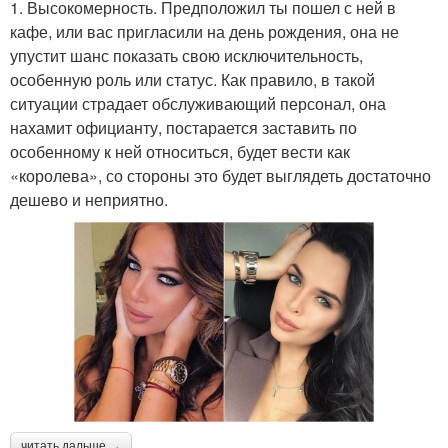
1. Высокомерность. Предположил ты пошел с ней в
кафе, или вас пригласили на день рождения, она не
упустит шанс показать свою исключительность,
особенную роль или статус. Как правило, в такой
ситуации страдает обслуживающий персонал, она
нахамит официанту, постарается заставить по
особенному к ней относиться, будет вести как
«королева», со стороны это будет выглядеть достаточно
дешево и неприятно.
читать дальше →