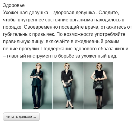
Здоровье
Ухоженная девушка – здоровая девушка . Следите,
чтобы внутреннее состояние организма находилось в
порядке. Своевременно посещайте врача, откажитесь от
губительных привычек. По возможности употребляйте
правильную пищу, включайте в ежедневный режим
пешие прогулки. Поддержание здорового образа жизни
– главный инструмент в борьбе за ухоженный вид.
читать дальше →