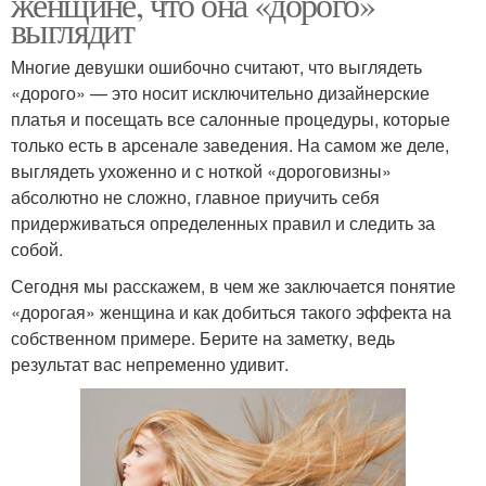
женщине, что она «дорого»
выглядит
Многие девушки ошибочно считают, что выглядеть
«дорого» — это носит исключительно дизайнерские
платья и посещать все салонные процедуры, которые
только есть в арсенале заведения. На самом же деле,
выглядеть ухоженно и с ноткой «дороговизны»
абсолютно не сложно, главное приучить себя
придерживаться определенных правил и следить за
собой.
Сегодня мы расскажем, в чем же заключается понятие
«дорогая» женщина и как добиться такого эффекта на
собственном примере. Берите на заметку, ведь
результат вас непременно удивит.