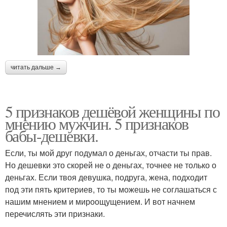
читать дальше →
5 признаков дешёвой женщины по
мнению мужчин. 5 признаков
бабы-дешевки.
Если, ты мой друг подумал о деньгах, отчасти ты прав.
Но дешевки это скорей не о деньгах, точнее не только о
деньгах. Если твоя девушка, подруга, жена, подходит
под эти пять критериев, то ты можешь не соглашаться с
нашим мнением и мироощущением. И вот начнем
перечислять эти признаки.