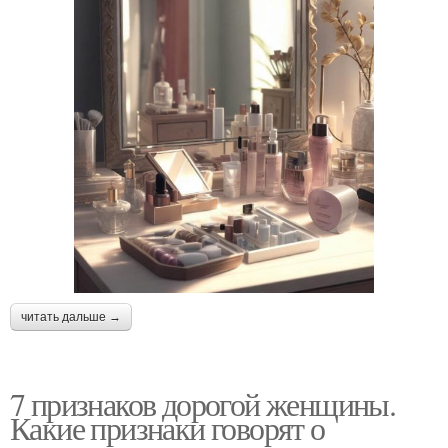
читать дальше →
7 признаков дорогой женщины.
Какие признаки говорят о