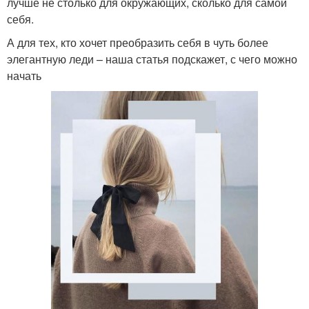
лучше не столько для окружающих, сколько для самой
себя.
А для тех, кто хочет преобразить себя в чуть более
элегантную леди – наша статья подскажет, с чего можно
начать