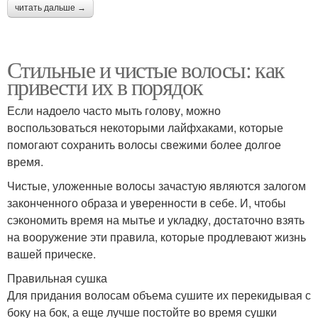
читать дальше →
Стильные и чистые волосы: как
привести их в порядок
Если надоело часто мыть голову, можно
воспользоваться некоторыми лайфхаками, которые
помогают сохранить волосы свежими более долгое
время.
Чистые, уложенные волосы зачастую являются залогом
законченного образа и уверенности в себе. И, чтобы
сэкономить время на мытье и укладку, достаточно взять
на вооружение эти правила, которые продлевают жизнь
вашей прическе.
Правильная сушка
Для придания волосам объема сушите их перекидывая с
боку на бок, а еще лучше постойте во время сушки