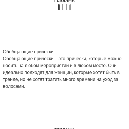
Обобщающие прически
Обобщающие прически – это прически, которые можно
носить на любом мероприятии и в любом месте. Они
идеально подходят для женщин, которые хотят быть в
тренде, но не хотят тратить много времени на уход за
волосами.