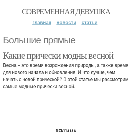
СОВРЕМЕННАЯ ДЕВУШКА
главная
новости
статьи
Большие прямые
Какие прически модны весной
Весна – это время возрождения природы, а также время
для нового начала и обновления. И что лучше, чем
начать с новой прической? В этой статье мы рассмотрим
самые модные прически весной.