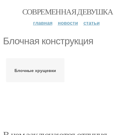
СОВРЕМЕННАЯ ДЕВУШКА
главная
новости
статьи
Блочная конструкция
Блочные хрущевки
В чем заключаются отличия