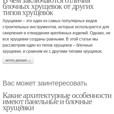
блочных хрущевок от других
типов хрущевок
Хрущевки – это один из самых популярных видов
строительных инструментов, которые используются для
сверления и отвердения крепёжных изделий. Однако, не
все хрущевки созданы равными. В этой статье мы
рассмотрим один из типов хрущевок – блочные
хрущевки, и сравним их с другими типами хрущевок.
читать дальше →
Вас может заинтересовать
Какие архитектурные особенности
имеют панельные и блочные
хрущёвки