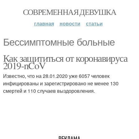
СОВРЕМЕННАЯ ДЕВУШКА
главная
новости
статьи
Бессимптомные больные
Как защититься от коронавируса
2019-nCoV
Известно, что на 28.01.2020 уже 6057 человек
инфицированы и зарегистрировано не менее 130
смертей и 110 случаев выздоровления.