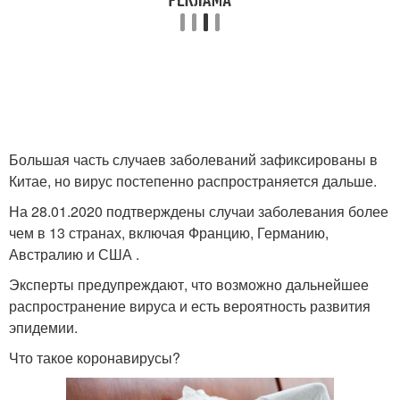
Большая часть случаев заболеваний зафиксированы в
Китае, но вирус постепенно распространяется дальше.
На 28.01.2020 подтверждены случаи заболевания более
чем в 13 странах, включая Францию, Германию,
Австралию и США .
Эксперты предупреждают, что возможно дальнейшее
распространение вируса и есть вероятность развития
эпидемии.
Что такое коронавирусы?