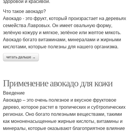
здоровой и красивой.
Что такое авокадо?
Авокадо - это фрукт, который произрастает на деревьях
семейства Лавровых. Он имеет овальную форму,
зелёную кожуру и мягкое, зелёное или желтое мякоть.
Авокадо богато витаминами, минералами и жирными
кислотами, которые полезны для нашего организма.
читать дальше →
Применение авокадо для кожи
Введение
Авокадо – это очень полезное и вкусное фруктовое
дерево, которое растет в тропических и субтропических
регионах. Оно богато полезными веществами, такими
как мононенасыщенные жирные кислоты, витамины и
минералы, которые оказывают благоприятное влияние