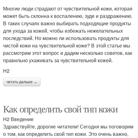
Многие люди страдают от чувствительной кожи, которая
может быть склонна к воспалению, зуде и раздражению.
В таких случаях важно выбирать подходящие продукты
для ухода за кожей, чтобы избежать нежелательных
последствий. Но можно ли использовать продукты для
чистой кожи на чувствительной коже? В этой статье мы
рассмотрим этот вопрос и дадим несколько советов, как
правильно ухаживать за чувствительной кожей.
H2
читать дальше →
Как определить свой тип кожи
H2 Введение
Здравствуйте, дорогие читатели! Сегодня мы поговорим
о том, как определить свой тип кожи. Это очень важно,