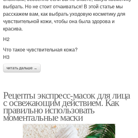
выбрать. Но не стоит отчаиваться! В этой статье мы
расскажем вам, как выбрать уходовую косметику для
чувствительной кожи, чтобы она была здорова и
красива.
H2
Что такое чувствительная кожа?
H3
читать дальше →
Рецепты экспресс-масок для лица
с освежающим действием. Как
правильно использовать
моментальные маски