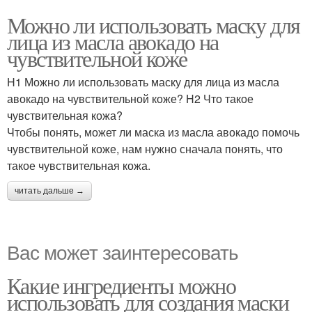
Можно ли использовать маску для
лица из масла авокадо на
чувствительной коже
H1 Можно ли использовать маску для лица из масла
авокадо на чувствительной коже? H2 Что такое
чувствительная кожа?
Чтобы понять, может ли маска из масла авокадо помочь
чувствительной коже, нам нужно сначала понять, что
такое чувствительная кожа.
читать дальше →
Вас может заинтересовать
Какие ингредиенты можно
использовать для создания маски