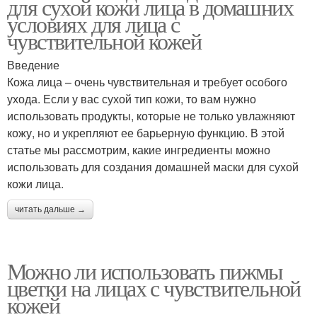
для сухой кожи лица в домашних
условиях для лица с
чувствительной кожей
Введение
Кожа лица – очень чувствительная и требует особого
ухода. Если у вас сухой тип кожи, то вам нужно
использовать продукты, которые не только увлажняют
кожу, но и укрепляют ее барьерную функцию. В этой
статье мы рассмотрим, какие ингредиенты можно
использовать для создания домашней маски для сухой
кожи лица.
читать дальше →
Можно ли использовать пижмы
цветки на лицах с чувствительной
кожей