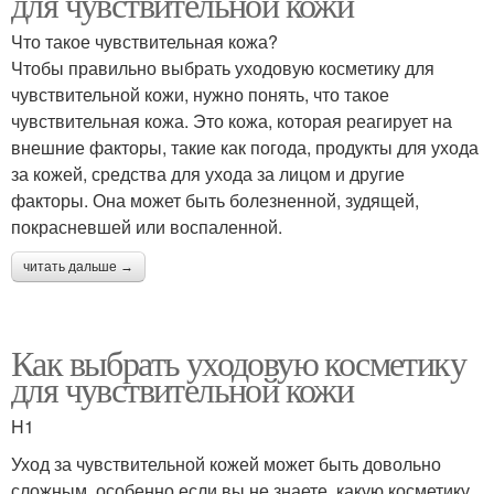
для чувствительной кожи
Что такое чувствительная кожа?
Чтобы правильно выбрать уходовую косметику для
чувствительной кожи, нужно понять, что такое
чувствительная кожа. Это кожа, которая реагирует на
внешние факторы, такие как погода, продукты для ухода
за кожей, средства для ухода за лицом и другие
факторы. Она может быть болезненной, зудящей,
покрасневшей или воспаленной.
читать дальше →
Как выбрать уходовую косметику
для чувствительной кожи
H1
Уход за чувствительной кожей может быть довольно
сложным, особенно если вы не знаете, какую косметику