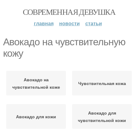
СОВРЕМЕННАЯ ДЕВУШКА
главная
новости
статьи
Авокадо на чувствительную
кожу
Авокадо на
Чувствительная кожа
чувствительной коже
Авокадо для
Авокадо для кожи
чувствительной кожи