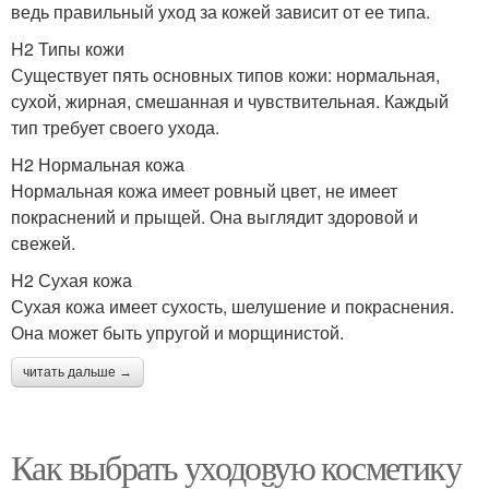
ведь правильный уход за кожей зависит от ее типа.
H2 Типы кожи
Существует пять основных типов кожи: нормальная,
сухой, жирная, смешанная и чувствительная. Каждый
тип требует своего ухода.
H2 Нормальная кожа
Нормальная кожа имеет ровный цвет, не имеет
покраснений и прыщей. Она выглядит здоровой и
свежей.
H2 Сухая кожа
Сухая кожа имеет сухость, шелушение и покраснения.
Она может быть упругой и морщинистой.
читать дальше →
Как выбрать уходовую косметику