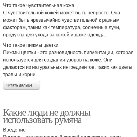
Что такое чувствительная кожа
С чувствительной кожей может быть непросто. Она
может быть чрезвычайно чувствительной к разным
факторам, таким как температура, солнечные лучи,
продукты для ухода за кожей и даже одежда.
Что такое пижмы цветки
Пижмы цветки - это разновидность пигментации, которая
используется для создания узоров на коже. Они
делаются из натуральных ингредиентов, таких как цветы,
травы и корни.
читать дальше →
Какие люди не должны
использовать румяна
Введение
Румяна – это популярный способ подчеркнуть свои