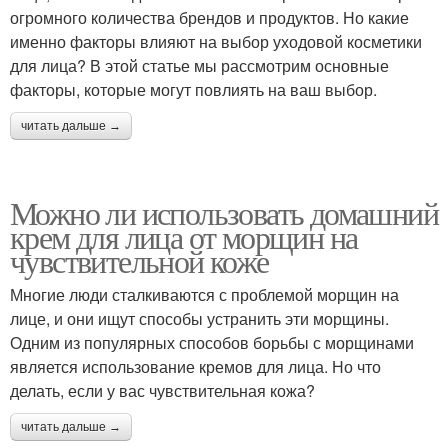
огромного количества брендов и продуктов. Но какие
именно факторы влияют на выбор уходовой косметики
для лица? В этой статье мы рассмотрим основные
факторы, которые могут повлиять на ваш выбор.
читать дальше →
Можно ли использовать домашний
крем для лица от морщин на
чувствительной коже
Многие люди сталкиваются с проблемой морщин на
лице, и они ищут способы устранить эти морщины.
Одним из популярных способов борьбы с морщинами
является использование кремов для лица. Но что
делать, если у вас чувствительная кожа?
читать дальше →