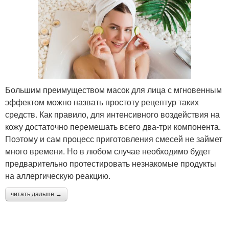
Большим преимуществом масок для лица с мгновенным
эффектом можно назвать простоту рецептур таких
средств. Как правило, для интенсивного воздействия на
кожу достаточно перемешать всего два-три компонента.
Поэтому и сам процесс приготовления смесей не займет
много времени. Но в любом случае необходимо будет
предварительно протестировать незнакомые продукты
на аллергическую реакцию.
читать дальше →