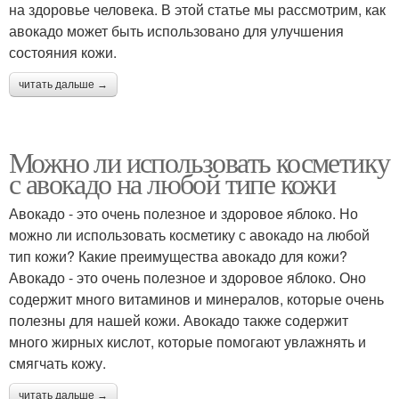
на здоровье человека. В этой статье мы рассмотрим, как
авокадо может быть использовано для улучшения
состояния кожи.
читать дальше →
Можно ли использовать косметику
с авокадо на любой типе кожи
Авокадо - это очень полезное и здоровое яблоко. Но
можно ли использовать косметику с авокадо на любой
тип кожи? Какие преимущества авокадо для кожи?
Авокадо - это очень полезное и здоровое яблоко. Оно
содержит много витаминов и минералов, которые очень
полезны для нашей кожи. Авокадо также содержит
много жирных кислот, которые помогают увлажнять и
смягчать кожу.
читать дальше →