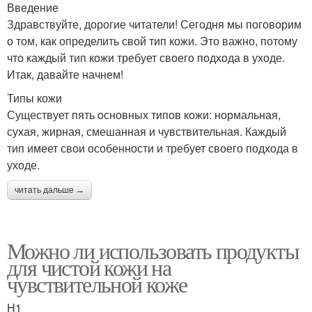
Введение
Здравствуйте, дорогие читатели! Сегодня мы поговорим
о том, как определить свой тип кожи. Это важно, потому
что каждый тип кожи требует своего подхода в уходе.
Итак, давайте начнем!
Типы кожи
Существует пять основных типов кожи: нормальная,
сухая, жирная, смешанная и чувствительная. Каждый
тип имеет свои особенности и требует своего подхода в
уходе.
читать дальше →
Можно ли использовать продукты
для чистой кожи на
чувствительной коже
H1