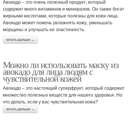
Авокадо – это очень полезный продукт, который
содержит много витаминов и минералов. Он также богат
жирными кислотами, которые полезны для кожи лица.
Авокадо может помочь увлажнять кожу, уменьшать
морщины и улучшать ее эластичность.
читать дальше →
Можно ли использовать маску из
авокадо для лица людям с
чувствительной кожей
Авокадо – это настоящий суперфрукт, который содержит
множество полезных веществ для нашего здоровья. Но
что делать, если у вас чувствительная кожа?
читать дальше →