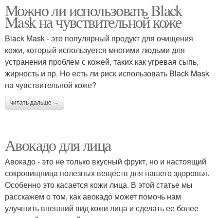
Можно ли использовать Black
Mask на чувствительной коже
Black Mask - это популярный продукт для очищения
кожи, который используется многими людьми для
устранения проблем с кожей, таких как угревая сыпь,
жирность и пр. Но есть ли риск использовать Black Mask
на чувствительной коже?
читать дальше →
Авокадо для лица
Авокадо - это не только вкусный фрукт, но и настоящий
сокровищница полезных веществ для нашего здоровья.
Особенно это касается кожи лица. В этой статье мы
расскажем о том, как авокадо может помочь нам
улучшить внешний вид кожи лица и сделать ее более