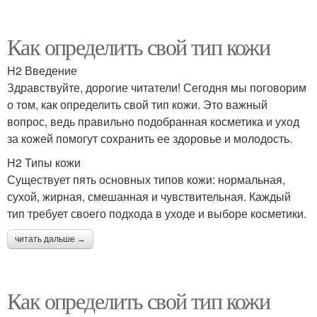
Как определить свой тип кожи
H2 Введение
Здравствуйте, дорогие читатели! Сегодня мы поговорим
о том, как определить свой тип кожи. Это важный
вопрос, ведь правильно подобранная косметика и уход
за кожей помогут сохранить ее здоровье и молодость.
H2 Типы кожи
Существует пять основных типов кожи: нормальная,
сухой, жирная, смешанная и чувствительная. Каждый
тип требует своего подхода в уходе и выборе косметики.
читать дальше →
Как определить свой тип кожи