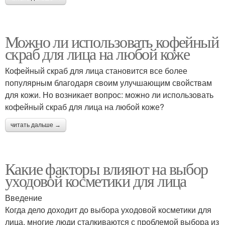
Можно ли использовать кофейный
скраб для лица на любой коже
Кофейный скраб для лица становится все более
популярным благодаря своим улучшающим свойствам
для кожи. Но возникает вопрос: можно ли использовать
кофейный скраб для лица на любой коже?
читать дальше →
Какие факторы влияют на выбор
уходовой косметики для лица
Введение
Когда дело доходит до выбора уходовой косметики для
лица, многие люди сталкиваются с проблемой выбора из