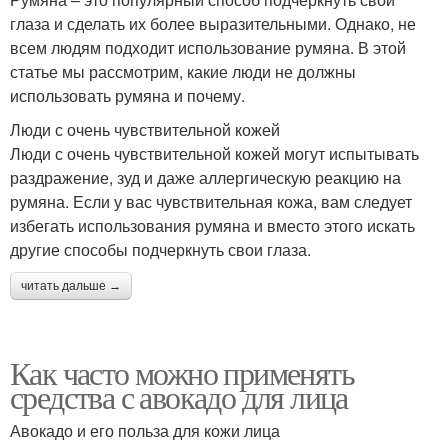
глаза и сделать их более выразительными. Однако, не
всем людям подходит использование румяна. В этой
статье мы рассмотрим, какие люди не должны
использовать румяна и почему.
Люди с очень чувствительной кожей
Люди с очень чувствительной кожей могут испытывать
раздражение, зуд и даже аллергическую реакцию на
румяна. Если у вас чувствительная кожа, вам следует
избегать использования румяна и вместо этого искать
другие способы подчеркнуть свои глаза.
читать дальше →
Как часто можно применять
средства с авокадо для лица
Авокадо и его польза для кожи лица