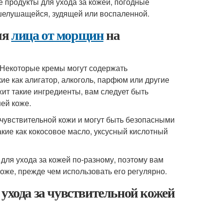
е продукты для ухода за кожей, погодные
 шелушащейся, зудящей или воспаленной.
ля
лица от морщин
на
а. Некоторые кремы могут содержать
ие как алигатор, алкоголь, парфюм или другие
ит такие ингредиенты, вам следует быть
ей коже.
 чувствительной кожи и могут быть безопасными
кие как кокосовое масло, уксусный кислотный
 для ухода за кожей по-разному, поэтому вам
оже, прежде чем использовать его регулярно.
 ухода за чувствительной кожей