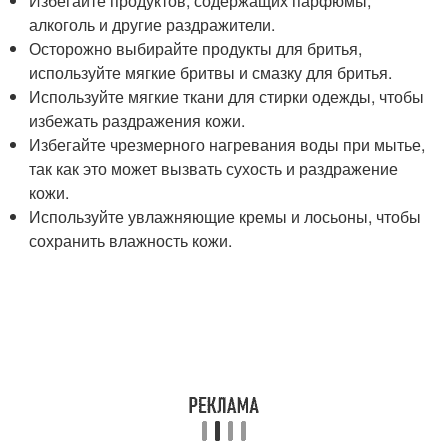
Избегайте продуктов, содержащих парфюмы,
алкоголь и другие раздражители.
Осторожно выбирайте продукты для бритья,
используйте мягкие бритвы и смазку для бритья.
Используйте мягкие ткани для стирки одежды, чтобы
избежать раздражения кожи.
Избегайте чрезмерного нагревания воды при мытье,
так как это может вызвать сухость и раздражение
кожи.
Используйте увлажняющие кремы и лосьоны, чтобы
сохранить влажность кожи.