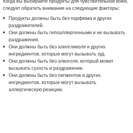
Когда вы выбираете продукты для чувствительной кожи,
следует обратить внимание на следующие факторы:
Продукты должны быть без парфюма и других
раздражителей.
Они должны быть гипоаллергенными и не вызывать
раздражения.
Они должны быть без алилгликоля и других
ингредиентов, которые могут вызывать зуд.
Они должны быть без алкоголя, который может
вызывать сухость и раздражение.
Они должны быть без пигментов и других
ингредиентов, которые могут вызывать
аллергическую реакцию.