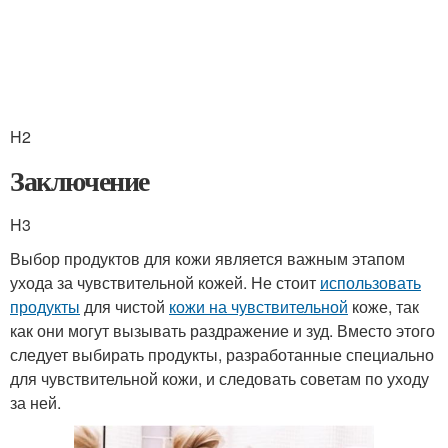
H2
Заключение
H3
Выбор продуктов для кожи является важным этапом
ухода за чувствительной кожей. Не стоит
использовать
продукты
для чистой
кожи на чувствительной
коже, так
как они могут вызывать раздражение и зуд. Вместо этого
следует выбирать продукты, разработанные специально
для чувствительной кожи, и следовать советам по уходу
за ней.