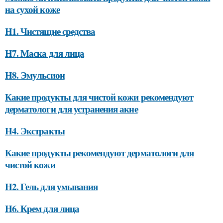
на сухой коже
H1. Чистящие средства
H7. Маска для лица
H8. Эмульсион
Какие продукты для чистой кожи рекомендуют
дерматологи для устранения акне
H4. Экстракты
Какие продукты рекомендуют дерматологи для
чистой кожи
H2. Гель для умывания
H6. Крем для лица