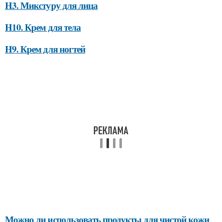
H3. Микстуру для лица
H10. Крем для тела
H9. Крем для ногтей
Можно ли использовать продукты для чистой кожи