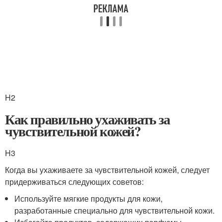
H2
Как правильно ухаживать за
чувствительной кожей?
H3
Когда вы ухаживаете за чувствительной кожей, следует
придерживаться следующих советов:
Используйте мягкие продукты для кожи,
разработанные специально для чувствительной кожи.