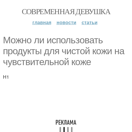
СОВРЕМЕННАЯ ДЕВУШКА
главная
новости
статьи
Можно ли использовать
продукты для чистой кожи на
чувствительной коже
H1