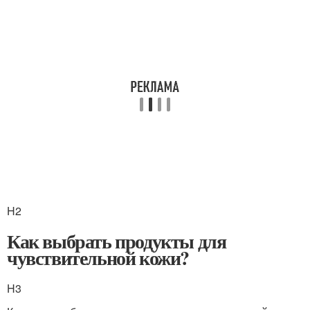
H2
Как выбрать продукты для
чувствительной кожи?
H3