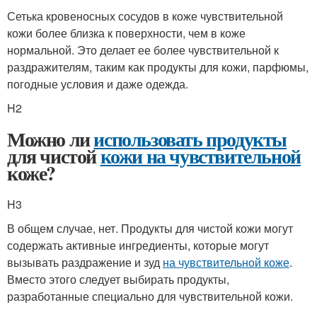
Сетька кровеносных сосудов в коже чувствительной
кожи более близка к поверхности, чем в коже
нормальной. Это делает ее более чувствительной к
раздражителям, таким как продукты для кожи, парфюмы,
погодные условия и даже одежда.
H2
Можно ли
использовать продукты
для чистой
кожи на чувствительной
коже?
H3
В общем случае, нет. Продукты для чистой кожи могут
содержать активные ингредиенты, которые могут
вызывать раздражение и зуд
на чувствительной коже
.
Вместо этого следует выбирать продукты,
разработанные специально для чувствительной кожи.