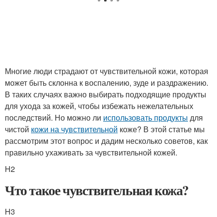
Многие люди страдают от чувствительной кожи, которая
может быть склонна к воспалению, зуде и раздражению.
В таких случаях важно выбирать подходящие продукты
для ухода за кожей, чтобы избежать нежелательных
последствий. Но можно ли
использовать продукты
для
чистой
кожи на чувствительной
коже? В этой статье мы
рассмотрим этот вопрос и дадим несколько советов, как
правильно ухаживать за чувствительной кожей.
H2
Что такое чувствительная кожа?
H3