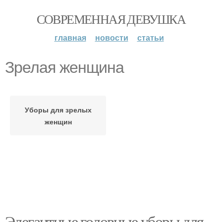
СОВРЕМЕННАЯ ДЕВУШКА
главная
новости
статьи
Зрелая женщина
Уборы для зрелых
женщин
Элегантные головные уборы для