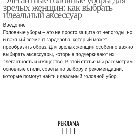
зрелых женщин: как выбрать
идеальный аксессуар
Введение
Головные уборы – это не просто защита от непогоды, но
и важный элемент гардероба, который может
преобразить образ. Для зрелых женщин особенно важно
выбирать аксессуары, которые подчеркивают их
элегантность и изящество. В этой статье мы рассмотрим
основные стили, советы по выбору и рекомендации,
которые помогут найти идеальный головной убор.