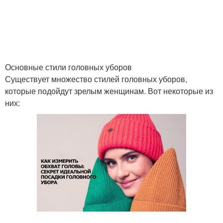
Основные стили головных уборов
Существует множество стилей головных уборов,
которые подойдут зрелым женщинам. Вот некоторые из
них: