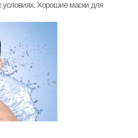
 условиях. Хорошие маски для