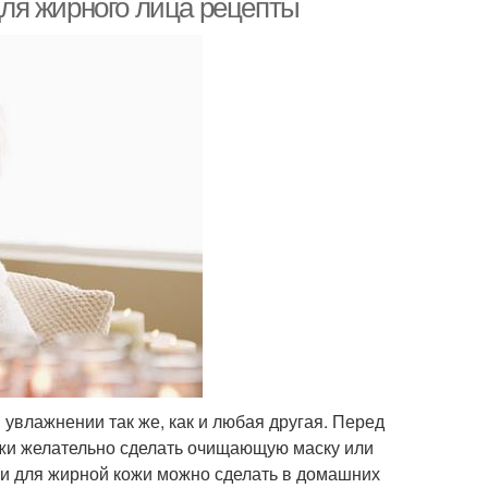
ля жирного лица рецепты
увлажнении так же, как и любая другая. Перед
жи желательно сделать очищающую маску или
ки для жирной кожи можно сделать в домашних