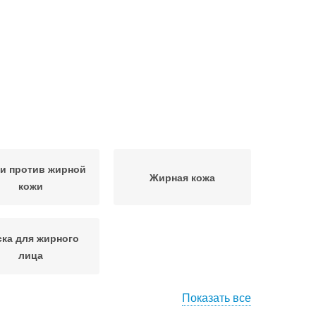
и против жирной
Жирная кожа
кожи
ка для жирного
лица
Показать все