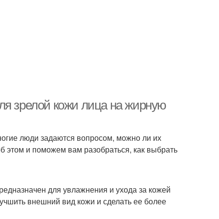
ля зрелой кожи лица на жирную
ногие люди задаются вопросом, можно ли их
об этом и поможем вам разобраться, как выбрать
предназначен для увлажнения и ухода за кожей
учшить внешний вид кожи и сделать ее более