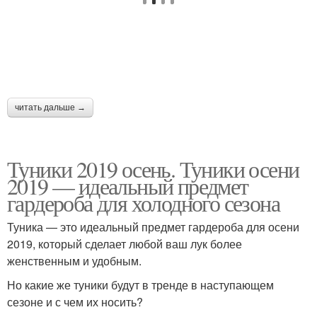
читать дальше →
Туники 2019 осень. Туники осени
2019 — идеальный предмет
гардероба для холодного сезона
Туника — это идеальный предмет гардероба для осени
2019, который сделает любой ваш лук более
женственным и удобным.
Но какие же туники будут в тренде в наступающем
сезоне и с чем их носить?