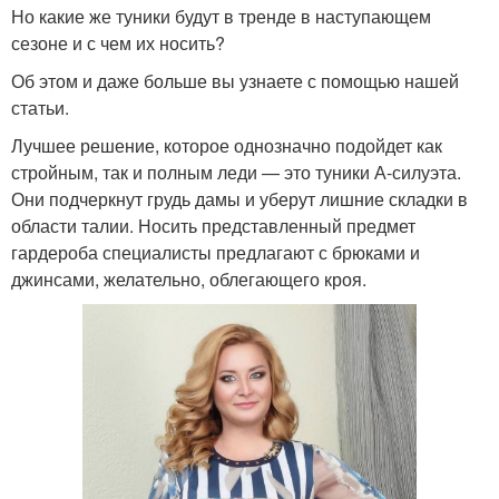
Но какие же туники будут в тренде в наступающем
сезоне и с чем их носить?
Об этом и даже больше вы узнаете с помощью нашей
статьи.
Лучшее решение, которое однозначно подойдет как
стройным, так и полным леди — это туники А-силуэта.
Они подчеркнут грудь дамы и уберут лишние складки в
области талии. Носить представленный предмет
гардероба специалисты предлагают с брюками и
джинсами, желательно, облегающего кроя.