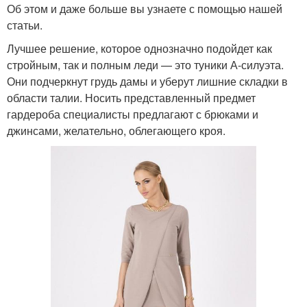
Об этом и даже больше вы узнаете с помощью нашей
статьи.
Лучшее решение, которое однозначно подойдет как
стройным, так и полным леди — это туники А-силуэта.
Они подчеркнут грудь дамы и уберут лишние складки в
области талии. Носить представленный предмет
гардероба специалисты предлагают с брюками и
джинсами, желательно, облегающего кроя.