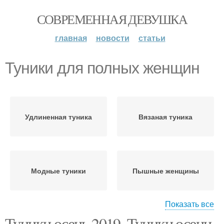
СОВРЕМЕННАЯ ДЕВУШКА
главная
новости
статьи
Туники для полных женщин
Удлиненная туника
Вязаная туника
Модные туники
Пышные женщины
Показать все
Туники осень 2019. Туники осени