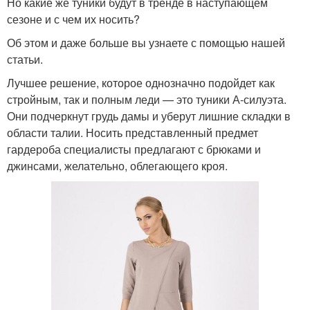
Но какие же туники будут в тренде в наступающем
сезоне и с чем их носить?
Об этом и даже больше вы узнаете с помощью нашей
статьи.
Лучшее решение, которое однозначно подойдет как
стройным, так и полным леди — это туники А-силуэта.
Они подчеркнут грудь дамы и уберут лишние складки в
области талии. Носить представленный предмет
гардероба специалисты предлагают с брюками и
джинсами, желательно, облегающего кроя.