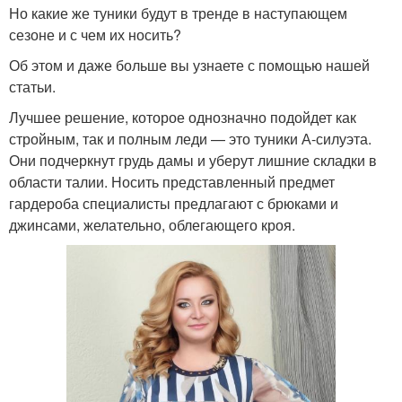
Но какие же туники будут в тренде в наступающем
сезоне и с чем их носить?
Об этом и даже больше вы узнаете с помощью нашей
статьи.
Лучшее решение, которое однозначно подойдет как
стройным, так и полным леди — это туники А-силуэта.
Они подчеркнут грудь дамы и уберут лишние складки в
области талии. Носить представленный предмет
гардероба специалисты предлагают с брюками и
джинсами, желательно, облегающего кроя.