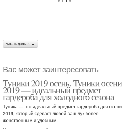
читать дальше →
Вас может заинтересовать
Туники 2019 осень. Туники осени
2019 — идеальный предмет
гардероба для холодного сезона
Туника — это идеальный предмет гардероба для осени
2019, который сделает любой ваш лук более
женственным и удобным.