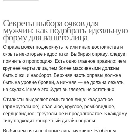
Секреты выбора очков для
мужчин: как подобрать идеальную
форму для вашего лица
Оправа может подчеркнуть те или иные достоинства и
скрыть некоторые недостатки. Выбирая оправу, следует
помнить о пропорциях. Есть одно главное правило: чем
крупнее черты лица, тем более массивными должны
быть очки, и наоборот. Верхняя часть оправы должна
быть на уровне бровей, а нижняя — не должна лежать
на скулах. Иначе это будет выглядеть не эстетично.
Стилисты выделяют семь типов лица: квадратное
(прямоугольное), овальное, круглое, ромбовидное,
сердцевидное, треугольное и продолговатое. К каждому
типу подходит конкретный дизайн оправы.
Выбираем очки по форме лица мужчине. Разберем