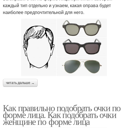
каждый тип отдельно и узнаем, какая оправа будет
наиболее предпочтительной для него.
читать дальше →
Как правильно подобрать очки по
форме лица. Как подобрать очки
женщине по форме лица