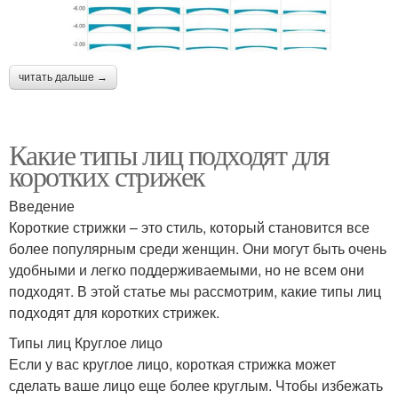
читать дальше →
Какие типы лиц подходят для
коротких стрижек
Введение
Короткие стрижки – это стиль, который становится все
более популярным среди женщин. Они могут быть очень
удобными и легко поддерживаемыми, но не всем они
подходят. В этой статье мы рассмотрим, какие типы лиц
подходят для коротких стрижек.
Типы лиц Круглое лицо
Если у вас круглое лицо, короткая стрижка может
сделать ваше лицо еще более круглым. Чтобы избежать