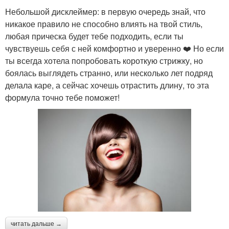
Небольшой дисклеймер: в первую очередь знай, что
никакое правило не способно влиять на твой стиль,
любая прическа будет тебе подходить, если ты
чувствуешь себя с ней комфортно и уверенно ❤️‍ Но если
ты всегда хотела попробовать короткую стрижку, но
боялась выглядеть странно, или несколько лет подряд
делала каре, а сейчас хочешь отрастить длину, то эта
формула точно тебе поможет!
читать дальше →