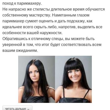
поход к парикмахеру.
Не напрасно же стилисты длительное время обучаются
собственному мастерству. Наметанным глазом
парикмахер сумеет оценить и дать подсказку, как
идеальнее всего скрыть либо, напротив, выделить все
особенности вашей наружности.
Обратившись к отличному спецы, вы можете быть
уверенной в том, что итог будет соответствовать всем
вашим ожиданиям.
читать дальше →