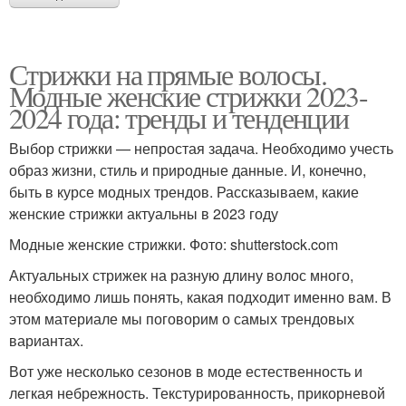
Стрижки на прямые волосы.
Модные женские стрижки 2023-
2024 года: тренды и тенденции
Выбор стрижки — непростая задача. Необходимо учесть
образ жизни, стиль и природные данные. И, конечно,
быть в курсе модных трендов. Рассказываем, какие
женские стрижки актуальны в 2023 году
Модные женские стрижки. Фото: shutterstock.com
Актуальных стрижек на разную длину волос много,
необходимо лишь понять, какая подходит именно вам. В
этом материале мы поговорим о самых трендовых
вариантах.
Вот уже несколько сезонов в моде естественность и
легкая небрежность. Текстурированность, прикорневой