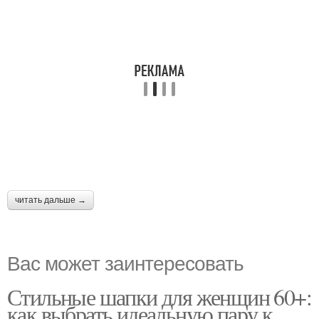
читать дальше →
Вас может заинтересовать
Стильные шапки для женщин 60+:
как выбрать идеальную пару к