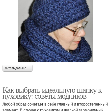
читать дальше →
Как выбрать идеальную шапку к
пуховику: советы модников
Любой образ сочетает в себе главный и второстепенный
элемент. В случае с пуховиком и шапкой гармоничный