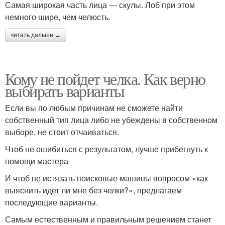
Самая широкая часть лица — скулы. Лоб при этом
немного шире, чем челюсть.
читать дальше →
Кому не пойдет челка. Как верно
выбирать варианты
Если вы по любым причинам не сможете найти
собственный тип лица либо не убеждены в собственном
выборе, не стоит отчаиваться.
Чтоб не ошибиться с результатом, лучше прибегнуть к
помощи мастера
И чтоб не истязать поисковые машины вопросом «как
выяснить идет ли мне без челки?», предлагаем
последующие варианты.
Самым естественным и правильным решением станет