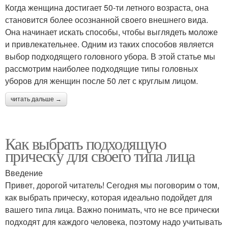
Когда женщина достигает 50-ти летного возраста, она
становится более осознанной своего внешнего вида.
Она начинает искать способы, чтобы выглядеть моложе
и привлекательнее. Одним из таких способов является
выбор подходящего головного убора. В этой статье мы
рассмотрим наиболее подходящие типы головных
уборов для женщин после 50 лет с круглым лицом.
читать дальше →
Как выбрать подходящую
прическу для своего типа лица
Введение
Привет, дорогой читатель! Сегодня мы поговорим о том,
как выбрать прическу, которая идеально подойдет для
вашего типа лица. Важно понимать, что не все прически
подходят для каждого человека, поэтому надо учитывать