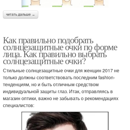
читать дальше →
Как правильно подобрать
солнцезащитные очки по форме
лица. Как правильно выбрать
солнцезащитные очки?
Стильные солнцезащитные очки для женщин 2017 не
только должны соответствовать последним fashion-
тенденциям, но и быть отличным средством
индивидуальной защиты глаз. Итак, отправляясь в
магазин оптики, важно не забывать о рекомендациях
специалистов: