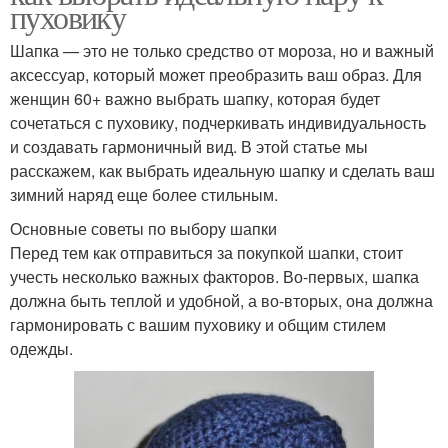
пуховику
Шапка — это не только средство от мороза, но и важный
аксессуар, который может преобразить ваш образ. Для
женщин 60+ важно выбрать шапку, которая будет
сочетаться с пуховику, подчеркивать индивидуальность
и создавать гармоничный вид. В этой статье мы
расскажем, как выбрать идеальную шапку и сделать ваш
зимний наряд еще более стильным.
Основные советы по выбору шапки
Перед тем как отправиться за покупкой шапки, стоит
учесть несколько важных факторов. Во-первых, шапка
должна быть теплой и удобной, а во-вторых, она должна
гармонировать с вашим пуховику и общим стилем
одежды.