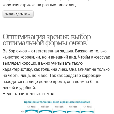
короткая стрижка на разных типах лиц.
читать дальше →
Оптимизация зрения: выбор
оптимальной формы очков
Выбор очков – ответственная задача. Важно не только
качество коррекции, но и внешний вид. Чтобы аксессуар
выглядел хорошо, важно учитывать такую
характеристику, как толщина линз. Она влияет не только
на черты лица, но и вес. Так как средство коррекции
находится на лице долгое время, она должна быть
легкой и удобной.
Недостатки толстых стекол: