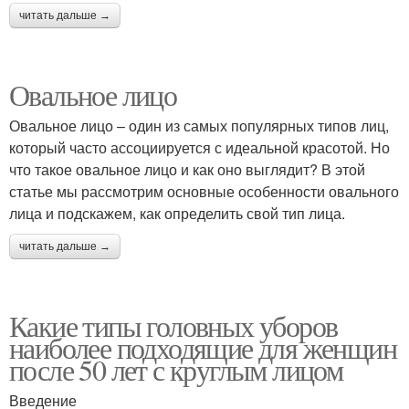
читать дальше →
Овальное лицо
Овальное лицо – один из самых популярных типов лиц,
который часто ассоциируется с идеальной красотой. Но
что такое овальное лицо и как оно выглядит? В этой
статье мы рассмотрим основные особенности овального
лица и подскажем, как определить свой тип лица.
читать дальше →
Какие типы головных уборов
наиболее подходящие для женщин
после 50 лет с круглым лицом
Введение