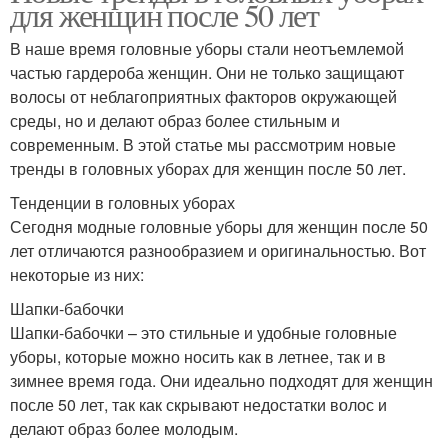
для женщин после 50 лет
В наше время головные уборы стали неотъемлемой
частью гардероба женщин. Они не только защищают
волосы от неблагоприятных факторов окружающей
среды, но и делают образ более стильным и
современным. В этой статье мы рассмотрим новые
тренды в головных уборах для женщин после 50 лет.
Тенденции в головных уборах
Сегодня модные головные уборы для женщин после 50
лет отличаются разнообразием и оригинальностью. Вот
некоторые из них:
Шапки-бабочки
Шапки-бабочки – это стильные и удобные головные
уборы, которые можно носить как в летнее, так и в
зимнее время года. Они идеально подходят для женщин
после 50 лет, так как скрывают недостатки волос и
делают образ более молодым.