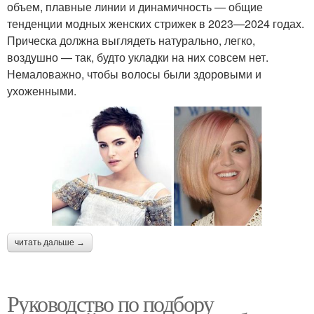
объем, плавные линии и динамичность — общие
тенденции модных женских стрижек в 2023—2024 годах.
Прическа должна выглядеть натурально, легко,
воздушно — так, будто укладки на них совсем нет.
Немаловажно, чтобы волосы были здоровыми и
ухоженными.
читать дальше →
Руководство по подбору