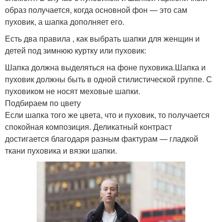
образ получается, когда основной фон — это сам
пуховик, а шапка дополняет его.
Есть два правила , как выбрать шапки для женщин и
детей под зимнюю куртку или пуховик:
Шапка должна выделяться на фоне пуховика.Шапка и
пуховик должны быть в одной стилистической группе. С
пуховиком не носят меховые шапки.
Подбираем по цвету
Если шапка того же цвета, что и пуховик, то получается
спокойная композиция. Деликатный контраст
достигается благодаря разным фактурам — гладкой
ткани пуховика и вязки шапки.