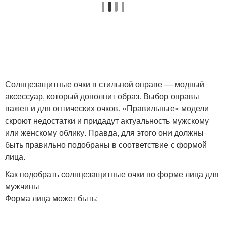
Солнцезащитные очки в стильной оправе — модный
аксессуар, который дополнит образ. Выбор оправы
важен и для оптических очков. «Правильные» модели
скроют недостатки и придадут актуальность мужскому
или женскому облику. Правда, для этого они должны
быть правильно подобраны в соответствие с формой
лица.
Как подобрать солнцезащитные очки по форме лица для
мужчины
Форма лица может быть: