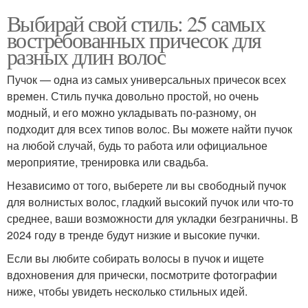
Выбирай свой стиль: 25 самых
востребованных причесок для
разных длин волос
Пучок — одна из самых универсальных причесок всех
времен. Стиль пучка довольно простой, но очень
модный, и его можно укладывать по-разному, он
подходит для всех типов волос. Вы можете найти пучок
на любой случай, будь то работа или официальное
мероприятие, тренировка или свадьба.
Независимо от того, выберете ли вы свободный пучок
для волнистых волос, гладкий высокий пучок или что-то
среднее, ваши возможности для укладки безграничны. В
2024 году в тренде будут низкие и высокие пучки.
Если вы любите собирать волосы в пучок и ищете
вдохновения для прически, посмотрите фотографии
ниже, чтобы увидеть несколько стильных идей.