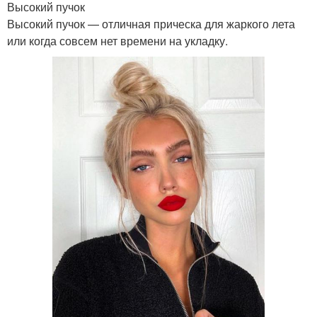
Высокий пучок
Высокий пучок — отличная прическа для жаркого лета
или когда совсем нет времени на укладку.