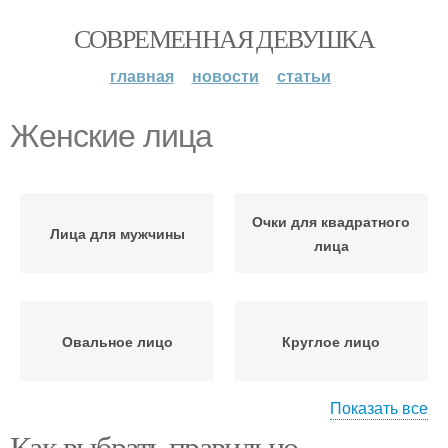
СОВРЕМЕННАЯ ДЕВУШКА
главная
новости
статьи
Женские лица
Очки для квадратного
Лица для мужчины
лица
Овальное лицо
Круглое лицо
Показать все
Как выбрать правильно