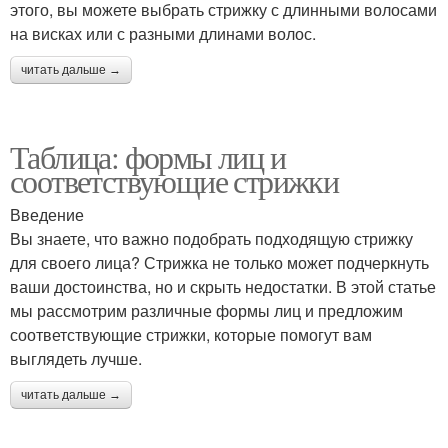
этого, вы можете выбрать стрижку с длинными волосами
на висках или с разными длинами волос.
читать дальше →
Таблица: формы лиц и
соответствующие стрижки
Введение
Вы знаете, что важно подобрать подходящую стрижку
для своего лица? Стрижка не только может подчеркнуть
ваши достоинства, но и скрыть недостатки. В этой статье
мы рассмотрим различные формы лиц и предложим
соответствующие стрижки, которые помогут вам
выглядеть лучше.
читать дальше →