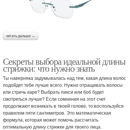
читать дальше →
Секреты выбора идеальной длины
стрижки: что нужно знать
Ты наверняка задумывалась над тем, какая длина волос
подойдет тебе лучше всего. Нужно отращивать волосы
или стричь каре? Выбрать пикси или боб будет
смотреться лучше? Если сомнения на этот счет
продолжают возникать в твоей голове, то воспользуйся
правилом пяти сантиметров. Это математическая
формула, которая может помочь рассчитать
оптимальную длину стрижки для твоего лица.