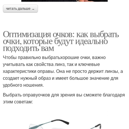
читать дальше →
Оптимизация очков: как выбрать
очки, которые будут идеально
подходить вам
Чтобы правильно выбратьхорошие очки, важно
учитывать как свойства линз, так и ключевые
характеристики оправы. Она не просто держит линзы, а
создает нужный образ и имеет большое значение для
удобного ношения.
Выбрать оправуочков для зрения вы сможете благодаря
этим советам: