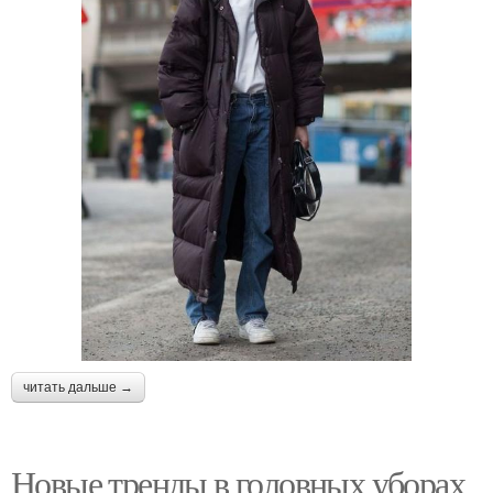
читать дальше →
Новые тренды в головных уборах