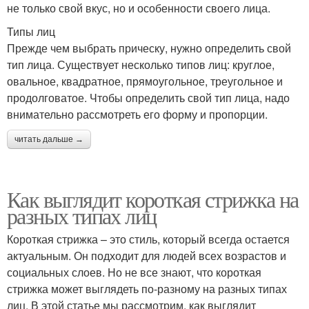
не только свой вкус, но и особенности своего лица.
Типы лиц
Прежде чем выбрать прическу, нужно определить свой
тип лица. Существует несколько типов лиц: круглое,
овальное, квадратное, прямоугольное, треугольное и
продолговатое. Чтобы определить свой тип лица, надо
внимательно рассмотреть его форму и пропорции.
читать дальше →
Как выглядит короткая стрижка на
разных типах лиц
Короткая стрижка – это стиль, который всегда остается
актуальным. Он подходит для людей всех возрастов и
социальных слоев. Но не все знают, что короткая
стрижка может выглядеть по-разному на разных типах
лиц. В этой статье мы рассмотрим, как выглядит