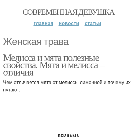
СОВРЕМЕННАЯ ДЕВУШКА
главная
новости
статьи
Женская трава
Мелисса и мята полезные
свойства. Мята и мелисса –
отличия
Чем отличается мята от мелиссы лимонной и почему их
путают.