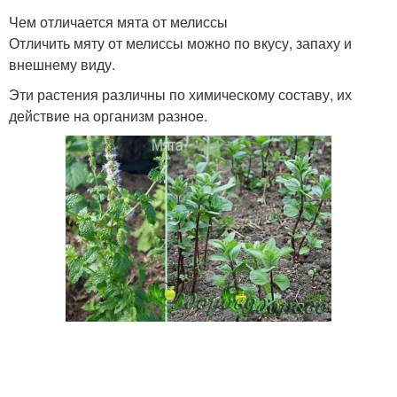
Чем отличается мята от мелиссы
Отличить мяту от мелиссы можно по вкусу, запаху и
внешнему виду.
Эти растения различны по химическому составу, их
действие на организм разное.