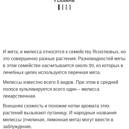
И мята, и мелисса относятся к семейству Яснотковых, но
это совершенно разные растения. Разновидностей мяты
в этом семействе насчитывается около 30, из которых в
лечебных целях используется перечная мята.
Мелиссы известно всего 5 видов. При этом в средней
полосе культивируется всего один – мелисса
лекарственная.
Внешняя схожесть и похожие нотки аромата этих
растений вызывают путаницу. И народные названия
мелиссы (пчелиная, лимонная мята) могут ввести в
заблуждение.