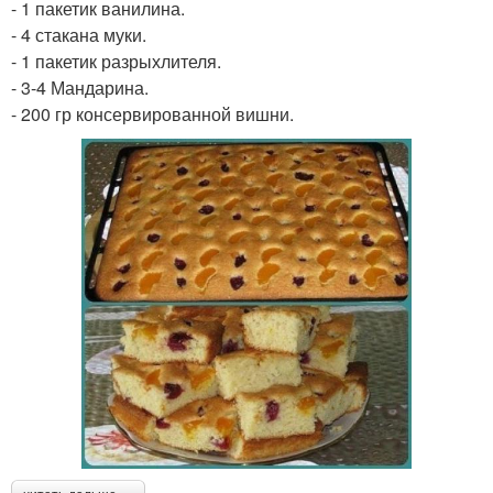
- 1 пакетик ванилина.
- 4 стакана муки.
- 1 пакетик разрыхлителя.
- 3-4 Мандарина.
- 200 гр консервированной вишни.