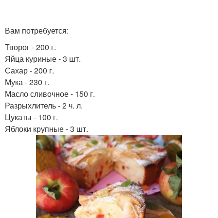
Вам потребуется:
Творог - 200 г.
Яйца куриные - 3 шт.
Сахар - 200 г.
Мука - 230 г.
Масло сливочное - 150 г.
Разрыхлитель - 2 ч. л.
Цукаты - 100 г.
Яблоки крупные - 3 шт.