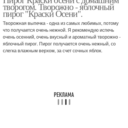
творогом. Творожно - яблочный
пирог "Краски Осени".
Творожная выпечка - одна из самых любимых, потому
что получается очень нежной. Я рекомендую испечь
очень осенний, очень вкусный и ароматный творожно -
яблочный пирог. Пирог получается очень нежный, со
слегка влажным верхом, за счет сочных яблок.