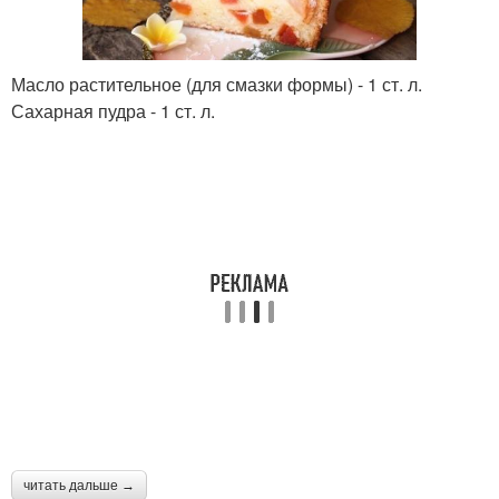
Масло растительное (для смазки формы) - 1 ст. л.
Сахарная пудра - 1 ст. л.
читать дальше →