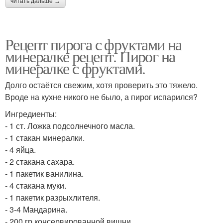
читать дальше →
Рецепт пирога с фруктами на
минералке рецепт. Пирог на
минералке с фруктами.
Долго остаётся свежим, хотя проверить это тяжело.
Вроде на кухне никого не было, а пирог испарился?
Ингредиенты:
- 1 ст. Ложка подсолнечного масла.
- 1 стакан минералки.
- 4 яйца.
- 2 стакана сахара.
- 1 пакетик ванилина.
- 4 стакана муки.
- 1 пакетик разрыхлителя.
- 3-4 Мандарина.
- 200 гр консервированной вишни.