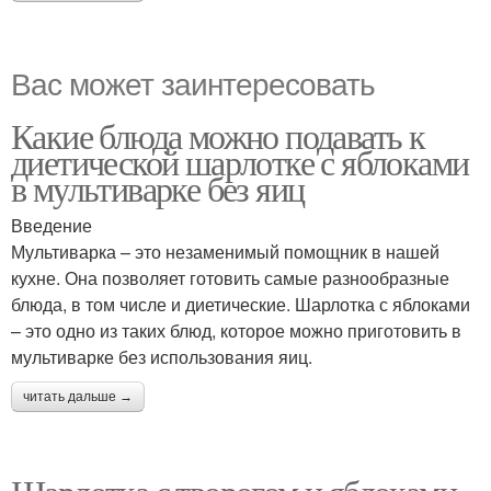
Вас может заинтересовать
Какие блюда можно подавать к
диетической шарлотке с яблоками
в мультиварке без яиц
Введение
Мультиварка – это незаменимый помощник в нашей
кухне. Она позволяет готовить самые разнообразные
блюда, в том числе и диетические. Шарлотка с яблоками
– это одно из таких блюд, которое можно приготовить в
мультиварке без использования яиц.
читать дальше →