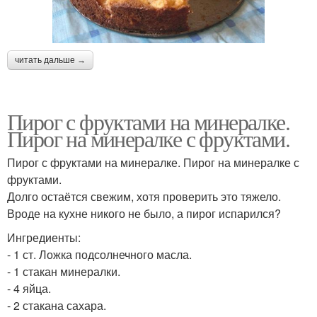
читать дальше →
Пирог с фруктами на минералке.
Пирог на минералке с фруктами.
Пирог с фруктами на минералке. Пирог на минералке с
фруктами.
Долго остаётся свежим, хотя проверить это тяжело.
Вроде на кухне никого не было, а пирог испарился?
Ингредиенты:
- 1 ст. Ложка подсолнечного масла.
- 1 стакан минералки.
- 4 яйца.
- 2 стакана сахара.