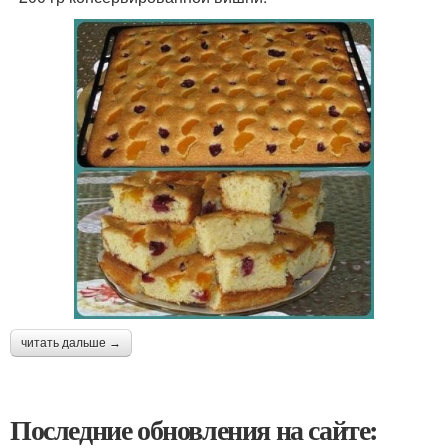
читать дальше →
Последние обновления на сайте: