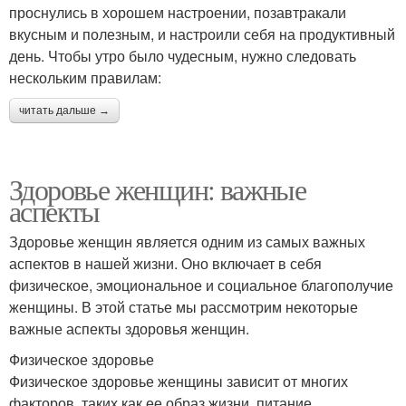
проснулись в хорошем настроении, позавтракали
вкусным и полезным, и настроили себя на продуктивный
день. Чтобы утро было чудесным, нужно следовать
нескольким правилам:
читать дальше →
Здоровье женщин: важные
аспекты
Здоровье женщин является одним из самых важных
аспектов в нашей жизни. Оно включает в себя
физическое, эмоциональное и социальное благополучие
женщины. В этой статье мы рассмотрим некоторые
важные аспекты здоровья женщин.
Физическое здоровье
Физическое здоровье женщины зависит от многих
факторов, таких как ее образ жизни, питание,