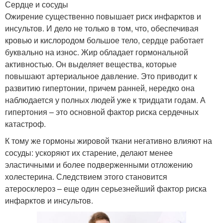
Сердце и сосуды
Ожирение существенно повышает риск инфарктов и
инсультов. И дело не только в том, что, обеспечивая
кровью и кислородом большое тело, сердце работает
буквально на износ. Жир обладает гормональной
активностью. Он выделяет вещества, которые
повышают артериальное давление. Это приводит к
развитию гипертонии, причем ранней, нередко она
наблюдается у полных людей уже к тридцати годам. А
гипертония – это основной фактор риска сердечных
катастроф.
К тому же гормоны жировой ткани негативно влияют на
сосуды: ускоряют их старение, делают менее
эластичными и более подверженными отложению
холестерина. Следствием этого становится
атеросклероз – еще один серьезнейший фактор риска
инфарктов и инсультов.