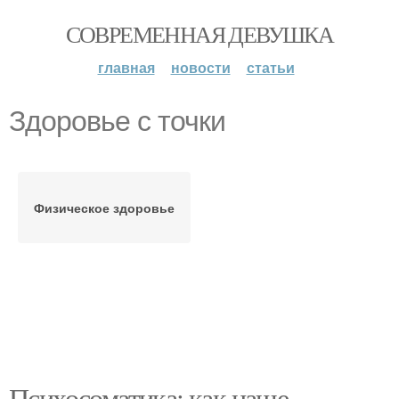
СОВРЕМЕННАЯ ДЕВУШКА
главная
новости
статьи
Здоровье с точки
Физическое здоровье
Психосоматика: как наше