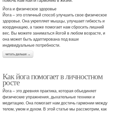
помочь нам найти гармонию в жизни.
Йога и физическое здоровье
Йога – это отличный способ улучшить свое физическое
здоровье. Она укрепляет мышцы, улучшает гибкость и
координацию, а также помогает нам сбросить лишний
вес. Вы можете заниматься йогой в любом возрасте, и
она может быть адаптирована под ваши
индивидуальные потребности.
читать дальше →
Как йога помогает в личностном
росте
Йога – это древняя практика, которая объединяет
физические упражнения, дыхательные техники и
медитацию. Она помогает нам достичь гармонии между
телом, умом и духом. В этой статье мы рассмотрим, как