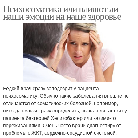
Психосоматика или влияют ли
наши эмоции на наше здоровье
Редкий врач сразу заподозрит у пациента
психосоматику. Обычно такие заболевания внешне не
отличаются от соматических болезней, например,
никогда нельзя сразу определить, вызван ли гастрит у
пациента бактерией Хеликобактер или какими-то
переживаниями. Очень часто врачи диагностируют
проблемы с ЖКТ, сердечно-сосудистой системой,