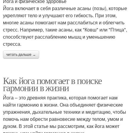
Йога и физическое здоровье
Йога включает в себя различные асаны (позы), которые
укрепляют тело и улучшают его гибкость. При этом,
многие асаны помогают нам расслабиться и облегчить
стресс. Например, такие асаны, как "Ковш" или "Птица",
способствуют расслаблению мышц и уменьшению
стресса.
читать дальше →
Как йога помогает в поиске
гармонии в жизни
Йога – это древняя практика, которая помогает нам
найти гармонию в жизни. Она объединяет физические
упражнения, дыхательные техники и медитацию, чтобы
помочь нам обрести равновесие между телом, умом и
духом. В этой статье мы рассмотрим, как йога может