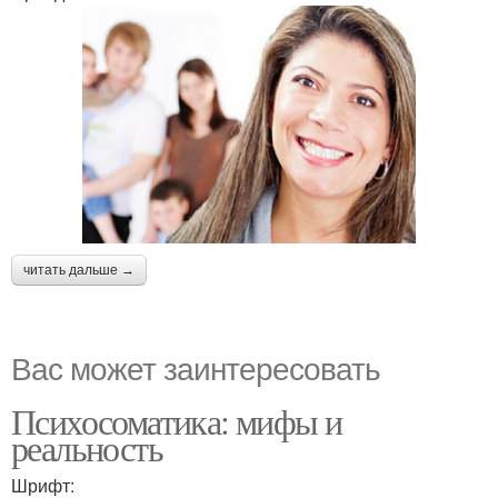
читать дальше →
Вас может заинтересовать
Психосоматика: мифы и
реальность
Шрифт: