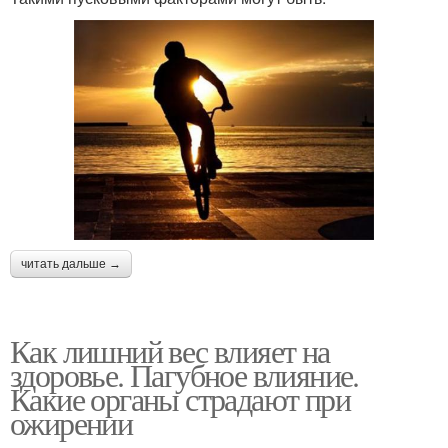
читать дальше →
Как лишний вес влияет на
здоровье. Пагубное влияние.
Какие органы страдают при
ожирении