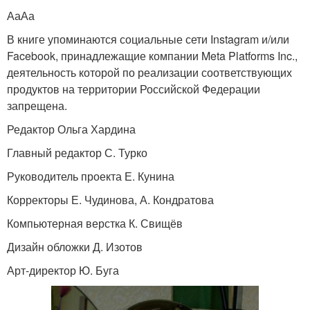
АаАа
В книге упоминаются социальные сети Instagram и/или
Facebook, принадлежащие компании Meta Platforms Inc.,
деятельность которой по реализации соответствующих
продуктов на территории Российской Федерации
запрещена.
Редактор Ольга Хардина
Главный редактор С. Турко
Руководитель проекта Е. Кунина
Корректоры Е. Чудинова, А. Кондратова
Компьютерная верстка К. Свищёв
Дизайн обложки Д. Изотов
Арт-директор Ю. Буга