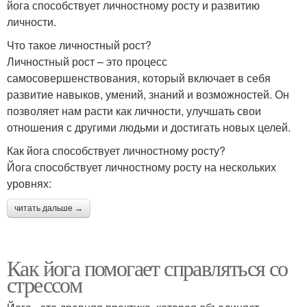
йога способствует личностному росту и развитию
личности.
Что такое личностный рост?
Личностный рост – это процесс
самосовершенствования, который включает в себя
развитие навыков, умений, знаний и возможностей. Он
позволяет нам расти как личности, улучшать свои
отношения с другими людьми и достигать новых целей.
Как йога способствует личностному росту?
Йога способствует личностному росту на нескольких
уровнях:
читать дальше →
Как йога помогает справляться со
стрессом