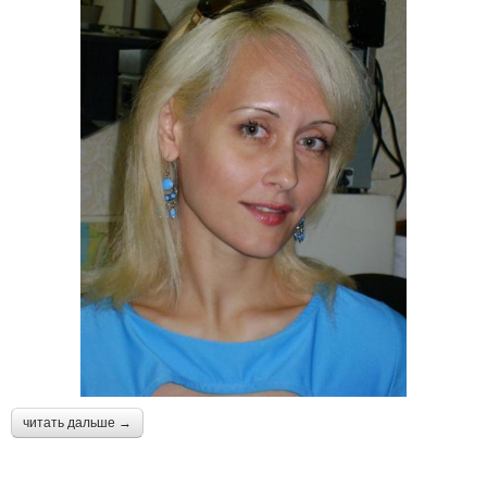
читать дальше →