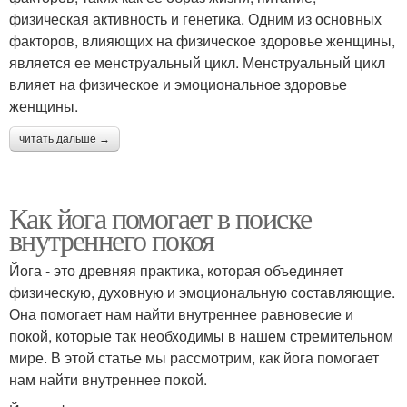
физическая активность и генетика. Одним из основных
факторов, влияющих на физическое здоровье женщины,
является ее менструальный цикл. Менструальный цикл
влияет на физическое и эмоциональное здоровье
женщины.
читать дальше →
Как йога помогает в поиске
внутреннего покоя
Йога - это древняя практика, которая объединяет
физическую, духовную и эмоциональную составляющие.
Она помогает нам найти внутреннее равновесие и
покой, которые так необходимы в нашем стремительном
мире. В этой статье мы рассмотрим, как йога помогает
нам найти внутреннее покой.