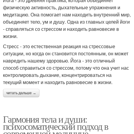
Йога - это древняя практика, которая объединяет
физическую активность, дыхательные упражнения и
медитацию. Она помогает нам находить внутренний мир,
объединяет тело, ум и душу. Одна из главных целей йоги
- справляться со стрессом и находить равновесие в
жизни.
Стресс - это естественная реакция на стрессовые
ситуации, но когда он становится постоянным, он может
навредить нашему здоровью. Йога - это отличный
способ справиться со стрессом, потому что она учит нас
контролировать дыхание, концентрироваться на
текущий момент и находить равновесие в жизни.
читать дальше →
Гармония тела и души:
психосоматический подход в
современной медицине