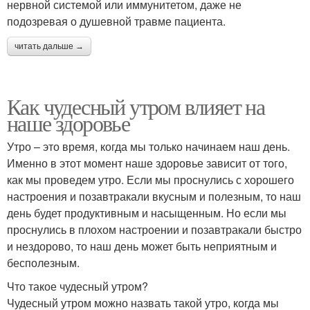
нервной системой или иммунитетом, даже не
подозревая о душевной травме пациента.
читать дальше →
Как чудесный утром влияет на
наше здоровье
Утро – это время, когда мы только начинаем наш день.
Именно в этот момент наше здоровье зависит от того,
как мы проведем утро. Если мы проснулись с хорошего
настроения и позавтракали вкусным и полезным, то наш
день будет продуктивным и насыщенным. Но если мы
проснулись в плохом настроении и позавтракали быстро
и нездорово, то наш день может быть неприятным и
бесполезным.
Что такое чудесный утром?
Чудесный утром можно назвать такой утро, когда мы