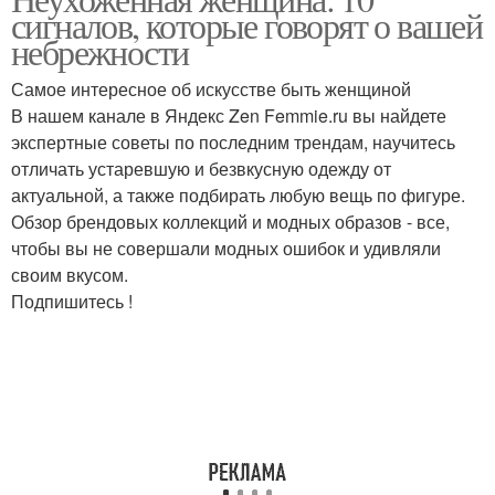
сигналов, которые говорят о вашей
небрежности
Самое интересное об искусстве быть женщиной
В нашем канале в Яндекс Zen Femmie.ru вы найдете
экспертные советы по последним трендам, научитесь
отличать устаревшую и безвкусную одежду от
актуальной, а также подбирать любую вещь по фигуре.
Обзор брендовых коллекций и модных образов - все,
чтобы вы не совершали модных ошибок и удивляли
своим вкусом.
Подпишитесь !