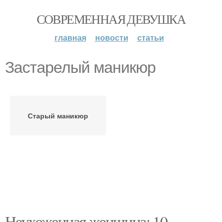
СОВРЕМЕННАЯ ДЕВУШКА
главная
новости
статьи
Застарелый маникюр
Старый маникюр
Неухоженная женщина: 10