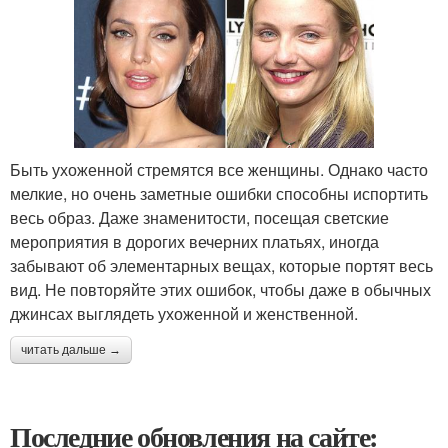
Быть ухоженной стремятся все женщины. Однако часто
мелкие, но очень заметные ошибки способны испортить
весь образ. Даже знаменитости, посещая светские
мероприятия в дорогих вечерних платьях, иногда
забывают об элементарных вещах, которые портят весь
вид. Не повторяйте этих ошибок, чтобы даже в обычных
джинсах выглядеть ухоженной и женственной.
читать дальше →
Последние обновления на сайте: