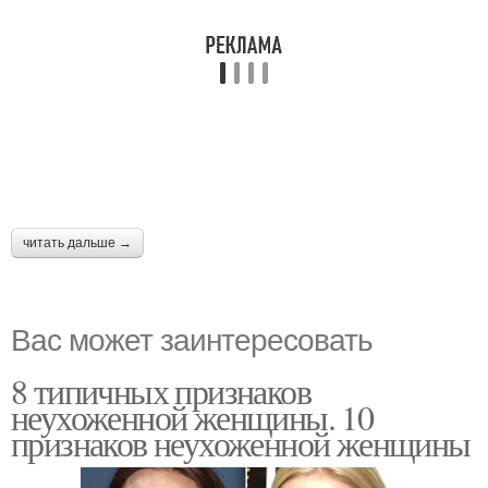
читать дальше →
Вас может заинтересовать
8 типичных признаков
неухоженной женщины. 10
признаков неухоженной женщины