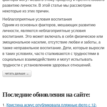
развитию личности. В этой статье мы рассмотрим
некоторые из этих причин.
Неблагоприятные условия воспитания
Одним из основных факторов, мешающих развитию
личности, являются неблагоприятные условия
воспитания. Это может включать в себя физическое или
эмоциональное насилие, отсутствие любви и заботы, а
также неправильное воспитание. Дети, которые выросли
в таких условиях, часто сталкиваются с трудностями в
социальных взаимодействиях и могут испытывать
трудности с установлением здоровых отношений.
читать дальше →
Последние обновления на сайте:
1.
Кристина асмус опубликовала пляжные фото с 12-