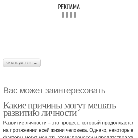
читать дальше →
Вас может заинтересовать
Какие причины могут мешать
развитию личности
Развитие личности – это процесс, который продолжается
на протяжении всей жизни человека. Однако, некоторые
факторы могут мешать этому процессу и препятствовать