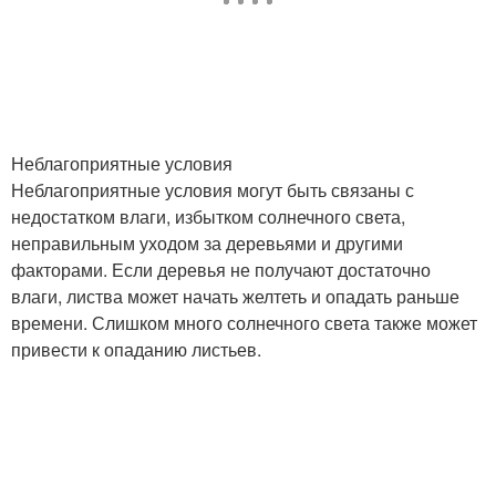
Неблагоприятные условия
Неблагоприятные условия могут быть связаны с
недостатком влаги, избытком солнечного света,
неправильным уходом за деревьями и другими
факторами. Если деревья не получают достаточно
влаги, листва может начать желтеть и опадать раньше
времени. Слишком много солнечного света также может
привести к опаданию листьев.