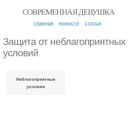
СОВРЕМЕННАЯ ДЕВУШКА
главная
новости
статьи
Защита от неблагоприятных
условий
Неблагоприятные
условия