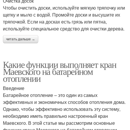
Очистка досок
Чтобы очистить доски, используйте мягкую тряпочку или
щетку и мыло с водой. Промойте доски и высушите их
тряпочкой. Если на досках есть грязь или пятна,
используйте специальное средство для очистки дерева.
читать дальше →
Какие функции выполняет кран
Маевского на батарейном
отоплении
Введение
Батарейное отопление – это один из самых
эффективных и экономичных способов отопления дома.
Однако, чтобы эффективно использовать эту систему,
необходимо иметь правильно настроенный кран
Маевского. В этой статье мы рассмотрим основные
функции крана Маевского на батарейном отоплении.