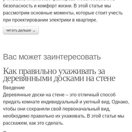
безопасность и комфорт жизни. В этой статье мы
рассмотрим основные моменты, которые стоит учесть
при проектировании электрики в квартире.
читать дальше →
Вас может заинтересовать
Как правильно ухаживать за
деревянными досками на стене
Введение
Деревянные доски на стене – это отличный способ
придать комнате индивидуальный и уютный вид. Однако,
чтобы они сохраняли свой первоначальный вид,
необходимо правильно их ухаживать. В этой статье мы
расскажем, как это сделать.