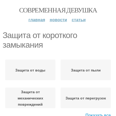
СОВРЕМЕННАЯ ДЕВУШКА
главная
новости
статьи
Защита от короткого
замыкания
Защита от воды
Защита от пыли
Защита от
механических
Защита от перегрузок
повреждений
Показать все