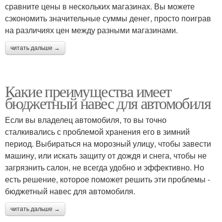
сравните цены в нескольких магазинах. Вы можете
сэкономить значительные суммы денег, просто поиграв
на различиях цен между разными магазинами.
читать дальше →
Какие преимущества имеет
бюджетный навес для автомобиля
Если вы владелец автомобиля, то вы точно
сталкивались с проблемой хранения его в зимний
период. Выбираться на морозный улицу, чтобы завести
машину, или искать защиту от дождя и снега, чтобы не
загрязнить салон, не всегда удобно и эффективно. Но
есть решение, которое поможет решить эти проблемы -
бюджетный навес для автомобиля.
читать дальше →