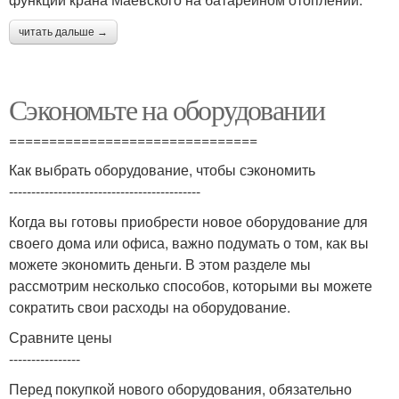
читать дальше →
Сэкономьте на оборудовании
===============================
Как выбрать оборудование, чтобы сэкономить
-------------------------------------------
Когда вы готовы приобрести новое оборудование для
своего дома или офиса, важно подумать о том, как вы
можете экономить деньги. В этом разделе мы
рассмотрим несколько способов, которыми вы можете
сократить свои расходы на оборудование.
Сравните цены
----------------
Перед покупкой нового оборудования, обязательно