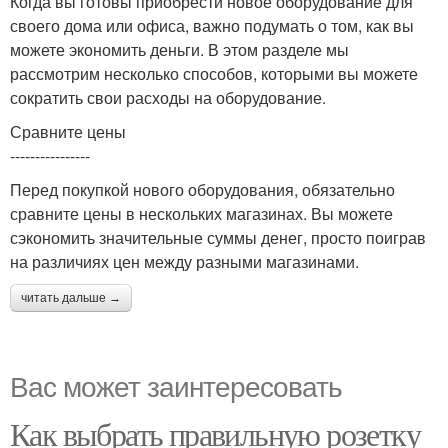
Когда вы готовы приобрести новое оборудование для
своего дома или офиса, важно подумать о том, как вы
можете экономить деньги. В этом разделе мы
рассмотрим несколько способов, которыми вы можете
сократить свои расходы на оборудование.
Сравните цены
----------------
Перед покупкой нового оборудования, обязательно
сравните цены в нескольких магазинах. Вы можете
сэкономить значительные суммы денег, просто поиграв
на различиях цен между разными магазинами.
читать дальше →
Вас может заинтересовать
Как выбрать правильную розетку