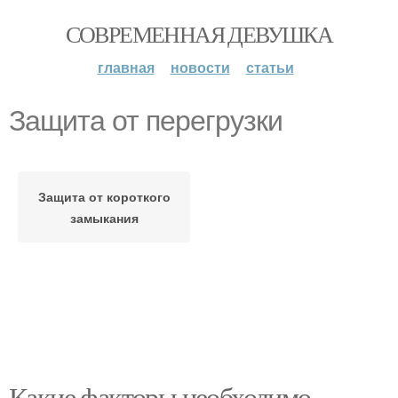
СОВРЕМЕННАЯ ДЕВУШКА
главная
новости
статьи
Защита от перегрузки
Защита от короткого
замыкания
Какие факторы необходимо