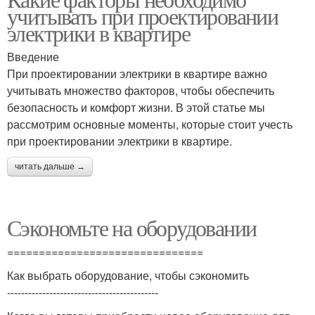
учитывать при проектировании
электрики в квартире
Введение
При проектировании электрики в квартире важно
учитывать множество факторов, чтобы обеспечить
безопасность и комфорт жизни. В этой статье мы
рассмотрим основные моменты, которые стоит учесть
при проектировании электрики в квартире.
читать дальше →
Сэкономьте на оборудовании
===============================
Как выбрать оборудование, чтобы сэкономить
-------------------------------------------