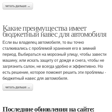
читать дальше →
Какие преимущества имеет
бюджетный навес для автомобиля
Если вы владелец автомобиля, то вы точно
сталкивались с проблемой хранения его в зимний
период. Выбираться на морозный улицу, чтобы завести
машину, или искать защиту от дождя и снега, чтобы не
загрязнить салон, не всегда удобно и эффективно. Но
есть решение, которое поможет решить эти проблемы -
бюджетный навес для автомобиля.
читать дальше →
Последние обновления на сайте: