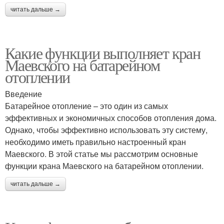
читать дальше →
Какие функции выполняет кран
Маевского на батарейном
отоплении
Введение
Батарейное отопление – это один из самых
эффективных и экономичных способов отопления дома.
Однако, чтобы эффективно использовать эту систему,
необходимо иметь правильно настроенный кран
Маевского. В этой статье мы рассмотрим основные
функции крана Маевского на батарейном отоплении.
читать дальше →