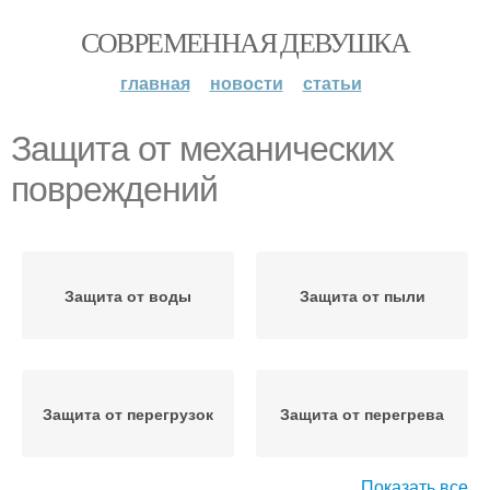
СОВРЕМЕННАЯ ДЕВУШКА
главная
новости
статьи
Защита от механических
повреждений
Защита от воды
Защита от пыли
Защита от перегрузок
Защита от перегрева
Показать все