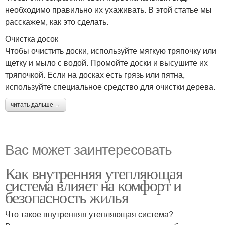
необходимо правильно их ухаживать. В этой статье мы
расскажем, как это сделать.
Очистка досок
Чтобы очистить доски, используйте мягкую тряпочку или
щетку и мыло с водой. Промойте доски и высушите их
тряпочкой. Если на досках есть грязь или пятна,
используйте специальное средство для очистки дерева.
читать дальше →
Вас может заинтересовать
Как внутренняя утепляющая
система влияет на комфорт и
безопасность жилья
Что такое внутренняя утепляющая система?