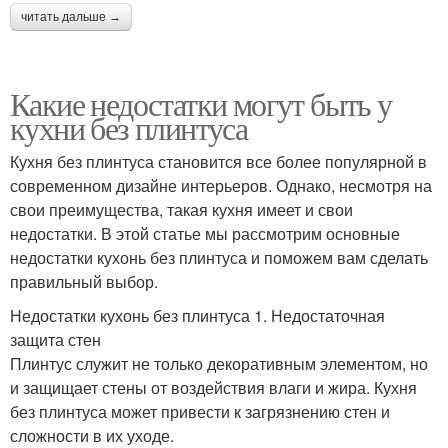
читать дальше →
Какие недостатки могут быть у
кухни без плинтуса
Кухня без плинтуса становится все более популярной в
современном дизайне интерьеров. Однако, несмотря на
свои преимущества, такая кухня имеет и свои
недостатки. В этой статье мы рассмотрим основные
недостатки кухонь без плинтуса и поможем вам сделать
правильный выбор.
Недостатки кухонь без плинтуса 1. Недостаточная
защита стен
Плинтус служит не только декоративным элементом, но
и защищает стены от воздействия влаги и жира. Кухня
без плинтуса может привести к загрязнению стен и
сложности в их уходе.