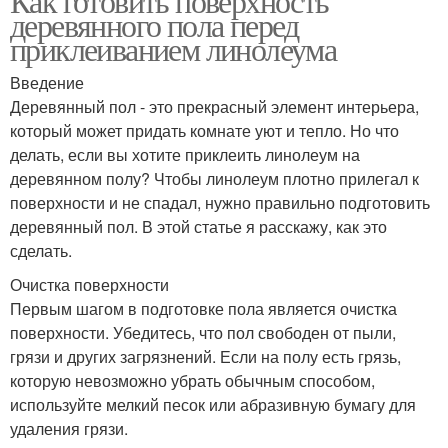
Как готовить поверхность
деревянного пола перед
приклеиванием линолеума
Введение
Деревянный пол - это прекрасный элемент интерьера,
который может придать комнате уют и тепло. Но что
делать, если вы хотите приклеить линолеум на
деревянном полу? Чтобы линолеум плотно прилегал к
поверхности и не спадал, нужно правильно подготовить
деревянный пол. В этой статье я расскажу, как это
сделать.
Очистка поверхности
Первым шагом в подготовке пола является очистка
поверхности. Убедитесь, что пол свободен от пыли,
грязи и других загрязнений. Если на полу есть грязь,
которую невозможно убрать обычным способом,
используйте мелкий песок или абразивную бумагу для
удаления грязи.