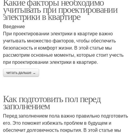
Какие факторы необходимо
учитывать при проектировании
электрики в квартире
Введение
При проектировании электрики в квартире важно
учитывать множество факторов, чтобы обеспечить
безопасность и комфорт жизни. В этой статье мы
рассмотрим основные моменты, которые стоит учесть
при проектировании электрики в квартире.
читать дальше →
Как подготовить пол перед
заполнением
Перед заполнением пола важно правильно подготовить
его. Это поможет избежать проблем в будущем и
обеспечит долговечность покрытия. В этой статье мы