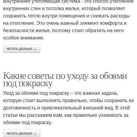
Внутренняя утепляющая система - это способ утепления
внутренних стен и потолка жилья, который позволяет
сохранять тепло внутри помещения и снижать расходы
на отопление. Это очень важный элемент комфорта и
безопасности жилья, поэтому стоит обратить на него
особое внимание.
читать дальше →
Какие советы по уходу за обоями
под покраску
Уход за обоями под покраску – это важная задача,
которую стоит выполнять правильно, чтобы сохранить их
долговечность и привлекательный внешний вид. В этой
статье мы расскажем вам, как правильно ухаживать за
обоями под покраску.
читать дальше →