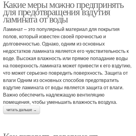
Какие меры можно предпринять
для предотвращения вздутия
ламината от воды
Ламинат – это популярный материал для покрытия
полов, который известен своей прочностью и
долговечностью. Однако, одним из основных
недостатков ламината является его чувствительность к
воде. Высокая влажность или прямое попадание воды
на поверхность ламината может привести к его вздутию,
что может серьезно повредить поверхность. Защита от
влаги Одним из основных способов предотвратить
вздутие ламината от воды является защита от влаги.
Важно обеспечить надлежащую вентиляцию
помещения, чтобы уменьшить влажность воздуха.
читать дальше →