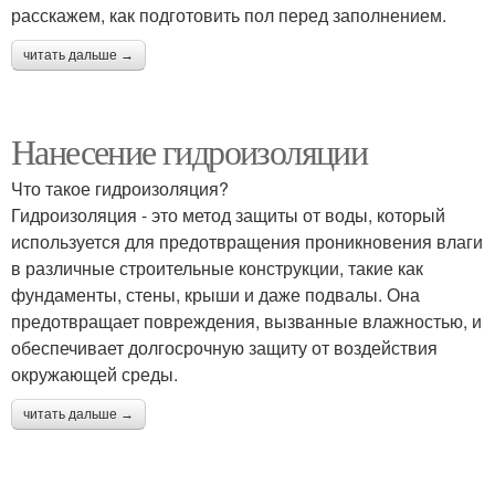
расскажем, как подготовить пол перед заполнением.
читать дальше →
Нанесение гидроизоляции
Что такое гидроизоляция?
Гидроизоляция - это метод защиты от воды, который
используется для предотвращения проникновения влаги
в различные строительные конструкции, такие как
фундаменты, стены, крыши и даже подвалы. Она
предотвращает повреждения, вызванные влажностью, и
обеспечивает долгосрочную защиту от воздействия
окружающей среды.
читать дальше →