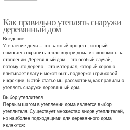
Как правильно утеплять снаружи
деревянный дом
Введение
Утепление дома – это важный процесс, который
помогает сохранить тепло внутри дома и сэкономить на
отоплении. Деревянный дом – это особый случай,
потому что дерево – это материал, который хорошо
впитывает влагу и может быть подвержен грибковой
инфекции. В этой статье мы рассмотрим, как правильно
утеплять снаружи деревянный дом.
Выбор утеплителя
Первым шагом в утеплении дома является выбор
утеплителя. Существует множество видов утеплителей,
но наиболее подходящими для деревянного дома
являются: