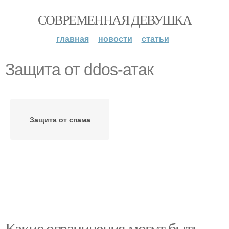
СОВРЕМЕННАЯ ДЕВУШКА
главная
новости
статьи
Защита от ddos-атак
Защита от спама
Какие ограничения могут быть