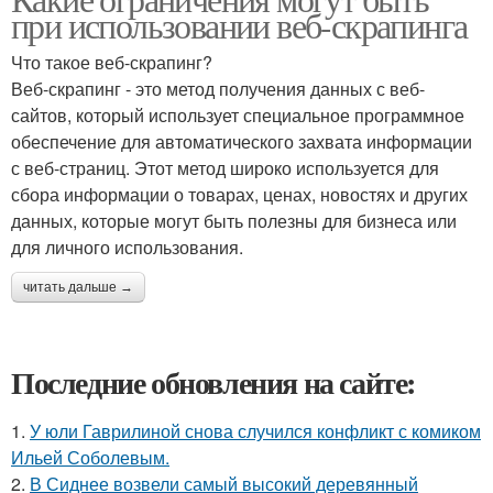
при использовании веб-скрапинга
Что такое веб-скрапинг?
Веб-скрапинг - это метод получения данных с веб-
сайтов, который использует специальное программное
обеспечение для автоматического захвата информации
с веб-страниц. Этот метод широко используется для
сбора информации о товарах, ценах, новостях и других
данных, которые могут быть полезны для бизнеса или
для личного использования.
читать дальше →
Последние обновления на сайте:
1.
У юли Гаврилиной снова случился конфликт с комиком
Ильей Соболевым.
2.
В Сиднее возвели самый высокий деревянный