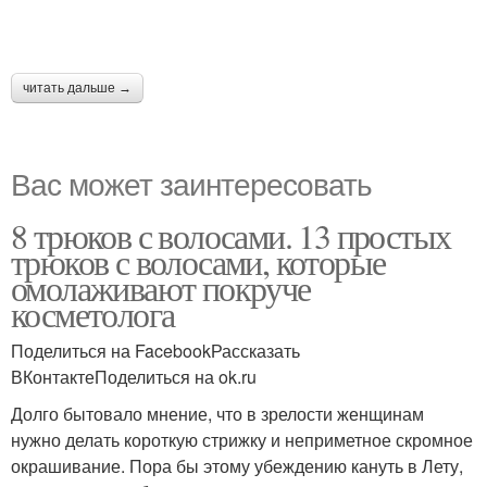
читать дальше →
Вас может заинтересовать
8 трюков с волосами. 13 простых
трюков с волосами, которые
омолаживают покруче
косметолога
Поделиться на FacebookРассказать
ВКонтактеПоделиться на ok.ru
Долго бытовало мнение, что в зрелости женщинам
нужно делать короткую стрижку и неприметное скромное
окрашивание. Пора бы этому убеждению кануть в Лету,