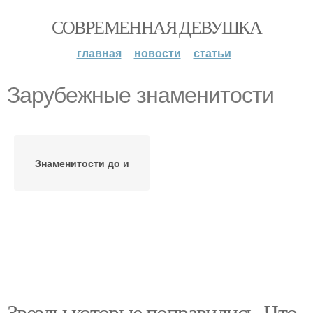
СОВРЕМЕННАЯ ДЕВУШКА
главная
новости
статьи
Зарубежные знаменитости
Знаменитости до и
Звезды которые поправились. Что