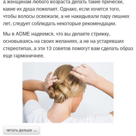
а женщинам любого возраста делать такие прически,
какие их душа пожелает. Однако, если хочется того,
чтобы волосы освежали, а не накидывали пару лишних
лет, следует соблюдать некоторые рекомендации.
Мы в ADME надеемся, что вы делаете стрижку,
основываясь на своих желаниях, а не на устаревших
стереотипах, а эти 13 советов помогут вам сделать образ
еще гармоничнее.
читать дальше →