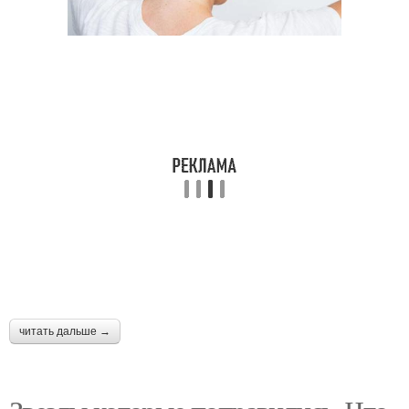
читать дальше →