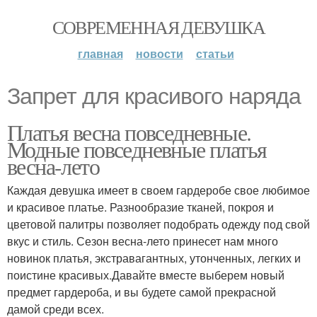
СОВРЕМЕННАЯ ДЕВУШКА
главная
новости
статьи
Запрет для красивого наряда
Платья весна повседневные.
Модные повседневные платья
весна-лето
Каждая девушка имеет в своем гардеробе свое любимое
и красивое платье. Разнообразие тканей, покроя и
цветовой палитры позволяет подобрать одежду под свой
вкус и стиль. Сезон весна-лето принесет нам много
новинок платья, экстравагантных, утонченных, легких и
поистине красивых.Давайте вместе выберем новый
предмет гардероба, и вы будете самой прекрасной
дамой среди всех.